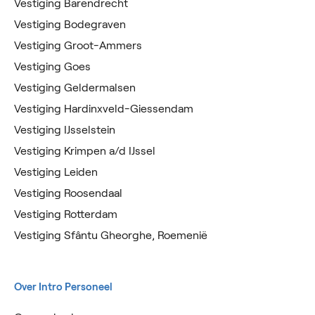
Vestiging Barendrecht
Vestiging Bodegraven
Vestiging Groot-Ammers
Vestiging Goes
Vestiging Geldermalsen
Vestiging Hardinxveld-Giessendam
Vestiging IJsselstein
Vestiging Krimpen a/d IJssel
Vestiging Leiden
Vestiging Roosendaal
Vestiging Rotterdam
Vestiging Sfântu Gheorghe, Roemenië
Over Intro Personeel