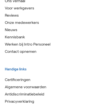
Ons verhaal
Voor werkgevers
Reviews
Onze medewerkers
Nieuws
Kennisbank
Werken bij Intro Personeel
Contact opnemen
Handige links
Certificeringen
Algemene voorwaarden
Antidiscriminatiebeleid
Privacyverklaring