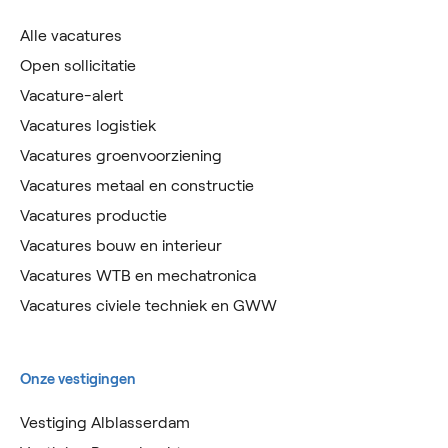
Alle vacatures
Open sollicitatie
Vacature-alert
Vacatures logistiek
Vacatures groenvoorziening
Vacatures metaal en constructie
Vacatures productie
Vacatures bouw en interieur
Vacatures WTB en mechatronica
Vacatures civiele techniek en GWW
Onze vestigingen
Vestiging Alblasserdam