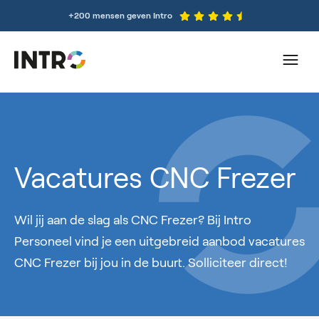
+200 mensen geven Intro
Intro Personeel
Vacatures CNC Frezer
Wil jij aan de slag als CNC Frezer? Bij Intro
Personeel vind je een uitgebreid aanbod vacatures
CNC Frezer bij jou in de buurt. Solliciteer direct!