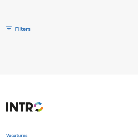
Filters
Vacatures