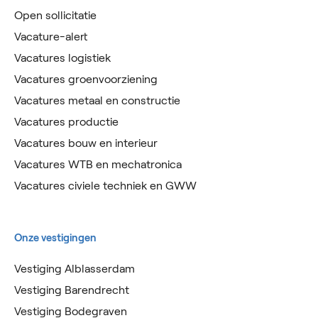
Open sollicitatie
Vacature-alert
Vacatures logistiek
Vacatures groenvoorziening
Vacatures metaal en constructie
Vacatures productie
Vacatures bouw en interieur
Vacatures WTB en mechatronica
Vacatures civiele techniek en GWW
Onze vestigingen
Vestiging Alblasserdam
Vestiging Barendrecht
Vestiging Bodegraven