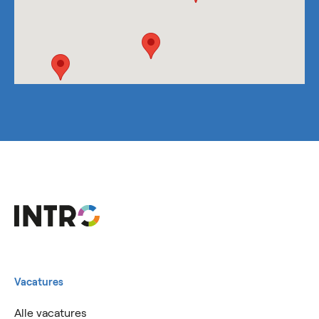
Vacatures
Alle vacatures