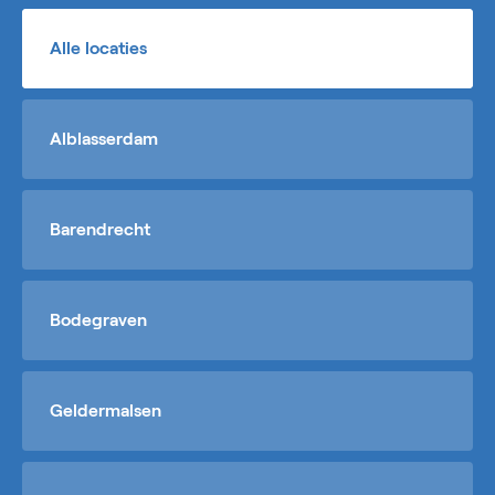
Alle locaties
Alblasserdam
Barendrecht
Bodegraven
Geldermalsen