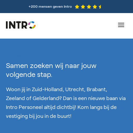
+200 mensen geven Intro
Contact
Samen zoeken wij naar jouw
volgende stap.
Woon jij in Zuid-Holland, Utrecht, Brabant,
Zeeland of Gelderland? Dan is een nieuwe baan via
Intro Personeel altijd dichtbij! Kom langs bij de
vestiging bij jou in de buurt!