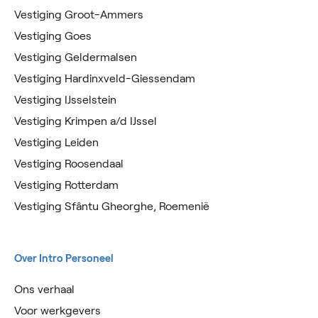
Vestiging Groot-Ammers
Vestiging Goes
Vestiging Geldermalsen
Vestiging Hardinxveld-Giessendam
Vestiging IJsselstein
Vestiging Krimpen a/d IJssel
Vestiging Leiden
Vestiging Roosendaal
Vestiging Rotterdam
Vestiging Sfântu Gheorghe, Roemenië
Over Intro Personeel
Ons verhaal
Voor werkgevers