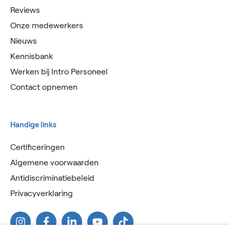
Reviews
Onze medewerkers
Nieuws
Kennisbank
Werken bij Intro Personeel
Contact opnemen
Handige links
Certificeringen
Algemene voorwaarden
Antidiscriminatiebeleid
Privacyverklaring