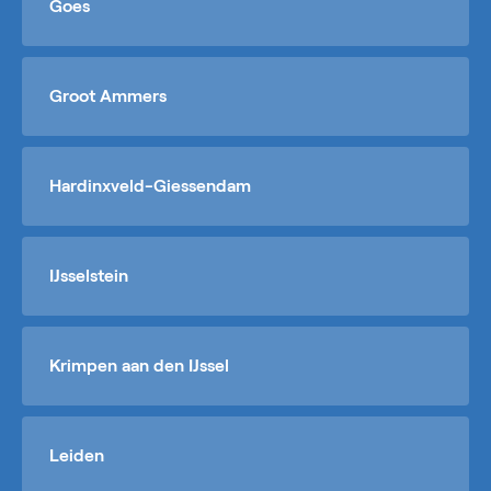
Goes
Groot Ammers
Hardinxveld-Giessendam
IJsselstein
Krimpen aan den IJssel
Leiden