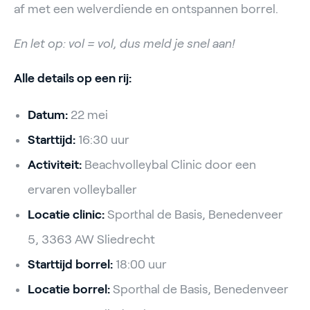
af met een welverdiende en ontspannen borrel.
En let op: vol = vol, dus meld je snel aan!
Alle details op een rij:
Datum:
22 mei
Starttijd:
16:30 uur
Activiteit:
Beachvolleybal Clinic door een
ervaren volleyballer
Locatie clinic:
Sporthal de Basis, Benedenveer
5, 3363 AW Sliedrecht
Starttijd borrel:
18:00 uur
Locatie borrel:
Sporthal de Basis, Benedenveer