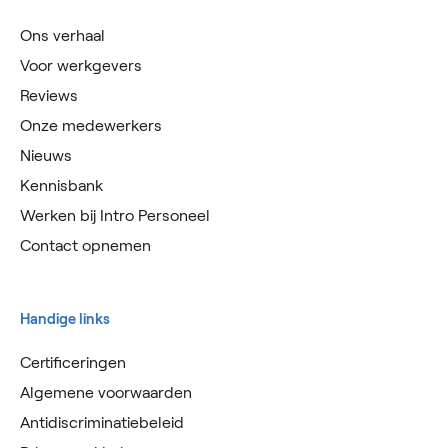
Ons verhaal
Voor werkgevers
Reviews
Onze medewerkers
Nieuws
Kennisbank
Werken bij Intro Personeel
Contact opnemen
Handige links
Certificeringen
Algemene voorwaarden
Antidiscriminatiebeleid