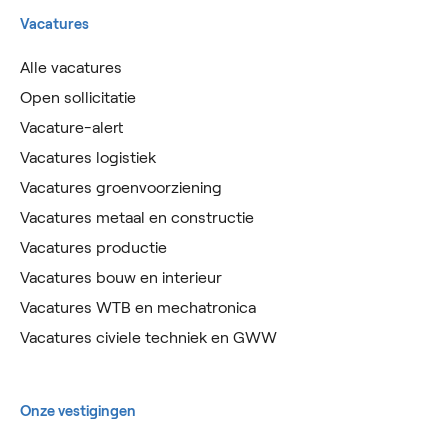
Vacatures
Alle vacatures
Open sollicitatie
Vacature-alert
Vacatures logistiek
Vacatures groenvoorziening
Vacatures metaal en constructie
Vacatures productie
Vacatures bouw en interieur
Vacatures WTB en mechatronica
Vacatures civiele techniek en GWW
Onze vestigingen