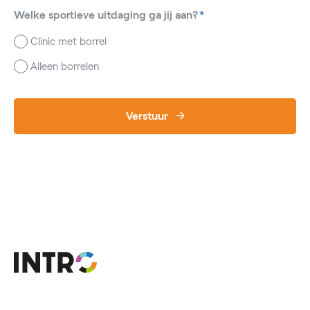
Welke sportieve uitdaging ga jij aan?
*
Clinic met borrel
Alleen borrelen
Verstuur