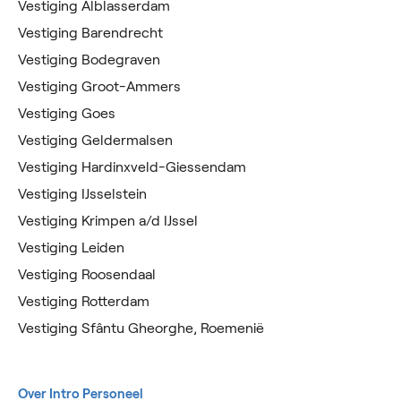
Vestiging Alblasserdam
Vestiging Barendrecht
Vestiging Bodegraven
Vestiging Groot-Ammers
Vestiging Goes
Vestiging Geldermalsen
Vestiging Hardinxveld-Giessendam
Vestiging IJsselstein
Vestiging Krimpen a/d IJssel
Vestiging Leiden
Vestiging Roosendaal
Vestiging Rotterdam
Vestiging Sfântu Gheorghe, Roemenië
Over Intro Personeel