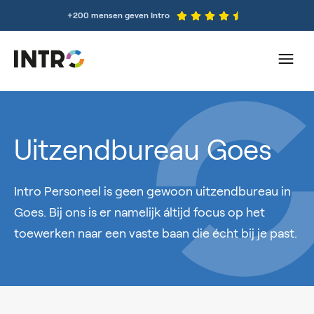
+200 mensen geven Intro
Uitzendbureau Goes
Intro Personeel is geen gewoon uitzendbureau in
Goes. Bij ons is er namelijk áltijd focus op het
toewerken naar een vaste baan die écht bij je past.