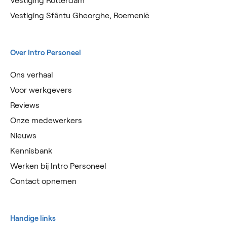
Vestiging Rotterdam
Vestiging Sfântu Gheorghe, Roemenië
Over Intro Personeel
Ons verhaal
Voor werkgevers
Reviews
Onze medewerkers
Nieuws
Kennisbank
Werken bij Intro Personeel
Contact opnemen
Handige links