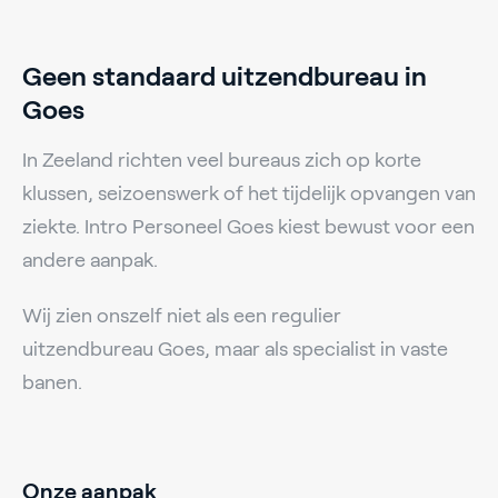
Geen standaard uitzendbureau in
Goes
In Zeeland richten veel bureaus zich op korte
klussen, seizoenswerk of het tijdelijk opvangen van
ziekte. Intro Personeel Goes kiest bewust voor een
andere aanpak.
Wij zien onszelf niet als een regulier
uitzendbureau Goes, maar als specialist in vaste
banen.
Onze aanpak