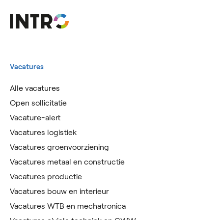
Vacatures
Alle vacatures
Open sollicitatie
Vacature-alert
Vacatures logistiek
Vacatures groenvoorziening
Vacatures metaal en constructie
Vacatures productie
Vacatures bouw en interieur
Vacatures WTB en mechatronica