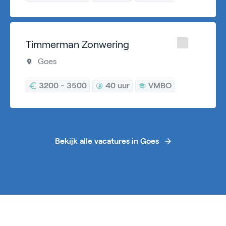
Timmerman Zonwering
Goes
3200 - 3500
40 uur
VMBO
Bekijk alle vacatures in Goes