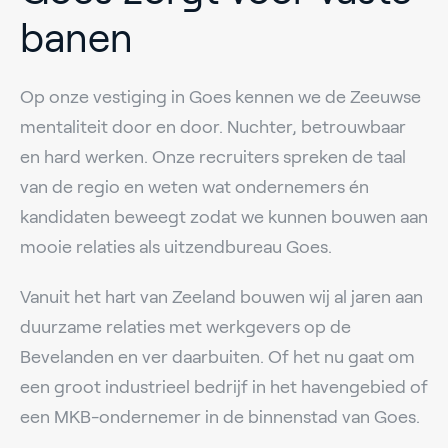
banen
Op onze vestiging in Goes kennen we de Zeeuwse
mentaliteit door en door. Nuchter, betrouwbaar
en hard werken. Onze recruiters spreken de taal
van de regio en weten wat ondernemers én
kandidaten beweegt zodat we kunnen bouwen aan
mooie relaties als uitzendbureau Goes.
Vanuit het hart van Zeeland bouwen wij al jaren aan
duurzame relaties met werkgevers op de
Bevelanden en ver daarbuiten. Of het nu gaat om
een groot industrieel bedrijf in het havengebied of
een MKB-ondernemer in de binnenstad van Goes.