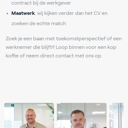
contract bij de werkgever
Maatwerk
: wij kijken verder dan het CV en
zoeken de echte match
Zoek je een baan met toekomstperspectief of een
werknemer die blijft? Loop binnen voor een kop
koffie of neem direct contact met ons op.