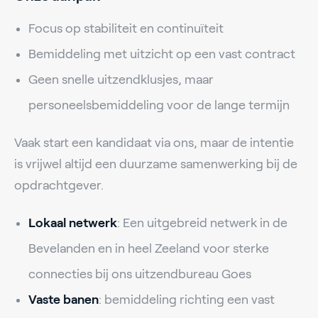
Focus op stabiliteit en continuïteit
Bemiddeling met uitzicht op een vast contract
Geen snelle uitzendklusjes, maar
personeelsbemiddeling voor de lange termijn
Vaak start een kandidaat via ons, maar de intentie
is vrijwel altijd een duurzame samenwerking bij de
opdrachtgever.
Lokaal netwerk
: Een uitgebreid netwerk in de
Bevelanden en in heel Zeeland voor sterke
connecties bij ons uitzendbureau Goes
Vaste banen
: bemiddeling richting een vast