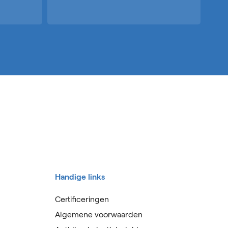
Handige links
Certificeringen
Algemene voorwaarden