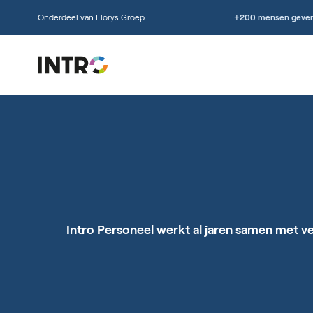
Onderdeel van Florys Groep
+200 mensen geven
Intro Personeel werkt al jaren samen met ve