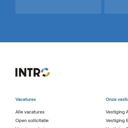
Vacatures
Onze vest
Alle vacatures
Vestiging 
Open sollicitatie
Vestiging 