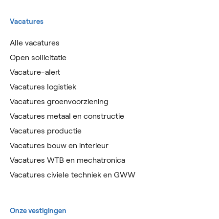
Vacatures
Alle vacatures
Open sollicitatie
Vacature-alert
Vacatures logistiek
Vacatures groenvoorziening
Vacatures metaal en constructie
Vacatures productie
Vacatures bouw en interieur
Vacatures WTB en mechatronica
Vacatures civiele techniek en GWW
Onze vestigingen