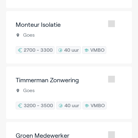
Monteur Isolatie
Goes
2700 - 3300
40 uur
VMBO
Timmerman Zonwering
Goes
3200 - 3500
40 uur
VMBO
Groen Medewerker