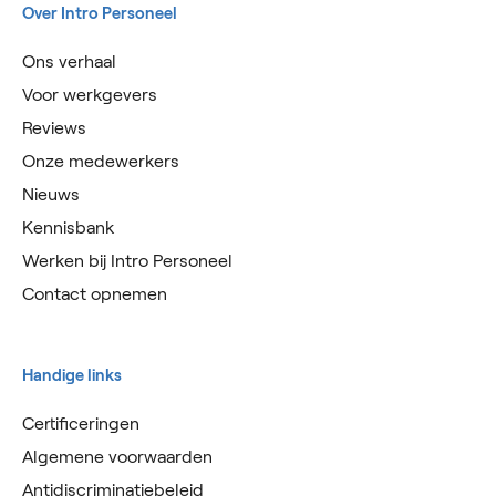
Over Intro Personeel
Ons verhaal
Voor werkgevers
Reviews
Onze medewerkers
Nieuws
Kennisbank
Werken bij Intro Personeel
Contact opnemen
Handige links
Certificeringen
Algemene voorwaarden
Antidiscriminatiebeleid