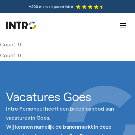
+200 mensen geven Intro
Count: 9
Count: 9
Intro Personeel
Vacatures Goes
Intro Personeel heeft een breed aanbod aan
vacatures in Goes.
Wij kennen namelijk de banenmarkt in deze