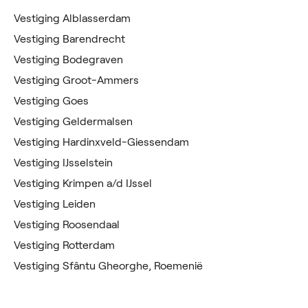
Vestiging Alblasserdam
Vestiging Barendrecht
Vestiging Bodegraven
Vestiging Groot-Ammers
Vestiging Goes
Vestiging Geldermalsen
Vestiging Hardinxveld-Giessendam
Vestiging IJsselstein
Vestiging Krimpen a/d IJssel
Vestiging Leiden
Vestiging Roosendaal
Vestiging Rotterdam
Vestiging Sfântu Gheorghe, Roemenië