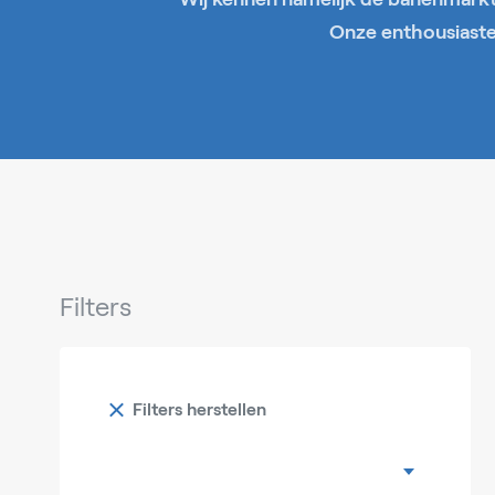
Onze enthousiaste 
Filters
Filters herstellen