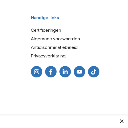
Handige links
Certificeringen
Algemene voorwaarden
Antidiscriminatiebeleid
Privacyverklaring
×