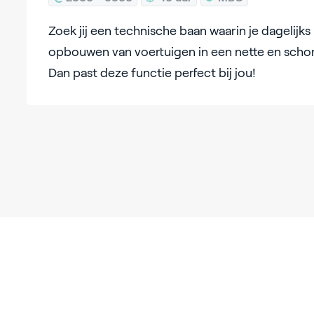
Zoek jij een technische baan waarin je dagelijk
opbouwen van voertuigen in een nette en sc
Dan past deze functie perfect bij jou!