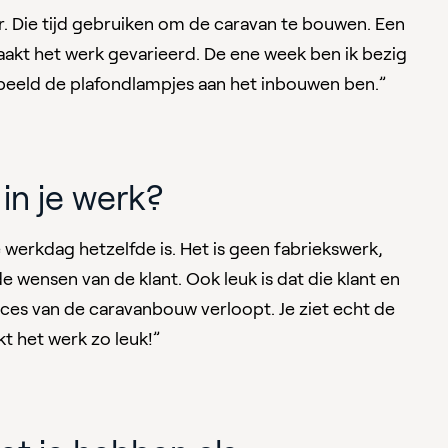
r. Die tijd gebruiken om de caravan te bouwen. Een
akt het werk gevarieerd. De ene week ben ik bezig
rbeeld de plafondlampjes aan het inbouwen ben.”
 in je werk?
e werkdag hetzelfde is. Het is geen fabriekswerk,
wensen van de klant. Ook leuk is dat die klant en
ces van de caravanbouw verloopt. Je ziet echt de
t het werk zo leuk!”