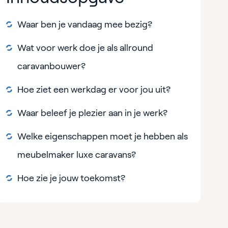
Waar ben je vandaag mee bezig?
Wat voor werk doe je als allround
caravanbouwer?
Hoe ziet een werkdag er voor jou uit?
Waar beleef je plezier aan in je werk?
Welke eigenschappen moet je hebben als
meubelmaker luxe caravans?
Hoe zie je jouw toekomst?