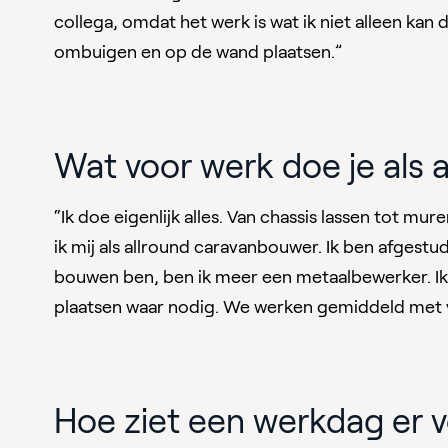
collega, omdat het werk is wat ik niet alleen ka
ombuigen en op de wand plaatsen.”
Wat voor werk doe je als 
“Ik doe eigenlijk alles. Van chassis lassen tot mu
ik mij als allround caravanbouwer. Ik ben afgest
bouwen ben, ben ik meer een metaalbewerker. Ik 
plaatsen waar nodig. We werken gemiddeld met v
Hoe ziet een werkdag er v