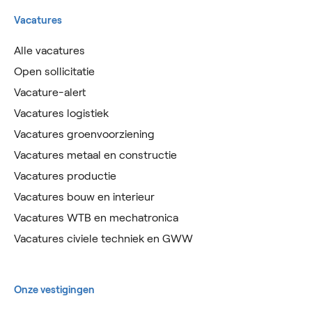
Vacatures
Alle vacatures
Open sollicitatie
Vacature-alert
Vacatures logistiek
Vacatures groenvoorziening
Vacatures metaal en constructie
Vacatures productie
Vacatures bouw en interieur
Vacatures WTB en mechatronica
Vacatures civiele techniek en GWW
Onze vestigingen