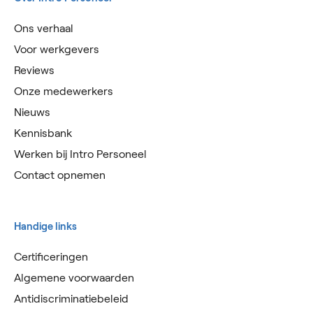
Ons verhaal
Voor werkgevers
Reviews
Onze medewerkers
Nieuws
Kennisbank
Werken bij Intro Personeel
Contact opnemen
Handige links
Certificeringen
Algemene voorwaarden
Antidiscriminatiebeleid