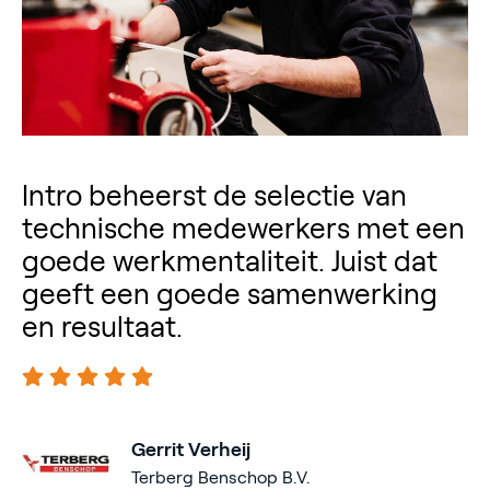
Intro beheerst de selectie van
technische medewerkers met een
goede werkmentaliteit. Juist dat
geeft een goede samenwerking
en resultaat.
Gerrit Verheij
Terberg Benschop B.V.