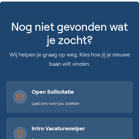
Nog niet gevonden wat
je zocht?
Wij helpen je graag op weg. Kies hoe jij je nieuwe
baan wilt vinden.
Open Sollicitatie
Laat ons voor jou zoeken
Intro Vacatureswiper