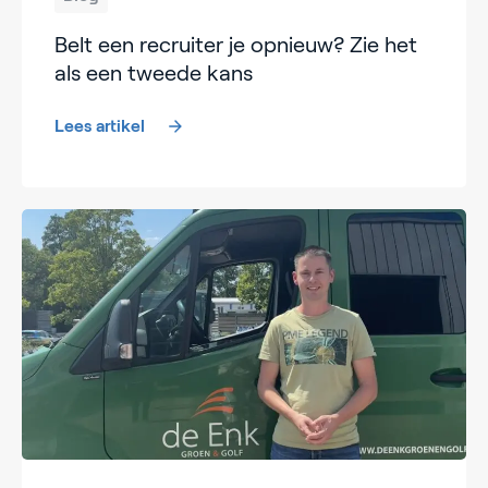
Belt een recruiter je opnieuw? Zie het
als een tweede kans
Lees artikel