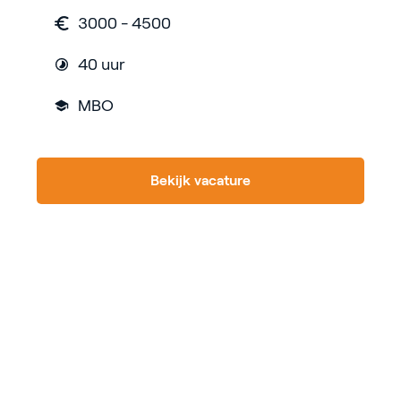
3000 - 4500
40 uur
MBO
Bekijk vacature