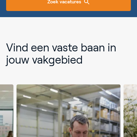
Zoek vacatures
Vind een vaste baan in
jouw vakgebied