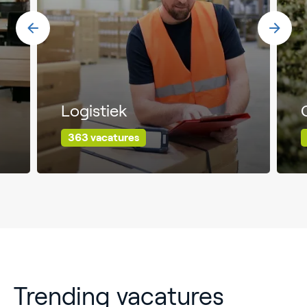
Logistiek
363 vacatures
Trending vacatures