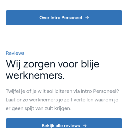
Over Intro Personeel
Reviews
Wij zorgen voor blije
werknemers.
Twijfel je of je wilt solliciteren via Intro Personeel?
Laat onze werknemers je zelf vertellen waarom je
er geen spijt van zult krijgen.
Bekijk alle reviews