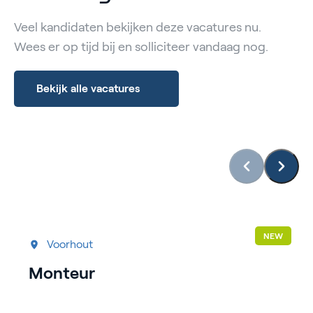
Veel kandidaten bekijken deze vacatures nu.
Wees er op tijd bij en solliciteer vandaag nog.
Bekijk alle vacatures
NEW
Voorhout
Monteur