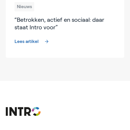
Nieuws
“Betrokken, actief en sociaal: daar
staat Intro voor”
Lees artikel