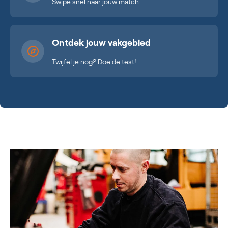
Swipe snel naar jouw match
Ontdek jouw vakgebied
Twijfel je nog? Doe de test!