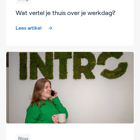
Wat vertel je thuis over je werkdag?
Lees artikel
Blog