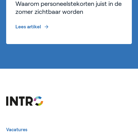
Waarom personeelstekorten juist in de
zomer zichtbaar worden
Lees artikel
Vacatures