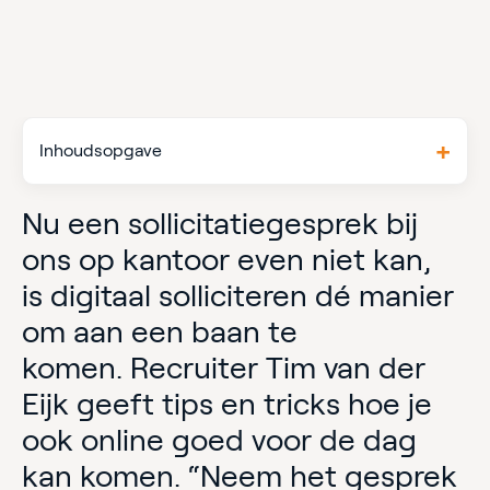
Inhoudsopgave
Nu een sollicitatiegesprek bij
ons op kantoor even niet kan,
is digitaal solliciteren dé manier
om aan een baan te
komen. Recruiter Tim van der
Eijk geeft tips en tricks hoe je
ook online goed voor de dag
kan komen. “Neem het gesprek