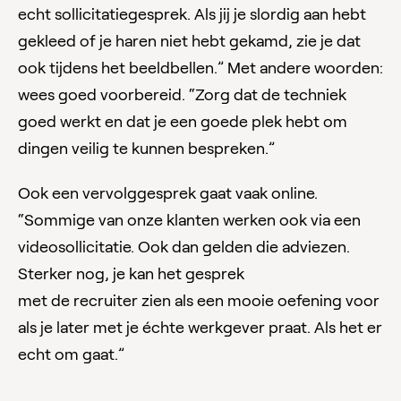
echt sollicitatiegesprek. Als jij je slordig aan hebt
gekleed of je haren niet hebt gekamd, zie je dat
ook tijdens het beeldbellen.” Met andere woorden:
wees goed voorbereid. “Zorg dat de techniek
goed werkt en dat je een goede plek hebt om
dingen veilig te kunnen bespreken.”
Ook een vervolggesprek gaat vaak online.
“Sommige van onze klanten werken ook via een
videosollicitatie. Ook dan gelden die adviezen.
Sterker nog, je kan het gesprek
met de recruiter zien als een mooie oefening voor
als je later met je échte werkgever praat. Als het er
echt om gaat.”