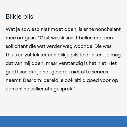
Blikje pils
Wat je sowieso niet moet doen, is er te nonchalant
mee omgaan. “Ooit was ik aan ‘t bellen met een
sollicitant die wat verder weg woonde. Die was
thuis en zat lekker een blikje pils te drinken. Je mag
dat van mij doen, maar verstandig is het niet. Het
geeft aan dat je het gesprek niet al te serieus
neemt. Daarom: bereid je ook altijd goed voor op
een online sollicitatiegesprek.”