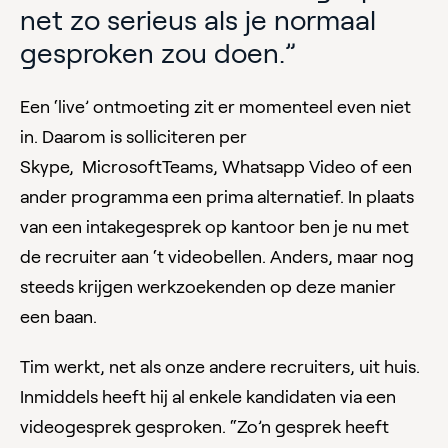
net zo serieus als je normaal
gesproken zou doen.”
Een ‘live’ ontmoeting zit er momenteel even niet
in. Daarom is solliciteren per
Skype, MicrosoftTeams, Whatsapp Video of een
ander programma een prima alternatief. In plaats
van een intakegesprek op kantoor ben je nu met
de recruiter aan ‘t videobellen. Anders, maar nog
steeds krijgen werkzoekenden op deze manier
een baan.
Tim werkt, net als onze andere recruiters, uit huis.
Inmiddels heeft hij al enkele kandidaten via een
videogesprek gesproken. “Zo’n gesprek heeft