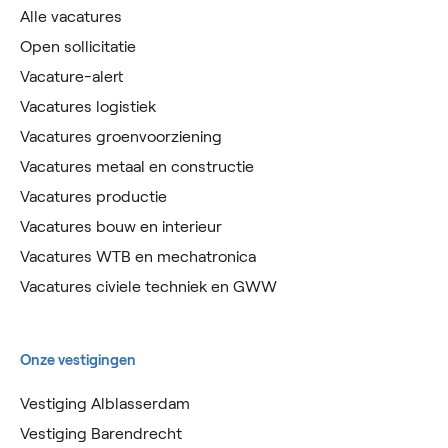
Alle vacatures
Open sollicitatie
Vacature-alert
Vacatures logistiek
Vacatures groenvoorziening
Vacatures metaal en constructie
Vacatures productie
Vacatures bouw en interieur
Vacatures WTB en mechatronica
Vacatures civiele techniek en GWW
Onze vestigingen
Vestiging Alblasserdam
Vestiging Barendrecht