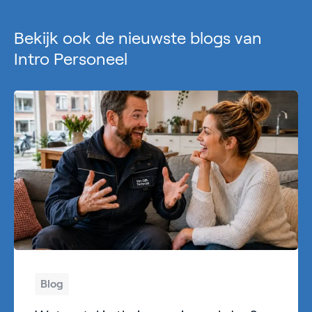
Bekijk ook de nieuwste blogs van
Intro Personeel
Blog