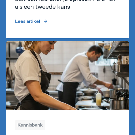
als een tweede kans
Lees artikel
Kennisbank