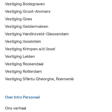
Vestiging Bodegraven
Vestiging Groot-Ammers
Vestiging Goes
Vestiging Geldermalsen
Vestiging Hardinxveld-Giessendam
Vestiging IJsselstein
Vestiging Krimpen a/d IJssel
Vestiging Leiden
Vestiging Roosendaal
Vestiging Rotterdam
Vestiging Sfântu Gheorghe, Roemenië
Over Intro Personeel
Ons verhaal