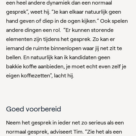
een heel andere dynamiek dan een normaal
gesprek”, weet hij. “Je kan elkaar natuurlijk geen
hand geven of diep in de ogen kijken.” Ook spelen
andere dingen een rol. “Er kunnen storende
elementen zijn tijdens het gesprek. Zo kan er
iemand de ruimte binnenlopen waar jij net zit te
bellen. En natuurlijk kan ik kandidaten geen
bakkie koffie aanbieden, je moet echt even zelf je
eigen koffiezetten”, lacht hij.
Goed voorbereid
Neem het gesprek in ieder net zo serieus als een
normaal gesprek, adviseert Tim. “Zie het als een