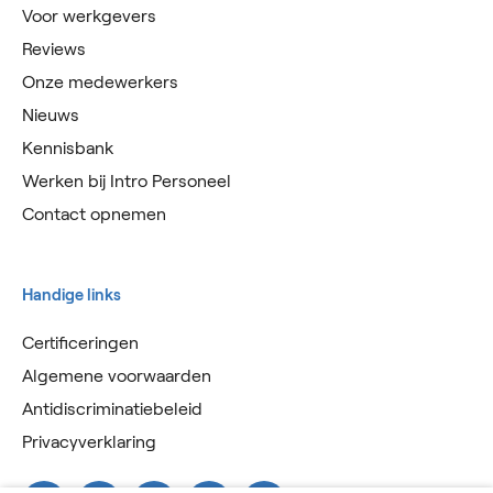
Voor werkgevers
Reviews
Onze medewerkers
Nieuws
Kennisbank
Werken bij Intro Personeel
Contact opnemen
Handige links
Certificeringen
Algemene voorwaarden
Antidiscriminatiebeleid
Privacyverklaring