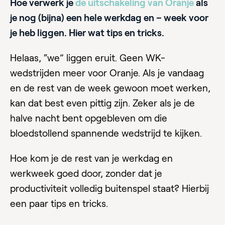
Hoe verwerk je
de uitschakeling van Oranje
als
je nog (bijna) een hele werkdag en – week voor
je heb liggen. Hier wat tips en tricks.
Helaas, “we” liggen eruit. Geen WK-
wedstrijden meer voor Oranje. Als je vandaag
en de rest van de week gewoon moet werken,
kan dat best even pittig zijn. Zeker als je de
halve nacht bent opgebleven om die
bloedstollend spannende wedstrijd te kijken.
Hoe kom je de rest van je werkdag en
werkweek goed door, zonder dat je
productiviteit volledig buitenspel staat? Hierbij
een paar tips en tricks.