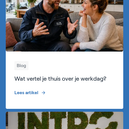
Blog
Wat vertel je thuis over je werkdag?
Lees artikel