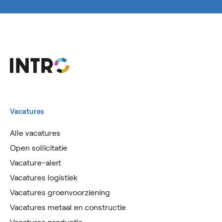
Vacatures
Alle vacatures
Open sollicitatie
Vacature-alert
Vacatures logistiek
Vacatures groenvoorziening
Vacatures metaal en constructie