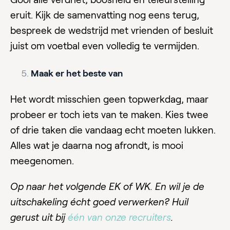
eruit. Kijk de samenvatting nog eens terug,
bespreek de wedstrijd met vrienden of besluit
juist om voetbal even volledig te vermijden.
Maak er het beste van
Het wordt misschien geen topwerkdag, maar
probeer er toch iets van te maken. Kies twee
of drie taken die vandaag echt moeten lukken.
Alles wat je daarna nog afrondt, is mooi
meegenomen.
Op naar het volgende EK of WK. En wil je de
uitschakeling écht goed verwerken? Huil
gerust uit bij
één van onze recruiters
.