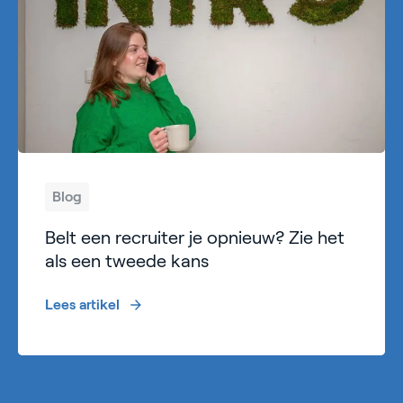
Blog
Belt een recruiter je opnieuw? Zie het
als een tweede kans
Lees artikel