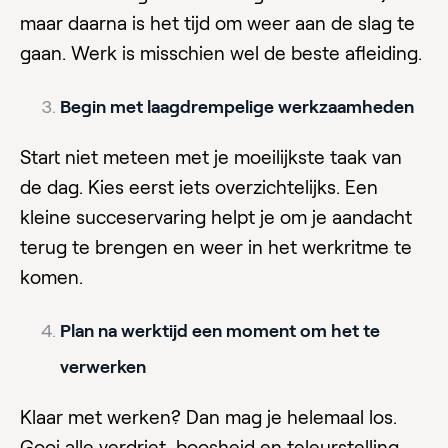
maar daarna is het tijd om weer aan de slag te
gaan. Werk is misschien wel de beste afleiding.
Begin met laagdrempelige werkzaamheden
Start niet meteen met je moeilijkste taak van
de dag. Kies eerst iets overzichtelijks. Een
kleine succeservaring helpt je om je aandacht
terug te brengen en weer in het werkritme te
komen.
Plan na werktijd een moment om het te
verwerken
Klaar met werken? Dan mag je helemaal los.
Gooi alle verdriet, boosheid en teleurstelling