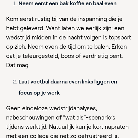
Neem eerst een bak koffie en baal even
Kom eerst rustig bij van de inspanning die je
hebt geleverd. Want laten we eerlijk zijn: een
wedstrijd midden in de nacht volgen is topsport
op zich. Neem even de tijd om te balen. Erken
dat je teleurgesteld, boos of verdrietig bent.
Dat mag.
Laat voetbal daarna even links liggen en
focus op je werk
Geen eindeloze wedstrijdanalyses,
nabeschouwingen of “wat als”-scenario’s
tijdens werktijd. Natuurlijk kun je kort napraten
met een collega die net zo gefrustreerd is,