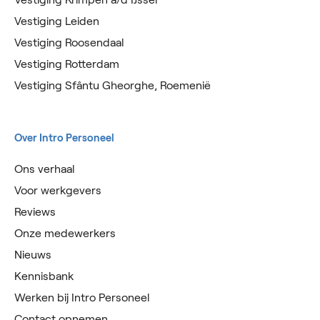
Vestiging Leiden
Vestiging Roosendaal
Vestiging Rotterdam
Vestiging Sfântu Gheorghe, Roemenië
Over Intro Personeel
Ons verhaal
Voor werkgevers
Reviews
Onze medewerkers
Nieuws
Kennisbank
Werken bij Intro Personeel
Contact opnemen