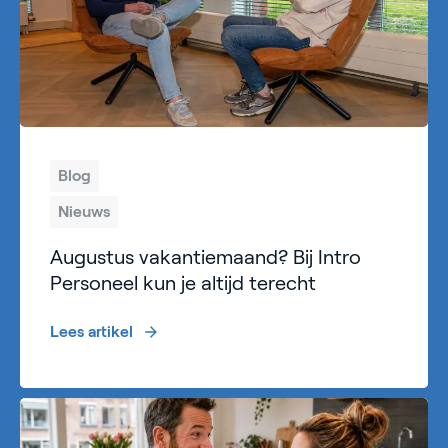
Blog
Nieuws
Augustus vakantiemaand? Bij Intro
Personeel kun je altijd terecht
Lees artikel