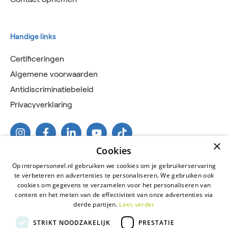
Handige links
Certificeringen
Algemene voorwaarden
Antidiscriminatiebeleid
Privacyverklaring
×
Cookies
Op intropersoneel.nl gebruiken we cookies om je gebruikerservaring
te verbeteren en advertenties te personaliseren. We gebruiken ook
cookies om gegevens te verzamelen voor het personaliseren van
content en het meten van de effectiviteit van onze advertenties via
derde partijen.
Lees verder
2026 © Intro Personeel
STRIKT NOODZAKELIJK
PRESTATIE
Certificeringen