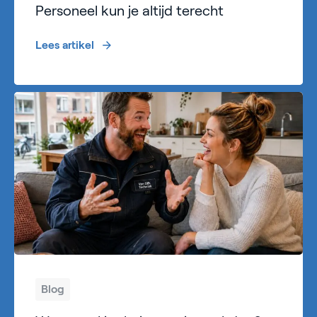
Personeel kun je altijd terecht
Lees artikel
Blog