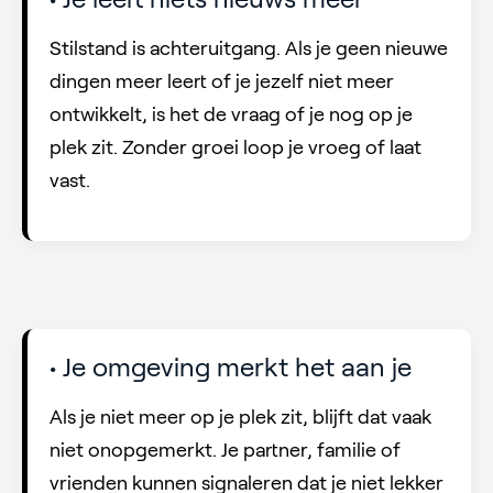
Stilstand is achteruitgang. Als je geen nieuwe
dingen meer leert of je jezelf niet meer
ontwikkelt, is het de vraag of je nog op je
plek zit. Zonder groei loop je vroeg of laat
vast.
• Je omgeving merkt het aan je
Als je niet meer op je plek zit, blijft dat vaak
niet onopgemerkt. Je partner, familie of
vrienden kunnen signaleren dat je niet lekker