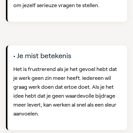
om jezelf serieuze vragen te stellen.
• Je mist betekenis
Het is frustrerend als je het gevoel hebt dat
je werk geen zin meer heeft. Iedereen wil
graag werk doen dat ertoe doet. Als je het
idee hebt dat je geen waardevolle bijdrage
meer levert, kan werken al snel als een sleur
aanvoelen.