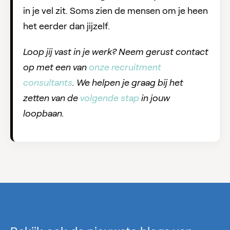
in je vel zit. Soms zien de mensen om je heen
het eerder dan jijzelf.
Loop jij vast in je werk? Neem gerust contact
op met een van
onze recruitment
consultants
. We helpen je graag bij het
zetten van de
volgende stap
in jouw
loopbaan.