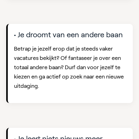
• Je droomt van een andere baan
Betrap je jezelf erop dat je steeds vaker
vacatures bekijkt? Of fantaseer je over een
totaal andere baan? Durf dan voor jezelf te
kiezen en ga actief op zoek naar een nieuwe
uitdaging.
• Je leert niets nieuws meer