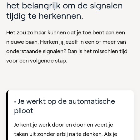
het belangrijk om de signalen
tijdig te herkennen.
Het zou zomaar kunnen dat je toe bent aan een
nieuwe baan. Herken jij jezelf in een of meer van
onderstaande signalen? Dan is het misschien tijd
voor een volgende stap.
• Je werkt op de automatische
piloot
Je kent je werk door en door en voert je
taken uit zonder erbij na te denken. Als je