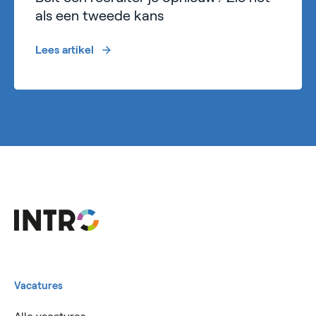
als een tweede kans
Lees artikel
Vacatures