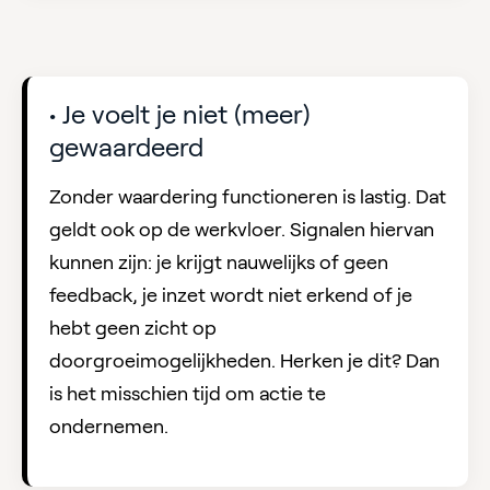
• Je voelt je niet (meer)
gewaardeerd
Zonder waardering functioneren is lastig. Dat
geldt ook op de werkvloer. Signalen hiervan
kunnen zijn: je krijgt nauwelijks of geen
feedback, je inzet wordt niet erkend of je
hebt geen zicht op
doorgroeimogelijkheden. Herken je dit? Dan
is het misschien tijd om actie te
ondernemen.