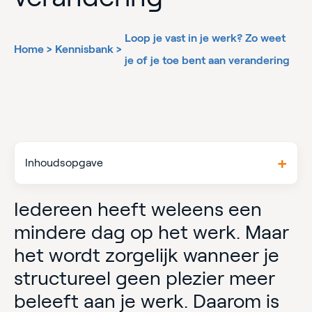
Loop je vast in je werk? Zo weet
Home
>
Kennisbank
>
je of je toe bent aan verandering
Inhoudsopgave
Iedereen heeft weleens een
mindere dag op het werk. Maar
het wordt zorgelijk wanneer je
structureel geen plezier meer
beleeft aan je werk. Daarom is