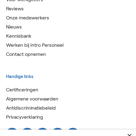
Reviews
Onze medewerkers
Nieuws
Kennisbank
Werken bij Intro Personeel
Contact opnemen
Handige links
Certificeringen
Algemene voorwaarden
Antidiscriminatiebeleid
Privacyverklaring
×