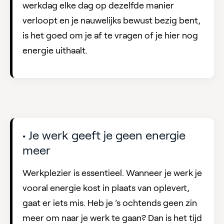
werkdag elke dag op dezelfde manier
verloopt en je nauwelijks bewust bezig bent,
is het goed om je af te vragen of je hier nog
energie uithaalt.
• Je werk geeft je geen energie
meer
Werkplezier is essentieel. Wanneer je werk je
vooral energie kost in plaats van oplevert,
gaat er iets mis. Heb je ’s ochtends geen zin
meer om naar je werk te gaan? Dan is het tijd