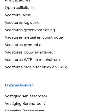
Alle vacatures
Open sollicitatie
Vacature-alert
Vacatures logistiek
Vacatures groenvoorziening
Vacatures metaal en constructie
Vacatures productie
Vacatures bouw en interieur
Vacatures WTB en mechatronica
Vacatures civiele techniek en GWW
Onze vestigingen
Vestiging Alblasserdam
Vestiging Barendrecht
Vestiging Bodegraven