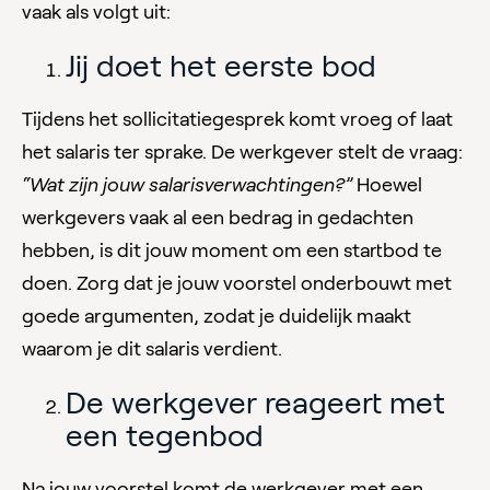
vaak als volgt uit:
Jij doet het eerste bod
Tijdens het sollicitatiegesprek komt vroeg of laat
het salaris ter sprake. De werkgever stelt de vraag:
“Wat zijn jouw salarisverwachtingen?”
Hoewel
werkgevers vaak al een bedrag in gedachten
hebben, is dit jouw moment om een startbod te
doen. Zorg dat je jouw voorstel onderbouwt met
goede argumenten, zodat je duidelijk maakt
waarom je dit salaris verdient.
De werkgever reageert met
een tegenbod
Na jouw voorstel komt de werkgever met een