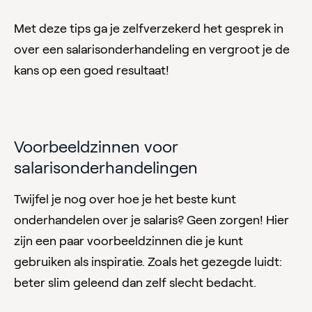
Met deze tips ga je zelfverzekerd het gesprek in
over een salarisonderhandeling en vergroot je de
kans op een goed resultaat!
Voorbeeldzinnen voor
salarisonderhandelingen
Twijfel je nog over hoe je het beste kunt
onderhandelen over je salaris? Geen zorgen! Hier
zijn een paar voorbeeldzinnen die je kunt
gebruiken als inspiratie. Zoals het gezegde luidt:
beter slim geleend dan zelf slecht bedacht.