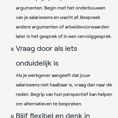
argumenten. Begin met het onderbouwen
van je salariswens en wacht af. Bespreek
andere argumenten of arbeidsvoorwaarden
later in het gesprek of in een vervolggesprek.
Vraag door als iets
onduidelijk is
Als je werkgever aangeeft dat jouw
salariswens niet haalbaar is, vraag dan naar de
reden. Begrip van hun perspectief kan helpen
om alternatieven te bespreken.
Blijf flexibel en denk in