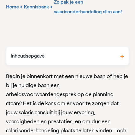
Zo pak je een
Home
>
Kennisbank
>
salarisonderhandeling slim aan!
Inhoudsopgave
Begin je binnenkort met een nieuwe baan of heb je
bij je huidige baan een
arbeidsvoorwaardengesprek op de planning
staan? Het is dé kans om er voor te zorgen dat
jouw salaris aansluit bij jouw ervaring,
vaardigheden en prestaties, en om dus een
salarisonderhandeling plaats te laten vinden. Toch