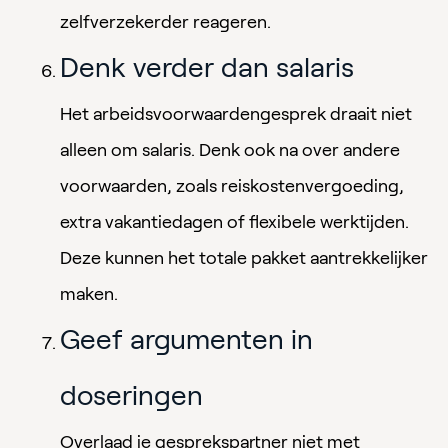
zelfverzekerder reageren.
Denk verder dan salaris
Het arbeidsvoorwaardengesprek draait niet
alleen om salaris. Denk ook na over andere
voorwaarden, zoals reiskostenvergoeding,
extra vakantiedagen of flexibele werktijden.
Deze kunnen het totale pakket aantrekkelijker
maken.
Geef argumenten in
doseringen
Overlaad je gesprekspartner niet met