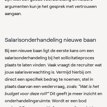
argumenten kun je het gesprek met vertrouwen
aangaan.
Salarisonderhandeling nieuwe baan
Bij een nieuwe baan ligt de eerste kans om een
salarisonderhandeling bij het sollicitatieproces
plaats te laten vinden. Vaak vraagt de recruiter wat
jouw salarisverwachting is. Vermijd hierbij om
direct een specifiek bedrag te noemen; stel in
plaats daarvan een wedervraag, zoals:
“Wat is het
budget voor deze rol?”
Dit geeft je meer inzicht en
onderhandelingsruimte. Wordt er een bod