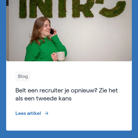
Blog
Belt een recruiter je opnieuw? Zie het
als een tweede kans
Lees artikel