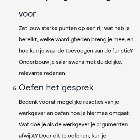
voor
Zet jouw sterke punten op een rij: wat heb je
bereikt, welke vaardigheden breng je mee, en
hoe kun je waarde toevoegen aan de functie?
Onderbouw je salariswens met duidelijke,
relevante redenen.
Oefen het gesprek
Bedenk vooraf mogelijke reacties van je
werkgever en oefen hoe je hiermee omgaat.
Wat doe je als de werkgever je argumenten
afwijst? Door dit te oefenen, kun je