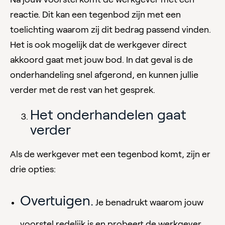
reactie. Dit kan een tegenbod zijn met een
toelichting waarom zij dit bedrag passend vinden.
Het is ook mogelijk dat de werkgever direct
akkoord gaat met jouw bod. In dat geval is de
onderhandeling snel afgerond, en kunnen jullie
verder met de rest van het gesprek.
Het onderhandelen gaat
verder
Als de werkgever met een tegenbod komt, zijn er
drie opties:
Overtuigen.
Je benadrukt waarom jouw
voorstel redelijk is en probeert de werkgever