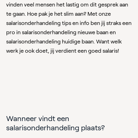
vinden veel mensen het lastig om dit gesprek aan
te gaan. Hoe pak je het slim aan? Met onze
salarisonderhandeling tips en info ben jij straks een
pro in salarisonderhandeling nieuwe baan en
salarisonderhandeling huidige baan. Want welk
werk je ook doet, jij verdient een goed salaris!
Wanneer vindt een
salarisonderhandeling plaats?