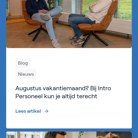
Blog
Nieuws
Augustus vakantiemaand? Bij Intro
Personeel kun je altijd terecht
Lees artikel