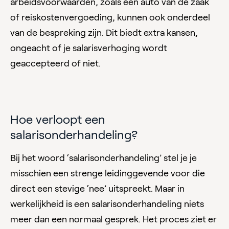
arbeidsvoorwaarden, zoals een auto van de zaak
of reiskostenvergoeding, kunnen ook onderdeel
van de bespreking zijn. Dit biedt extra kansen,
ongeacht of je salarisverhoging wordt
geaccepteerd of niet.
Hoe verloopt een
salarisonderhandeling?
Bij het woord ‘salarisonderhandeling’ stel je je
misschien een strenge leidinggevende voor die
direct een stevige ‘nee’ uitspreekt. Maar in
werkelijkheid is een salarisonderhandeling niets
meer dan een normaal gesprek. Het proces ziet er