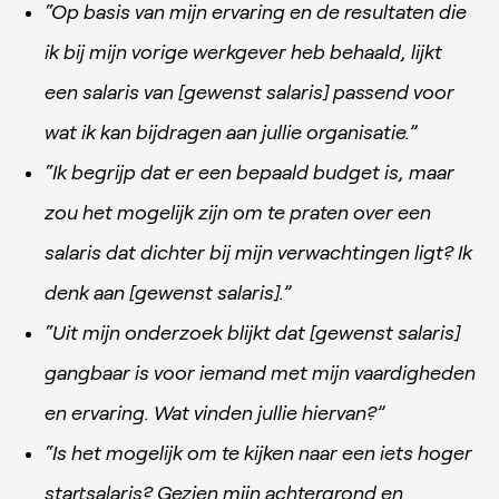
“Op basis van mijn ervaring en de resultaten die
ik bij mijn vorige werkgever heb behaald, lijkt
een salaris van [gewenst salaris] passend voor
wat ik kan bijdragen aan jullie organisatie.”
“Ik begrijp dat er een bepaald budget is, maar
zou het mogelijk zijn om te praten over een
salaris dat dichter bij mijn verwachtingen ligt? Ik
denk aan [gewenst salaris].”
“Uit mijn onderzoek blijkt dat [gewenst salaris]
gangbaar is voor iemand met mijn vaardigheden
en ervaring. Wat vinden jullie hiervan?”
“Is het mogelijk om te kijken naar een iets hoger
startsalaris? Gezien mijn achtergrond en