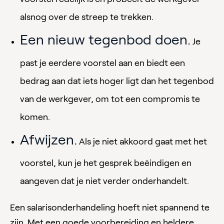
alsnog over de streep te trekken.
Een nieuw tegenbod doen.
Je
past je eerdere voorstel aan en biedt een
bedrag aan dat iets hoger ligt dan het tegenbod
van de werkgever, om tot een compromis te
komen.
Afwijzen.
Als je niet akkoord gaat met het
voorstel, kun je het gesprek beëindigen en
aangeven dat je niet verder onderhandelt.
Een salarisonderhandeling hoeft niet spannend te
zijn. Met een goede voorbereiding en heldere