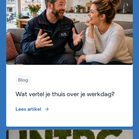
Blog
Wat vertel je thuis over je werkdag?
Lees artikel