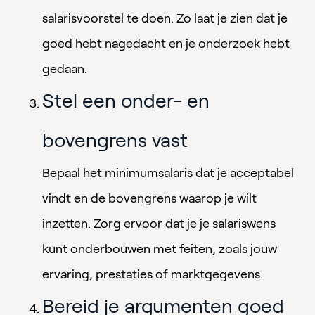
salarisvoorstel te doen. Zo laat je zien dat je
goed hebt nagedacht en je onderzoek hebt
gedaan.
Stel een onder- en
bovengrens vast
Bepaal het minimumsalaris dat je acceptabel
vindt en de bovengrens waarop je wilt
inzetten. Zorg ervoor dat je je salariswens
kunt onderbouwen met feiten, zoals jouw
ervaring, prestaties of marktgegevens.
Bereid je argumenten goed