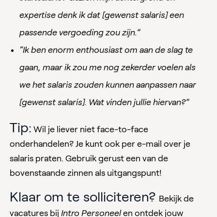
expertise denk ik dat [gewenst salaris] een
passende vergoeding zou zijn.”
“Ik ben enorm enthousiast om aan de slag te
gaan, maar ik zou me nog zekerder voelen als
we het salaris zouden kunnen aanpassen naar
[gewenst salaris]. Wat vinden jullie hiervan?”
Tip:
Wil je liever niet face-to-face
onderhandelen? Je kunt ook per e-mail over je
salaris praten. Gebruik gerust een van de
bovenstaande zinnen als uitgangspunt!
Klaar om te solliciteren?
Bekijk de
vacatures bij
Intro Personeel
en ontdek jouw