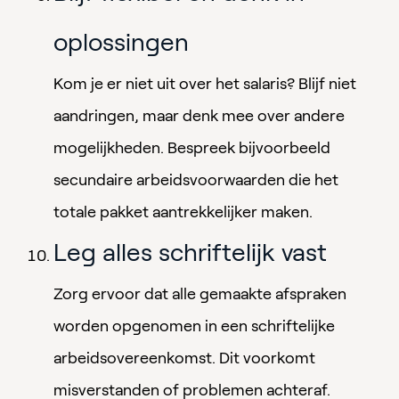
oplossingen
Kom je er niet uit over het salaris? Blijf niet
aandringen, maar denk mee over andere
mogelijkheden. Bespreek bijvoorbeeld
secundaire arbeidsvoorwaarden die het
totale pakket aantrekkelijker maken.
Leg alles schriftelijk vast
Zorg ervoor dat alle gemaakte afspraken
worden opgenomen in een schriftelijke
arbeidsovereenkomst. Dit voorkomt
misverstanden of problemen achteraf.