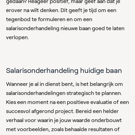
gedaan? Reageer positief, maar geef aan dat je
erover na wilt denken. Dit geeft je tijd om een
tegenbod te formuleren en om een
salarisonderhandeling nieuwe baan goed te laten
verlopen.
Salarisonderhandeling huidige baan
Wanneer je al in dienst bent, is het belangrijk om
salarisonderhandelingen strategisch te plannen.
Kies een moment na een positieve evaluatie of een
succesvol afgerond project. Bereid een helder
verhaal voor waarin je jouw waarde onderbouwt
met voorbeelden, zoals behaalde resultaten of