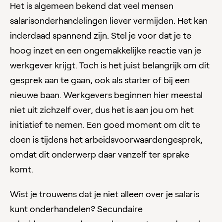
Het is algemeen bekend dat veel mensen
salarisonderhandelingen liever vermijden. Het kan
inderdaad spannend zijn. Stel je voor dat je te
hoog inzet en een ongemakkelijke reactie van je
werkgever krijgt. Toch is het juist belangrijk om dit
gesprek aan te gaan, ook als starter of bij een
nieuwe baan. Werkgevers beginnen hier meestal
niet uit zichzelf over, dus het is aan jou om het
initiatief te nemen. Een goed moment om dit te
doen is tijdens het arbeidsvoorwaardengesprek,
omdat dit onderwerp daar vanzelf ter sprake
komt.
Wist je trouwens dat je niet alleen over je salaris
kunt onderhandelen? Secundaire