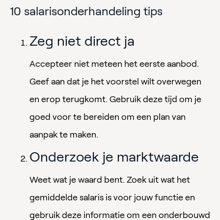
10 salarisonderhandeling tips
Zeg niet direct ja
Accepteer niet meteen het eerste aanbod.
Geef aan dat je het voorstel wilt overwegen
en erop terugkomt. Gebruik deze tijd om je
goed voor te bereiden om een plan van
aanpak te maken.
Onderzoek je marktwaarde
Weet wat je waard bent. Zoek uit wat het
gemiddelde salaris is voor jouw functie en
gebruik deze informatie om een onderbouwd