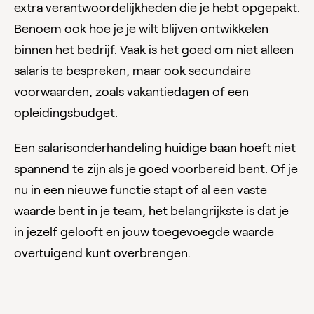
extra verantwoordelijkheden die je hebt opgepakt.
Benoem ook hoe je je wilt blijven ontwikkelen
binnen het bedrijf. Vaak is het goed om niet alleen
salaris te bespreken, maar ook secundaire
voorwaarden, zoals vakantiedagen of een
opleidingsbudget.
Een salarisonderhandeling huidige baan hoeft niet
spannend te zijn als je goed voorbereid bent. Of je
nu in een nieuwe functie stapt of al een vaste
waarde bent in je team, het belangrijkste is dat je
in jezelf gelooft en jouw toegevoegde waarde
overtuigend kunt overbrengen.