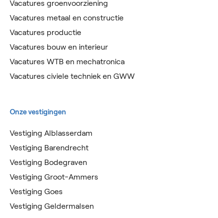
Vacatures groenvoorziening
Vacatures metaal en constructie
Vacatures productie
Vacatures bouw en interieur
Vacatures WTB en mechatronica
Vacatures civiele techniek en GWW
Onze vestigingen
Vestiging Alblasserdam
Vestiging Barendrecht
Vestiging Bodegraven
Vestiging Groot-Ammers
Vestiging Goes
Vestiging Geldermalsen