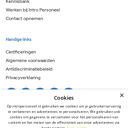
Kennisbank
Werken bij Intro Personeel
Contact opnemen
Handige links
Certificeringen
Algemene voorwaarden
Antidiscriminatiebeleid
Privacyverklaring
×
Cookies
Op intropersoneel.nl gebruiken we cookies om je gebruikerservaring
te verbeteren en advertenties te personaliseren. We gebruiken ook
cookies om gegevens te verzamelen voor het personaliseren van
content en het meten van de effectiviteit van onze advertenties via
derde partijen.
Lees verder