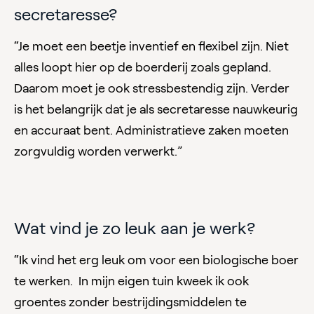
secretaresse?
“Je moet een beetje inventief en flexibel zijn. Niet
alles loopt hier op de boerderij zoals gepland.
Daarom moet je ook stressbestendig zijn. Verder
is het belangrijk dat je als secretaresse nauwkeurig
en accuraat bent. Administratieve zaken moeten
zorgvuldig worden verwerkt.”
Wat vind je zo leuk aan je werk?
“Ik vind het erg leuk om voor een biologische boer
te werken. In mijn eigen tuin kweek ik ook
groentes zonder bestrijdingsmiddelen te