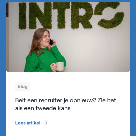
Blog
Belt een recruiter je opnieuw? Zie het
als een tweede kans
Lees artikel