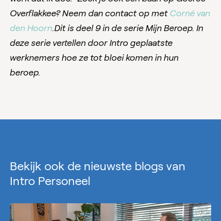
Overflakkee? Neem dan contact op met
Corné van
den Hoorn
.
Dit is deel 9 in de serie Mijn Beroep. In
deze serie vertellen door Intro geplaatste
werknemers hoe ze tot bloei komen in hun
beroep.
Bekijk ook de nieuwste blogs van
Intro Personeel