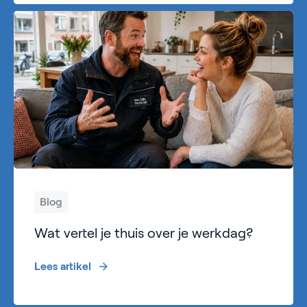
Blog
Wat vertel je thuis over je werkdag?
Lees artikel