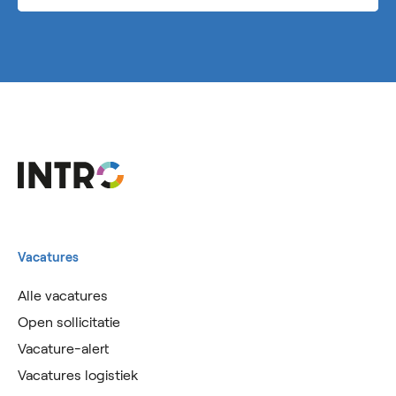
Vacatures
Alle vacatures
Open sollicitatie
Vacature-alert
Vacatures logistiek