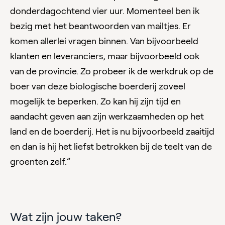
donderdagochtend vier uur. Momenteel ben ik
bezig met het beantwoorden van mailtjes. Er
komen allerlei vragen binnen. Van bijvoorbeeld
klanten en leveranciers, maar bijvoorbeeld ook
van de provincie. Zo probeer ik de werkdruk op de
boer van deze biologische boerderij zoveel
mogelijk te beperken. Zo kan hij zijn tijd en
aandacht geven aan zijn werkzaamheden op het
land en de boerderij. Het is nu bijvoorbeeld zaaitijd
en dan is hij het liefst betrokken bij de teelt van de
groenten zelf.”
Wat zijn jouw taken?