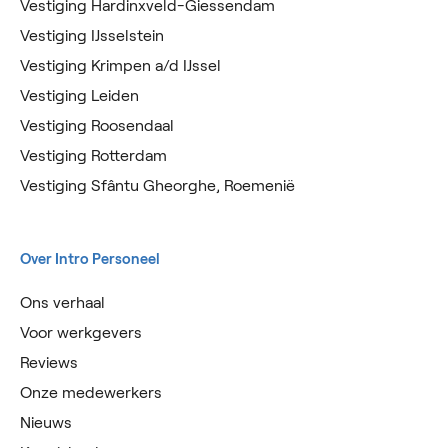
Vestiging Hardinxveld-Giessendam
Vestiging IJsselstein
Vestiging Krimpen a/d IJssel
Vestiging Leiden
Vestiging Roosendaal
Vestiging Rotterdam
Vestiging Sfântu Gheorghe, Roemenië
Over Intro Personeel
Ons verhaal
Voor werkgevers
Reviews
Onze medewerkers
Nieuws