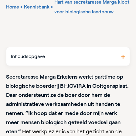
Hart van secretaresse Marga klopt
Home
>
Kennisbank
>
voor biologische landbouw
Inhoudsopgave
Secretaresse Marga Erkelens werkt parttime op
biologische boerderij BI-JOVIRA in Ooltgensplaat.
Daar ondersteunt ze de boer door hem de
administratieve werkzaamheden uit handen te
nemen. “Ik hoop dat er mede door mijn werk
meer mensen biologisch geteeld voedsel gaan
eten.”
Het werkplezier is van het gezicht van de