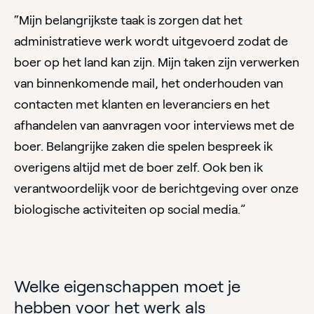
“Mijn belangrijkste taak is zorgen dat het
administratieve werk wordt uitgevoerd zodat de
boer op het land kan zijn. Mijn taken zijn verwerken
van binnenkomende mail, het onderhouden van
contacten met klanten en leveranciers en het
afhandelen van aanvragen voor interviews met de
boer. Belangrijke zaken die spelen bespreek ik
overigens altijd met de boer zelf. Ook ben ik
verantwoordelijk voor de berichtgeving over onze
biologische activiteiten op social media.”
Welke eigenschappen moet je
hebben voor het werk als