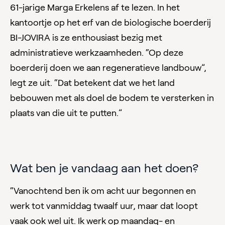
61-jarige Marga Erkelens af te lezen. In het
kantoortje op het erf van de biologische boerderij
BI-JOVIRA is ze enthousiast bezig met
administratieve werkzaamheden. “Op deze
boerderij doen we aan regeneratieve landbouw”,
legt ze uit. “Dat betekent dat we het land
bebouwen met als doel de bodem te versterken in
plaats van die uit te putten.”
Wat ben je vandaag aan het doen?
“Vanochtend ben ik om acht uur begonnen en
werk tot vanmiddag twaalf uur, maar dat loopt
vaak ook wel uit. Ik werk op maandag- en