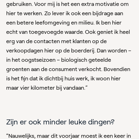
gebruiken. Voor mij is het een extra motivatie om
hier te werken. Zo lever ik ook een bijdrage aan
een betere leefomgeving en milieu. Ik ben hier
echt van toegevoegde waarde. Ook geniet ik heel
erg van de contacten met klanten op de
verkoopdagen hier op de boerderij. Dan worden –
in het oogstseizoen – biologisch geteelde
groenten aan de consument verkocht. Bovendien
is het fijn dat ik dichtbij huis werk, ik woon hier
maar vier kilometer bij vandaan.”
Zijn er ook minder leuke dingen?
“Nauwelijks, maar dit voorjaar moest ik een keer in