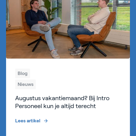
Blog
Nieuws
Augustus vakantiemaand? Bij Intro
Personeel kun je altijd terecht
Lees artikel