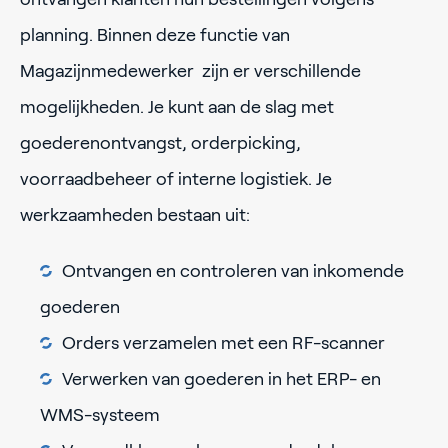
planning. Binnen deze functie van
Magazijnmedewerker zijn er verschillende
mogelijkheden. Je kunt aan de slag met
goederenontvangst, orderpicking,
voorraadbeheer of interne logistiek. Je
werkzaamheden bestaan uit:
Ontvangen en controleren van inkomende
goederen
Orders verzamelen met een RF-scanner
Verwerken van goederen in het ERP- en
WMS-systeem