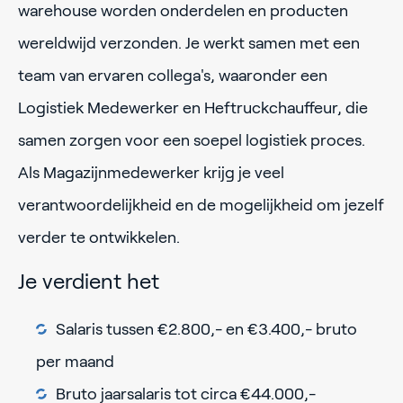
warehouse worden onderdelen en producten
wereldwijd verzonden. Je werkt samen met een
team van ervaren collega's, waaronder een
Logistiek Medewerker en Heftruckchauffeur, die
samen zorgen voor een soepel logistiek proces.
Als Magazijnmedewerker krijg je veel
verantwoordelijkheid en de mogelijkheid om jezelf
verder te ontwikkelen.
Je verdient het
Salaris tussen €2.800,- en €3.400,- bruto
per maand
Bruto jaarsalaris tot circa €44.000,-