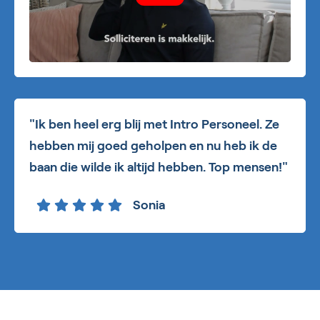
"Ik ben heel erg blij met Intro Personeel. Ze
hebben mij goed geholpen en nu heb ik de
baan die wilde ik altijd hebben. Top mensen!"
Sonia