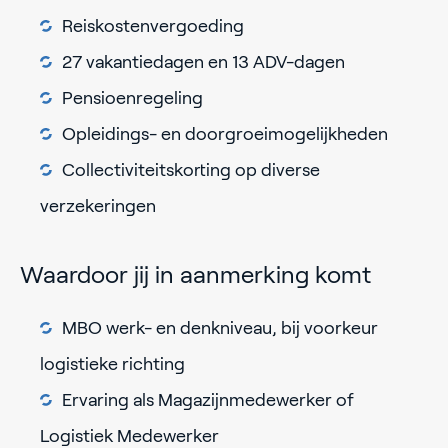
Reiskostenvergoeding
27 vakantiedagen en 13 ADV-dagen
Pensioenregeling
Opleidings- en doorgroeimogelijkheden
Collectiviteitskorting op diverse
verzekeringen
Waardoor jij in aanmerking komt
MBO werk- en denkniveau, bij voorkeur
logistieke richting
Ervaring als Magazijnmedewerker of
Logistiek Medewerker