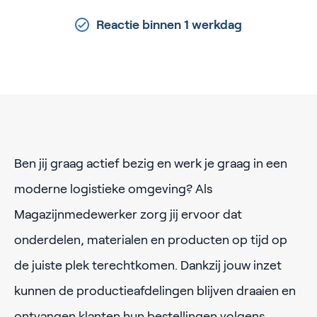
Reactie binnen 1 werkdag
Ben jij graag actief bezig en werk je graag in een
moderne logistieke omgeving? Als
Magazijnmedewerker zorg jij ervoor dat
onderdelen, materialen en producten op tijd op
de juiste plek terechtkomen. Dankzij jouw inzet
kunnen de productieafdelingen blijven draaien en
ontvangen klanten hun bestellingen volgens