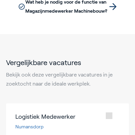
Wat heb je nodig voor de functie van
Magazijnmedewerker Machinebouw?
Vergelijkbare vacatures
Bekijk ook deze vergelijkbare vacatures in je
zoektocht naar de ideale werkplek.
Logistiek Medewerker
Numansdorp