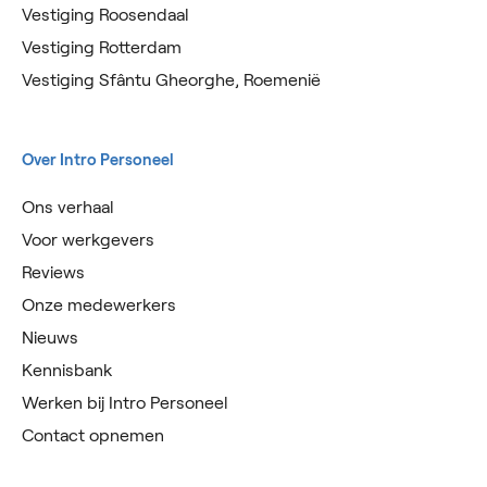
Vestiging Roosendaal
Vestiging Rotterdam
Vestiging Sfântu Gheorghe, Roemenië
Over Intro Personeel
Ons verhaal
Voor werkgevers
Reviews
Onze medewerkers
Nieuws
Kennisbank
Werken bij Intro Personeel
Contact opnemen