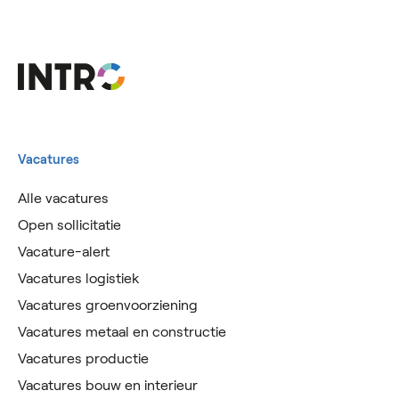
Vacatures
Alle vacatures
Open sollicitatie
Vacature-alert
Vacatures logistiek
Vacatures groenvoorziening
Vacatures metaal en constructie
Vacatures productie
Vacatures bouw en interieur