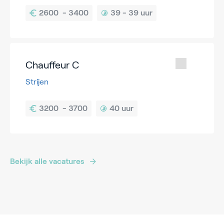
39 - 
39 uur
Chauffeur C
Strijen
40 uur
Bekijk alle vacatures