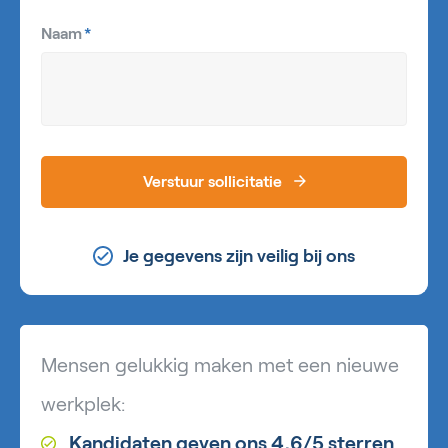
Naam
*
Verstuur sollicitatie
Je gegevens zijn veilig bij ons
Mensen gelukkig maken met een nieuwe
werkplek:
Kandidaten geven ons 4,6/5 sterren