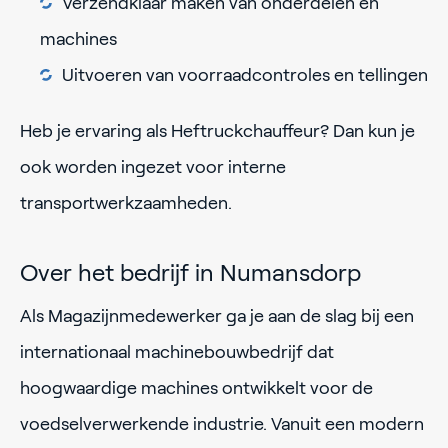
Verzendklaar maken van onderdelen en
machines
Uitvoeren van voorraadcontroles en tellingen
Heb je ervaring als Heftruckchauffeur? Dan kun je
ook worden ingezet voor interne
transportwerkzaamheden.
Over het bedrijf in Numansdorp
Als Magazijnmedewerker ga je aan de slag bij een
internationaal machinebouwbedrijf dat
hoogwaardige machines ontwikkelt voor de
voedselverwerkende industrie. Vanuit een modern