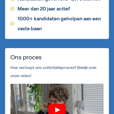
Meer dan 20 jaar actief
1000+ kandidaten geholpen aan een
vaste baan
Ons proces
Hoe verloopt ons sollicitatieproces? Bekijk snel
onze video!