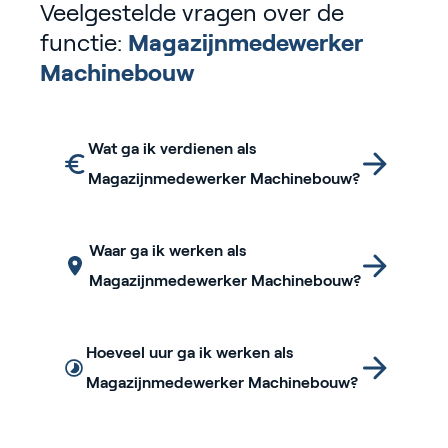
Veelgestelde vragen over de
functie:
Magazijnmedewerker
Machinebouw
Wat ga ik verdienen als
Magazijnmedewerker Machinebouw?
Waar ga ik werken als
Magazijnmedewerker Machinebouw?
Hoeveel uur ga ik werken als
Magazijnmedewerker Machinebouw?