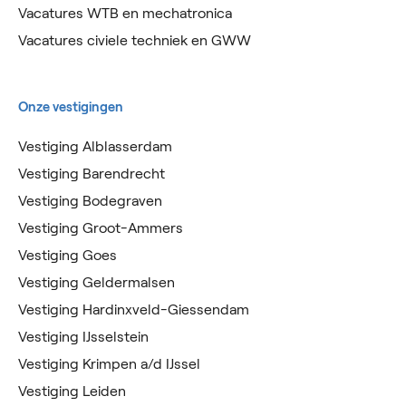
Vacatures WTB en mechatronica
Vacatures civiele techniek en GWW
Onze vestigingen
Vestiging Alblasserdam
Vestiging Barendrecht
Vestiging Bodegraven
Vestiging Groot-Ammers
Vestiging Goes
Vestiging Geldermalsen
Vestiging Hardinxveld-Giessendam
Vestiging IJsselstein
Vestiging Krimpen a/d IJssel
Vestiging Leiden