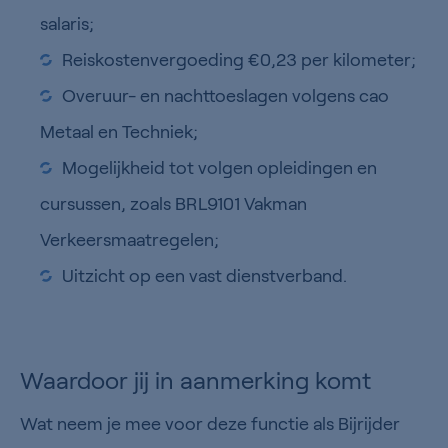
salaris;
Reiskostenvergoeding €0,23 per kilometer;
Overuur- en nachttoeslagen volgens cao
Metaal en Techniek;
Mogelijkheid tot volgen opleidingen en
cursussen, zoals BRL9101 Vakman
Verkeersmaatregelen;
Uitzicht op een vast dienstverband.
Waardoor jij in aanmerking komt
Wat neem je mee voor deze functie als Bijrijder