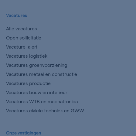
Vacatures
Alle vacatures
Open sollicitatie
Vacature-alert
Vacatures logistiek
Vacatures groenvoorziening
Vacatures metaal en constructie
Vacatures productie
Vacatures bouw en interieur
Vacatures WTB en mechatronica
Vacatures civiele techniek en GWW
Onze vestigingen