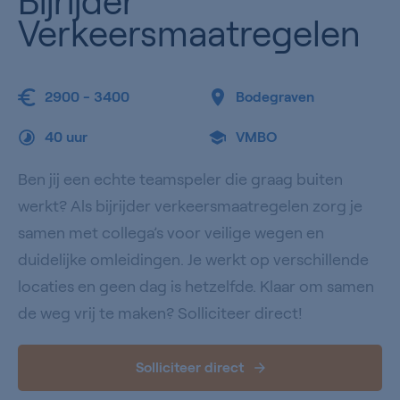
Bijrijder
Verkeersmaatregelen
2900 - 3400
Bodegraven
40 uur
VMBO
Ben jij een echte teamspeler die graag buiten
werkt? Als bijrijder verkeersmaatregelen zorg je
samen met collega’s voor veilige wegen en
duidelijke omleidingen. Je werkt op verschillende
locaties en geen dag is hetzelfde. Klaar om samen
de weg vrij te maken? Solliciteer direct!
Solliciteer direct