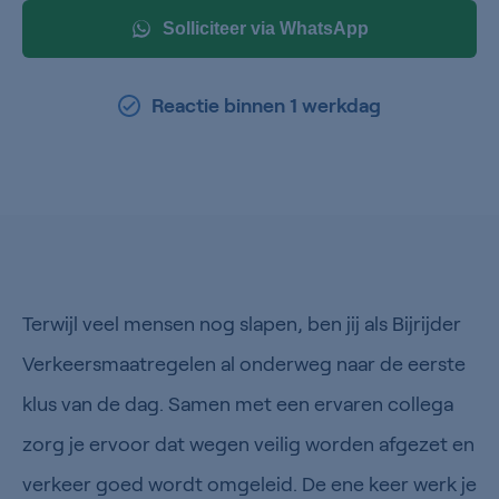
Solliciteer via WhatsApp
Reactie binnen 1 werkdag
Terwijl veel mensen nog slapen, ben jij als Bijrijder
Verkeersmaatregelen al onderweg naar de eerste
klus van de dag. Samen met een ervaren collega
zorg je ervoor dat wegen veilig worden afgezet en
verkeer goed wordt omgeleid. De ene keer werk je