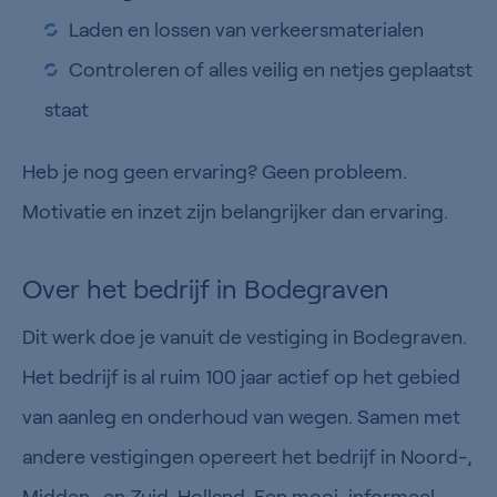
Laden en lossen van verkeersmaterialen
Controleren of alles veilig en netjes geplaatst
staat
Heb je nog geen ervaring? Geen probleem.
Motivatie en inzet zijn belangrijker dan ervaring.
Over het bedrijf in Bodegraven
Dit werk doe je vanuit de vestiging in Bodegraven.
Het bedrijf is al ruim 100 jaar actief op het gebied
van aanleg en onderhoud van wegen. Samen met
andere vestigingen opereert het bedrijf in Noord-,
Midden- en Zuid-Holland. Een mooi, informeel