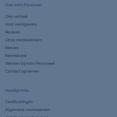
Over Intro Personeel
Ons verhaal
Voor werkgevers
Reviews
Onze medewerkers
Nieuws
Kennisbank
Werken bij Intro Personeel
Contact opnemen
Handige links
Certificeringen
Algemene voorwaarden