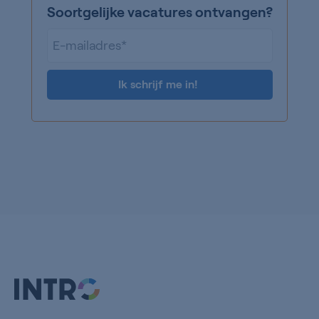
Soortgelijke vacatures ontvangen?
E-
mailadres*