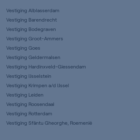
Vestiging Alblasserdam
Vestiging Barendrecht
Vestiging Bodegraven
Vestiging Groot-Ammers
Vestiging Goes
Vestiging Geldermalsen
Vestiging Hardinxveld-Giessendam
Vestiging IJsselstein
Vestiging Krimpen a/d IJssel
Vestiging Leiden
Vestiging Roosendaal
Vestiging Rotterdam
Vestiging Sfântu Gheorghe, Roemenië