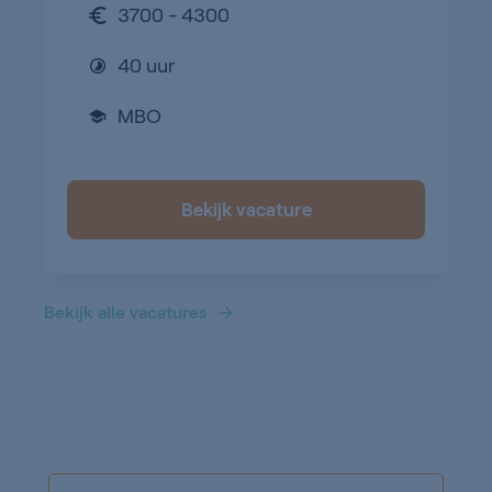
3700 - 4300
40 uur
MBO
Bekijk vacature
Bekijk alle vacatures