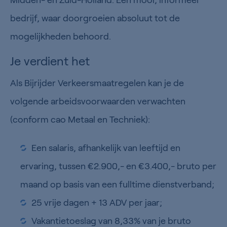
bedrijf, waar doorgroeien absoluut tot de
mogelijkheden behoord.
Je verdient het
Als Bijrijder Verkeersmaatregelen kan je de
volgende arbeidsvoorwaarden verwachten
(conform cao Metaal en Techniek):
Een salaris, afhankelijk van leeftijd en
ervaring, tussen €2.900,- en €3.400,- bruto per
maand op basis van een fulltime dienstverband;
25 vrije dagen + 13 ADV per jaar;
Vakantietoeslag van 8,33% van je bruto