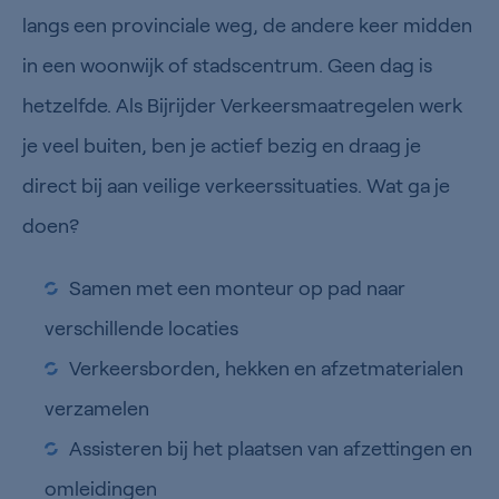
langs een provinciale weg, de andere keer midden
in een woonwijk of stadscentrum. Geen dag is
hetzelfde. Als Bijrijder Verkeersmaatregelen werk
je veel buiten, ben je actief bezig en draag je
direct bij aan veilige verkeerssituaties. Wat ga je
doen?
Samen met een monteur op pad naar
verschillende locaties
Verkeersborden, hekken en afzetmaterialen
verzamelen
Assisteren bij het plaatsen van afzettingen en
omleidingen