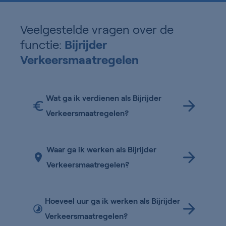
Veelgestelde vragen over de
functie:
Bijrijder
Verkeersmaatregelen
Wat ga ik verdienen als Bijrijder
Verkeersmaatregelen?
Waar ga ik werken als Bijrijder
Verkeersmaatregelen?
Hoeveel uur ga ik werken als Bijrijder
Verkeersmaatregelen?