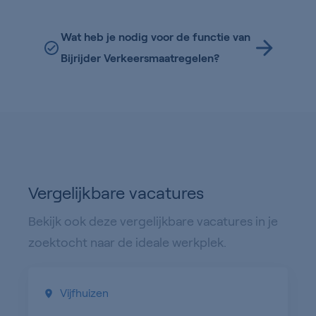
Wat heb je nodig voor de functie van
Bijrijder Verkeersmaatregelen?
Vergelijkbare vacatures
Bekijk ook deze vergelijkbare vacatures in je
zoektocht naar de ideale werkplek.
Vijfhuizen