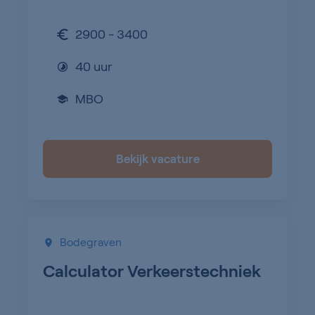
2900 - 3400
40 uur
MBO
Bekijk vacature
Bodegraven
Calculator Verkeerstechniek