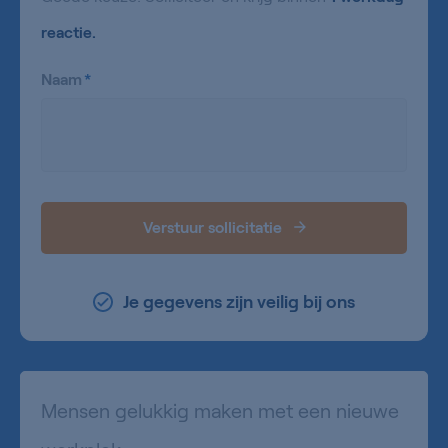
reactie.
Naam
*
Verstuur sollicitatie
Je gegevens zijn veilig bij ons
Mensen gelukkig maken met een nieuwe