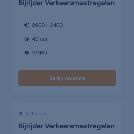
Bijrijder Verkeersmaatregelen
2900 - 3400
40 uur
VMBO
Bekijk vacature
Vijfhuizen
Bijrijder Verkeersmaatregelen