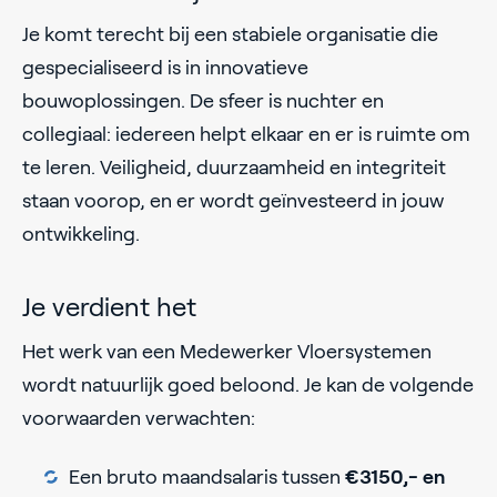
Je komt terecht bij een stabiele organisatie die
gespecialiseerd is in innovatieve
bouwoplossingen. De sfeer is nuchter en
collegiaal: iedereen helpt elkaar en er is ruimte om
te leren. Veiligheid, duurzaamheid en integriteit
staan voorop, en er wordt geïnvesteerd in jouw
ontwikkeling.
Je verdient het
Het werk van een Medewerker Vloersystemen
wordt natuurlijk goed beloond. Je kan de volgende
voorwaarden verwachten:
Een bruto maandsalaris tussen
€3150,- en