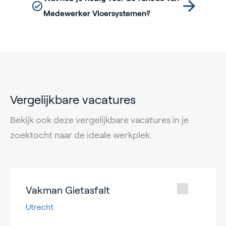
Medewerker Vloersystemen?
Vergelijkbare vacatures
Bekijk ook deze vergelijkbare vacatures in je
zoektocht naar de ideale werkplek.
Vakman Gietasfalt
Utrecht