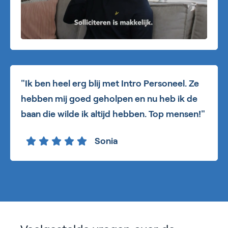
"Ik ben heel erg blij met Intro Personeel. Ze
hebben mij goed geholpen en nu heb ik de
baan die wilde ik altijd hebben. Top mensen!"
Sonia