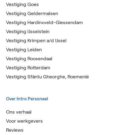
Vestiging Goes
Vestiging Geldermalsen
Vestiging Hardinxveld-Giessendam
Vestiging IJsselstein
Vestiging Krimpen a/d IJssel
Vestiging Leiden
Vestiging Roosendaal
Vestiging Rotterdam
Vestiging Sfântu Gheorghe, Roemenië
Over Intro Personeel
Ons verhaal
Voor werkgevers
Reviews