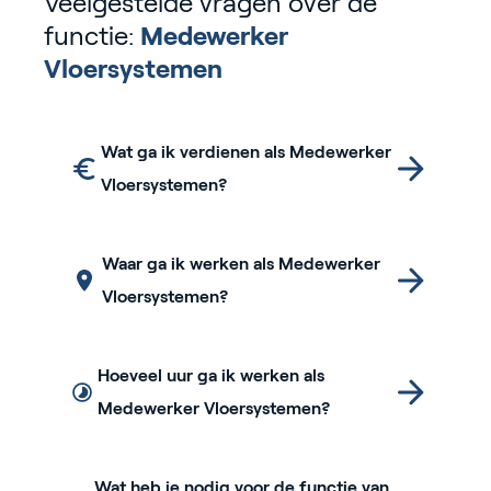
Veelgestelde vragen over de
functie:
Medewerker
Vloersystemen
Wat ga ik verdienen als Medewerker
Vloersystemen?
Waar ga ik werken als Medewerker
Vloersystemen?
Hoeveel uur ga ik werken als
Medewerker Vloersystemen?
Wat heb je nodig voor de functie van