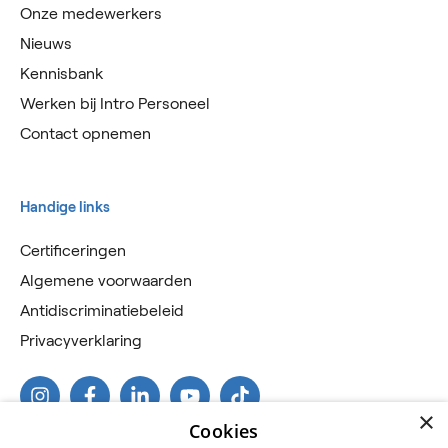
Onze medewerkers
Nieuws
Kennisbank
Werken bij Intro Personeel
Contact opnemen
Handige links
Certificeringen
Algemene voorwaarden
Antidiscriminatiebeleid
Privacyverklaring
×
Cookies