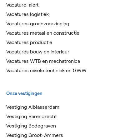
Vacature-alert
Vacatures logistiek
Vacatures groenvoorziening
Vacatures metaal en constructie
Vacatures productie
Vacatures bouw en interieur
Vacatures WTB en mechatronica
Vacatures civiele techniek en GWW
Onze vestigingen
Vestiging Alblasserdam
Vestiging Barendrecht
Vestiging Bodegraven
Vestiging Groot-Ammers