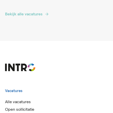
Bekijk alle vacatures
Vacatures
Alle vacatures
Open sollicitatie