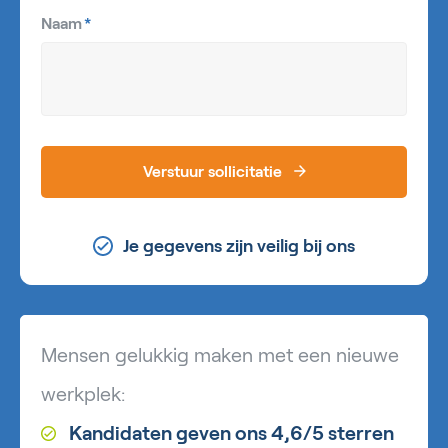
Naam
*
Verstuur sollicitatie
Je gegevens zijn veilig bij ons
Mensen gelukkig maken met een nieuwe
werkplek:
Kandidaten geven ons 4,6/5 sterren