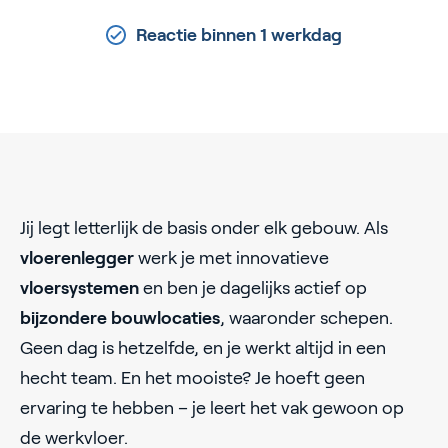
Reactie binnen 1 werkdag
Jij legt letterlijk de basis onder elk gebouw. Als
vloerenlegger
werk je met innovatieve
vloersystemen
en ben je dagelijks actief op
bijzondere bouwlocaties
, waaronder schepen.
Geen dag is hetzelfde, en je werkt altijd in een
hecht team. En het mooiste? Je hoeft geen
ervaring te hebben – je leert het vak gewoon op
de werkvloer.