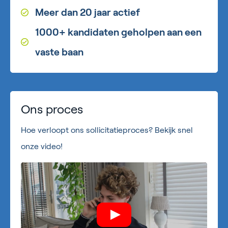
Meer dan 20 jaar actief
1000+ kandidaten geholpen aan een
vaste baan
Ons proces
Hoe verloopt ons sollicitatieproces? Bekijk snel
onze video!