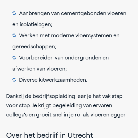
Aanbrengen van cementgebonden vloeren
en isolatielagen;
Werken met moderne vloersystemen en
gereedschappen;
Voorbereiden van ondergronden en
afwerken van vloeren;
Diverse kitwerkzaamheden.
Dankzij de bedrijfsopleiding leer je het vak stap
voor stap. Je krijgt begeleiding van ervaren
collega’s en groeit snel in je rol als vloerenlegger.
Over het bedrijf in Utrecht