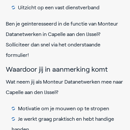
Uitzicht op een vast dienstverband
Ben je geïnteresseerd in de functie van Monteur
Datanetwerken in Capelle aan den IJssel?
Solliciteer dan snel via het onderstaande
formulier!
Waardoor jij in aanmerking komt
Wat neem jij als Monteur Datanetwerken mee naar
Capelle aan den IJssel?
Motivatie om je mouwen op te stropen
Je werkt graag praktisch en hebt handige
handen