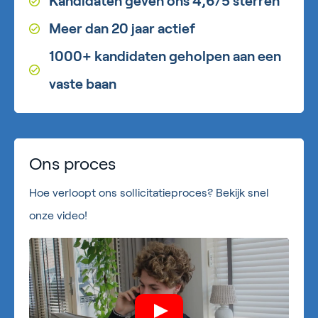
Kandidaten geven ons 4,6/5 sterren
Meer dan 20 jaar actief
1000+ kandidaten geholpen aan een
vaste baan
Ons proces
Hoe verloopt ons sollicitatieproces? Bekijk snel
onze video!