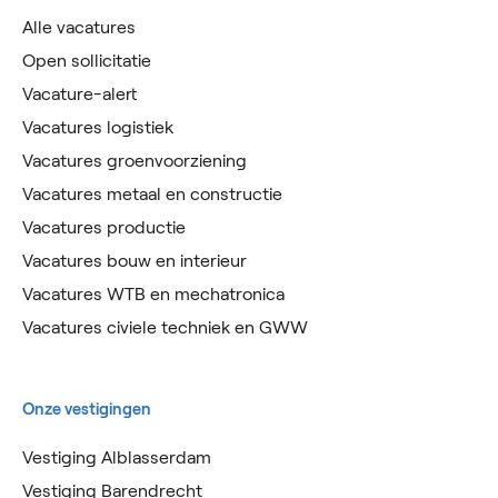
Alle vacatures
Open sollicitatie
Vacature-alert
Vacatures logistiek
Vacatures groenvoorziening
Vacatures metaal en constructie
Vacatures productie
Vacatures bouw en interieur
Vacatures WTB en mechatronica
Vacatures civiele techniek en GWW
Onze vestigingen
Vestiging Alblasserdam
Vestiging Barendrecht