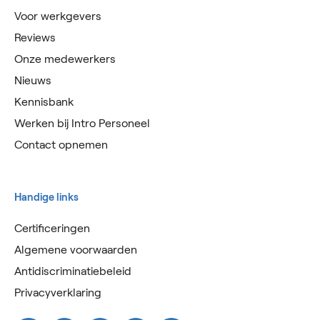
Voor werkgevers
Reviews
Onze medewerkers
Nieuws
Kennisbank
Werken bij Intro Personeel
Contact opnemen
Handige links
Certificeringen
Algemene voorwaarden
Antidiscriminatiebeleid
Privacyverklaring