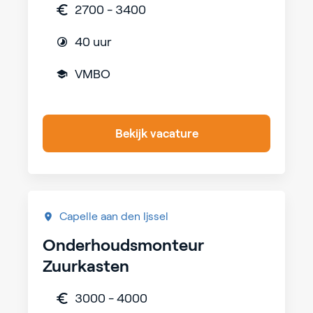
2700 - 3400
40 uur
VMBO
Bekijk vacature
Capelle aan den Ijssel
Onderhoudsmonteur
Zuurkasten
3000 - 4000