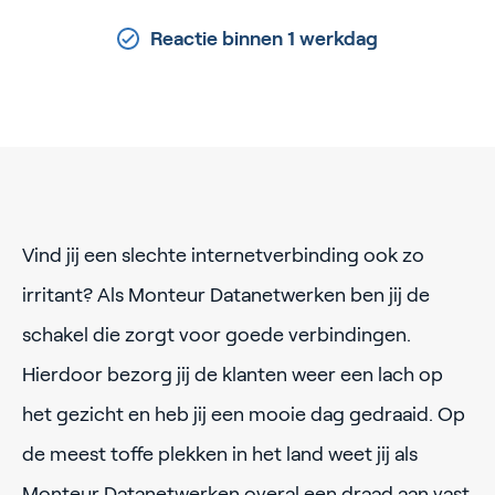
Reactie binnen 1 werkdag
Vind jij een slechte internetverbinding ook zo
irritant? Als Monteur Datanetwerken ben jij de
schakel die zorgt voor goede verbindingen.
Hierdoor bezorg jij de klanten weer een lach op
het gezicht en heb jij een mooie dag gedraaid. Op
de meest toffe plekken in het land weet jij als
Monteur Datanetwerken overal een draad aan vast