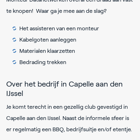
te knopen! Waar ga je mee aan de slag?
Het assisteren van een monteur
Kabelgoten aanleggen
Materialen klaarzetten
Bedrading trekken
Over het bedrijf in Capelle aan den
IJssel
Je komt terecht in een gezellig club gevestigd in
Capelle aan den IJssel. Naast de informele sfeer is
er regelmatig een BBQ, bedrijfsuitje en/of etentje.