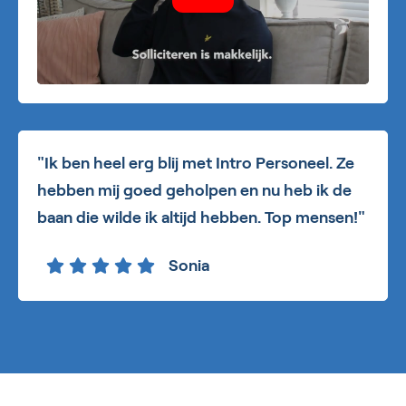
"Ik ben heel erg blij met Intro Personeel. Ze
hebben mij goed geholpen en nu heb ik de
baan die wilde ik altijd hebben. Top mensen!"
Sonia