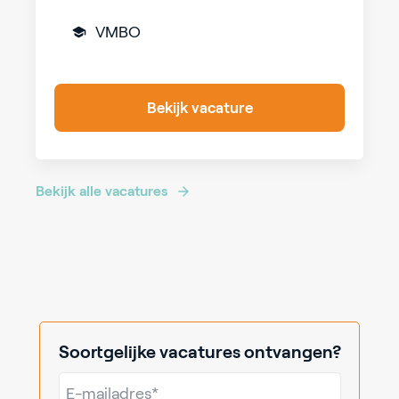
VMBO
Bekijk vacature
Bekijk alle vacatures
Soortgelijke vacatures ontvangen?
E-