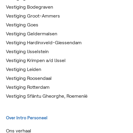
Vestiging Bodegraven
Vestiging Groot-Ammers
Vestiging Goes
Vestiging Geldermalsen
Vestiging Hardinxveld-Giessendam
Vestiging IJsselstein
Vestiging Krimpen a/d IJssel
Vestiging Leiden
Vestiging Roosendaal
Vestiging Rotterdam
Vestiging Sfântu Gheorghe, Roemenië
Over Intro Personeel
Ons verhaal