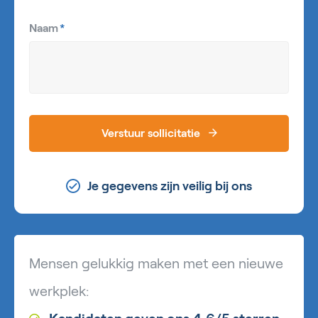
Naam
*
Verstuur sollicitatie
Je gegevens zijn veilig bij ons
Mensen gelukkig maken met een nieuwe
werkplek: