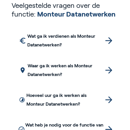
Veelgestelde vragen over de
functie:
Monteur Datanetwerken
Wat ga ik verdienen als Monteur
Datanetwerken?
Waar ga ik werken als Monteur
Datanetwerken?
Hoeveel uur ga ik werken als
Monteur Datanetwerken?
Wat heb je nodig voor de functie van