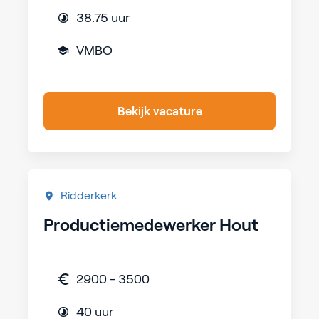
38.75 uur
VMBO
Bekijk vacature
Ridderkerk
Productiemedewerker Hout
2900 - 3500
40 uur