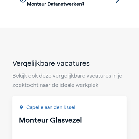
Monteur Datanetwerken?
Vergelijkbare vacatures
Bekijk ook deze vergelijkbare vacatures in je
zoektocht naar de ideale werkplek.
Capelle aan den IJssel
Monteur Glasvezel