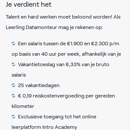
Je verdient het
Talent en hard werken moet beloond worden! Als
Leerling Datamonteur mag je rekenen op:
Een salaris tussen de €1.900 en €2.300 p/m
op basis van 40 uur per week, afhankelijk van je
Vakantietoeslag van 8,33% van je bruto
salaris
25 vakantiedagen
€ 0,19 reiskostenvergoeding per gereden
kilometer
Exclusieve toegang tot het online
leerplatform Intro Academy