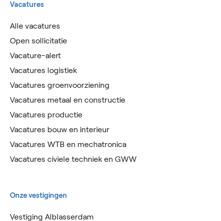
Vacatures
Alle vacatures
Open sollicitatie
Vacature-alert
Vacatures logistiek
Vacatures groenvoorziening
Vacatures metaal en constructie
Vacatures productie
Vacatures bouw en interieur
Vacatures WTB en mechatronica
Vacatures civiele techniek en GWW
Onze vestigingen
Vestiging Alblasserdam