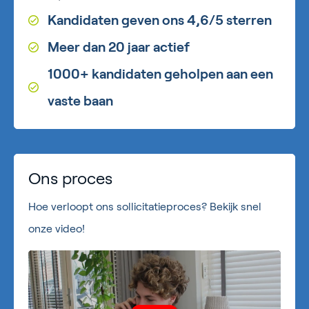
Kandidaten geven ons 4,6/5 sterren
Meer dan 20 jaar actief
1000+ kandidaten geholpen aan een
vaste baan
Ons proces
Hoe verloopt ons sollicitatieproces? Bekijk snel
onze video!