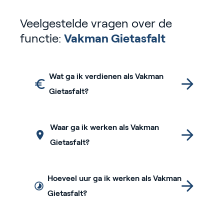
Veelgestelde vragen over de
functie:
Vakman Gietasfalt
Wat ga ik verdienen als Vakman
Gietasfalt?
Waar ga ik werken als Vakman
Gietasfalt?
Hoeveel uur ga ik werken als Vakman
Gietasfalt?