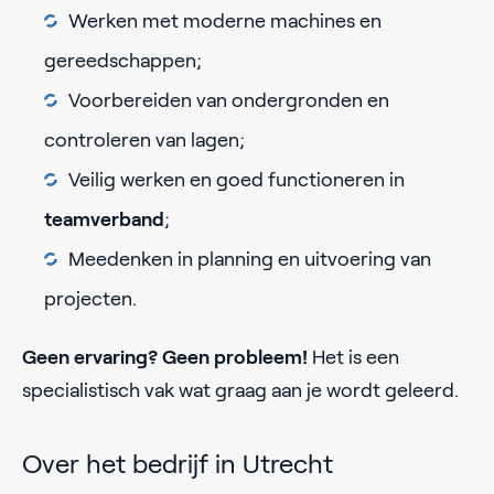
Werken met moderne machines en
gereedschappen;
Voorbereiden van ondergronden en
controleren van lagen;
Veilig werken en goed functioneren in
teamverband
;
Meedenken in planning en uitvoering van
projecten.
Geen ervaring? Geen probleem!
Het is een
specialistisch vak wat graag aan je wordt geleerd.
Over het bedrijf in Utrecht