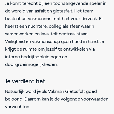
Je komt terecht bij een toonaangevende speler in
de wereld van asfalt en gietasfalt. Het team
bestaat uit vakmannen met hart voor de zaak. Er
heerst een nuchtere, collegiale sfeer waarin
samenwerken en kwaliteit centraal staan.
Veiligheid en vakmanschap gaan hand in hand. Je
krijgt de ruimte om jezelf te ontwikkelen via
interne bedrijfsopleidingen en
doorgroeimogelijkheden.
Je verdient het
Natuurlijk word je als Vakman Gietasfalt goed
beloond. Daarom kan je de volgende voorwaarden
verwachten: