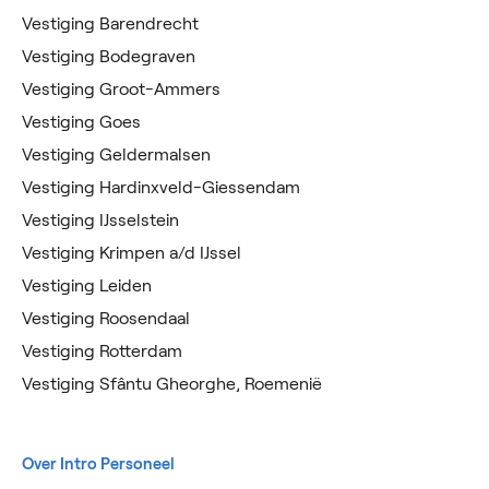
Vestiging Barendrecht
Vestiging Bodegraven
Vestiging Groot-Ammers
Vestiging Goes
Vestiging Geldermalsen
Vestiging Hardinxveld-Giessendam
Vestiging IJsselstein
Vestiging Krimpen a/d IJssel
Vestiging Leiden
Vestiging Roosendaal
Vestiging Rotterdam
Vestiging Sfântu Gheorghe, Roemenië
Over Intro Personeel