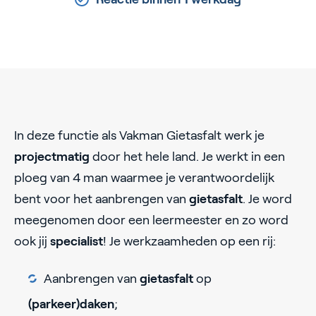
In deze functie als Vakman Gietasfalt werk je
projectmatig
door het hele land. Je werkt in een
ploeg van 4 man waarmee je verantwoordelijk
bent voor het aanbrengen van
gietasfalt
. Je word
meegenomen door een leermeester en zo word
ook jij
specialist
! Je werkzaamheden op een rij:
Aanbrengen van
gietasfalt
op
(parkeer)daken
;