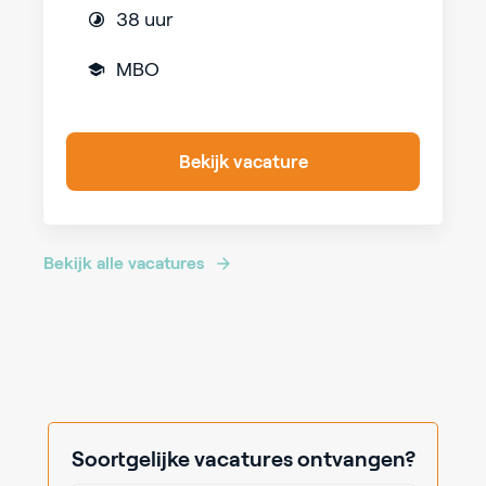
38 uur
MBO
Bekijk vacature
Bekijk alle vacatures
Soortgelijke vacatures ontvangen?