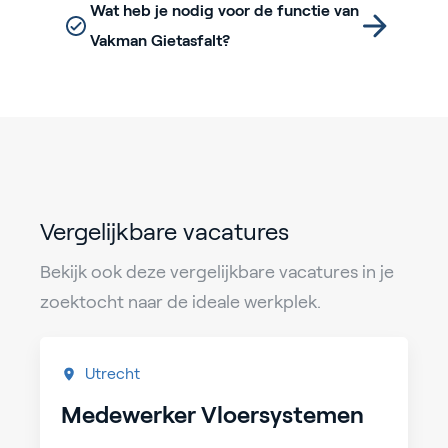
Wat heb je nodig voor de functie van
Vakman Gietasfalt?
Vergelijkbare vacatures
Bekijk ook deze vergelijkbare vacatures in je
zoektocht naar de ideale werkplek.
Utrecht
Medewerker Vloersystemen