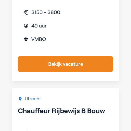
3150 - 3800
40 uur
VMBO
Bekijk vacature
Utrecht
Chauffeur Rijbewijs B Bouw