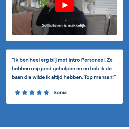
"Ik ben heel erg blij met Intro Personeel. Ze
hebben mij goed geholpen en nu heb ik de
baan die wilde ik altijd hebben. Top mensen!"
Sonia