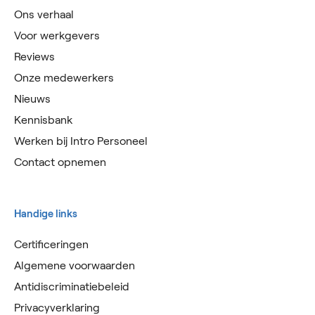
Ons verhaal
Voor werkgevers
Reviews
Onze medewerkers
Nieuws
Kennisbank
Werken bij Intro Personeel
Contact opnemen
Handige links
Certificeringen
Algemene voorwaarden
Antidiscriminatiebeleid
Privacyverklaring