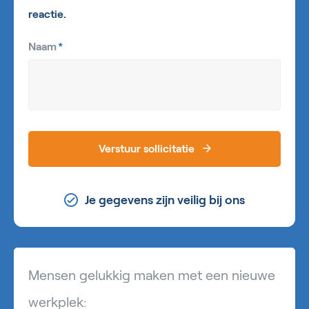
reactie.
Naam
*
Verstuur sollicitatie
Je gegevens zijn veilig bij ons
Mensen gelukkig maken met een nieuwe
werkplek: