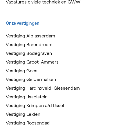
Vacatures civiele techniek en GWW
Onze vestigingen
Vestiging Alblasserdam
Vestiging Barendrecht
Vestiging Bodegraven
Vestiging Groot-Ammers
Vestiging Goes
Vestiging Geldermalsen
Vestiging Hardinxveld-Giessendam
Vestiging IJsselstein
Vestiging Krimpen a/d IJssel
Vestiging Leiden
Vestiging Roosendaal