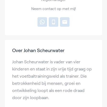
Neem contact op met mij!
Over Johan Scheurwater
Johan Scheurwater is vader van vier
kinderen en staat in zijn vrije tijd graag op
het voetbaltrainingsveld als trainer. Die
betrokkenheid bij mensen, groei en
ontwikkeling loopt als een rode draad
door zijn loopbaan.