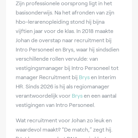
Zijn professionele oorsprong ligt in het
basisonderwijs. Na het afronden van zijn
hbo-lerarenopleiding stond hij bijna
vijftien jaar voor de klas. In 2018 maakte
Johan de overstap naar recruitment bij
Intro Personeel en Brys, waar hij sindsdien
verschillende rollen vervulde: van
vestigingsmanager bij Intro Personeel tot
manager Recruitment bij
Brys
en Interim
HR. Sinds 2026 is hij als regiomanager
verantwoordelijk voor
Brys
en een aantal
vestigingen van Intro Personeel.
Wat recruitment voor Johan zo leuk en
waardevol maakt? “De match,” zegt hij.