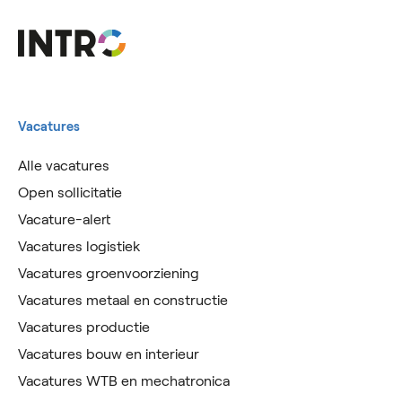
Vacatures
Alle vacatures
Open sollicitatie
Vacature-alert
Vacatures logistiek
Vacatures groenvoorziening
Vacatures metaal en constructie
Vacatures productie
Vacatures bouw en interieur
Vacatures WTB en mechatronica