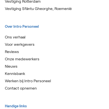
Vestiging Rotterdam
Vestiging Sfântu Gheorghe, Roemenië
Over Intro Personeel
Ons verhaal
Voor werkgevers
Reviews
Onze medewerkers
Nieuws
Kennisbank
Werken bij Intro Personeel
Contact opnemen
Handige links