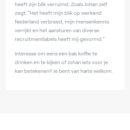
heeft zijn blik verruimd. Zoals Johan zelf
zegt: “Het heeft mijn blik op werkend
Nederland verbreed, mijn mensenkennis
verrijkt en het aansturen van diverse
recruitmentlabels heeft mij gevormd.”
Interesse om eens een bak koffie te
drinken en te kijken of Johan iets voor je
kan betekenen? Je bent van harte welkom.