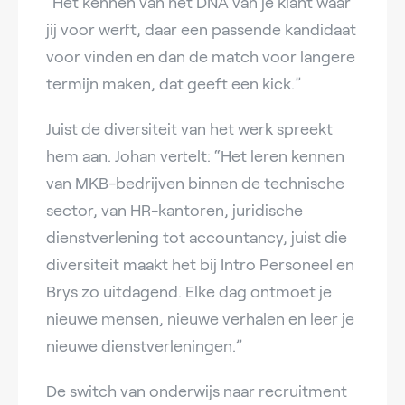
“Het kennen van het DNA van je klant waar
jij voor werft, daar een passende kandidaat
voor vinden en dan de match voor langere
termijn maken, dat geeft een kick.”
Juist de diversiteit van het werk spreekt
hem aan. Johan vertelt: “Het leren kennen
van MKB-bedrijven binnen de technische
sector, van HR-kantoren, juridische
dienstverlening tot accountancy, juist die
diversiteit maakt het bij Intro Personeel en
Brys zo uitdagend. Elke dag ontmoet je
nieuwe mensen, nieuwe verhalen en leer je
nieuwe dienstverleningen.”
De switch van onderwijs naar recruitment