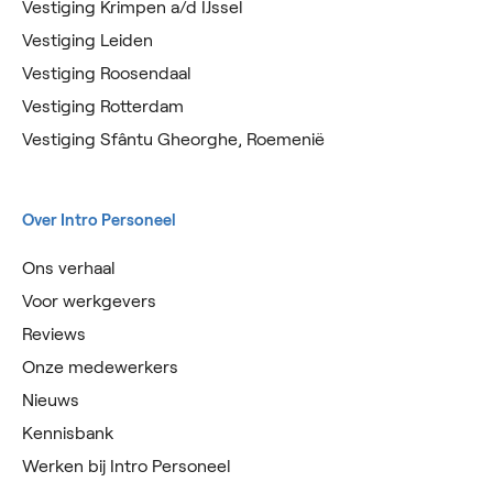
Vestiging Krimpen a/d IJssel
Vestiging Leiden
Vestiging Roosendaal
Vestiging Rotterdam
Vestiging Sfântu Gheorghe, Roemenië
Over Intro Personeel
Ons verhaal
Voor werkgevers
Reviews
Onze medewerkers
Nieuws
Kennisbank
Werken bij Intro Personeel