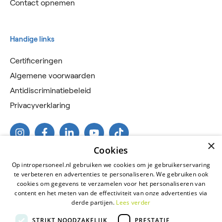
Contact opnemen
Handige links
Certificeringen
Algemene voorwaarden
Antidiscriminatiebeleid
Privacyverklaring
×
Cookies
Op intropersoneel.nl gebruiken we cookies om je gebruikerservaring
te verbeteren en advertenties te personaliseren. We gebruiken ook
cookies om gegevens te verzamelen voor het personaliseren van
content en het meten van de effectiviteit van onze advertenties via
derde partijen.
Lees verder
2026 © Intro Personeel
STRIKT NOODZAKELIJK
PRESTATIE