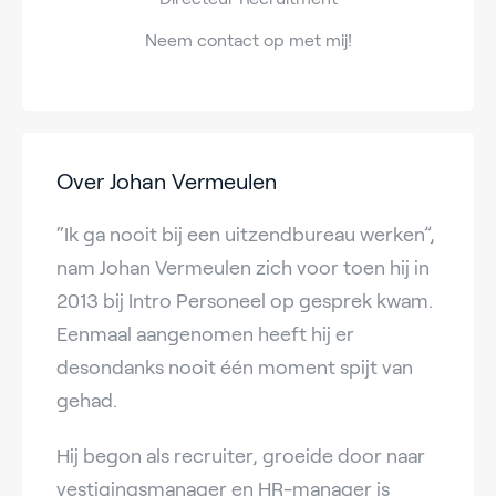
Neem contact op met mij!
Over Johan Vermeulen
“Ik ga nooit bij een uitzendbureau werken”,
nam Johan Vermeulen zich voor toen hij in
2013 bij Intro Personeel op gesprek kwam.
Eenmaal aangenomen heeft hij er
desondanks nooit één moment spijt van
gehad.
Hij begon als recruiter, groeide door naar
vestigingsmanager en HR-manager is