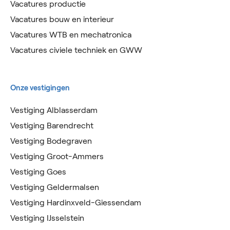
Vacatures productie
Vacatures bouw en interieur
Vacatures WTB en mechatronica
Vacatures civiele techniek en GWW
Onze vestigingen
Vestiging Alblasserdam
Vestiging Barendrecht
Vestiging Bodegraven
Vestiging Groot-Ammers
Vestiging Goes
Vestiging Geldermalsen
Vestiging Hardinxveld-Giessendam
Vestiging IJsselstein