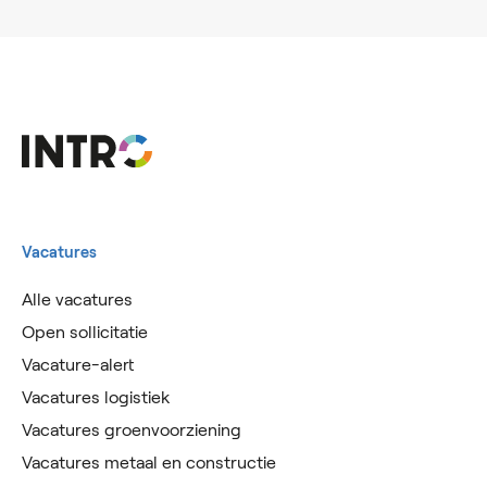
Vacatures
Alle vacatures
Open sollicitatie
Vacature-alert
Vacatures logistiek
Vacatures groenvoorziening
Vacatures metaal en constructie