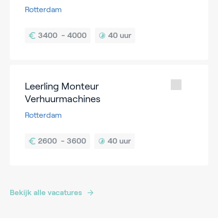
Rotterdam
40 uur
Leerling Monteur
Verhuurmachines
Rotterdam
40 uur
Bekijk alle vacatures