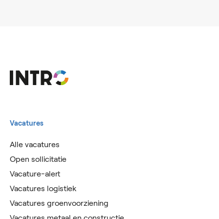
Vacatures
Alle vacatures
Open sollicitatie
Vacature-alert
Vacatures logistiek
Vacatures groenvoorziening
Vacatures metaal en constructie