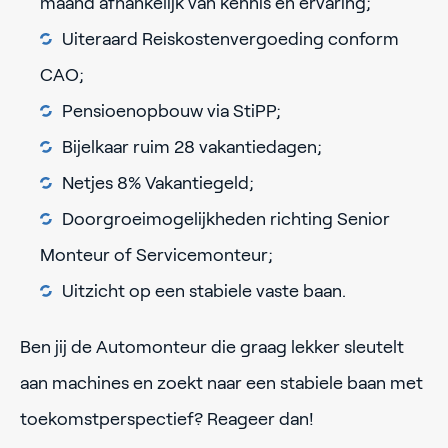
maand afhankelijk van kennis en ervaring;
Uiteraard Reiskostenvergoeding conform
CAO;
Pensioenopbouw via StiPP;
Bijelkaar ruim 28 vakantiedagen;
Netjes 8% Vakantiegeld;
Doorgroeimogelijkheden richting Senior
Monteur of Servicemonteur;
Uitzicht op een stabiele vaste baan.
Ben jij de Automonteur die graag lekker sleutelt
aan machines en zoekt naar een stabiele baan met
toekomstperspectief? Reageer dan!