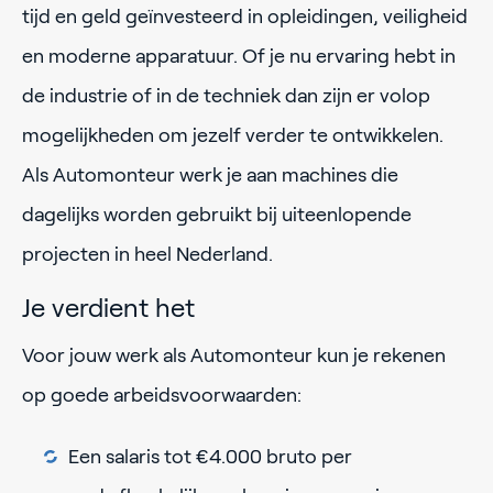
tijd en geld geïnvesteerd in opleidingen, veiligheid
en moderne apparatuur. Of je nu ervaring hebt in
de industrie of in de techniek dan zijn er volop
mogelijkheden om jezelf verder te ontwikkelen.
Als Automonteur werk je aan machines die
dagelijks worden gebruikt bij uiteenlopende
projecten in heel Nederland.
Je verdient het
Voor jouw werk als Automonteur kun je rekenen
op goede arbeidsvoorwaarden:
Een salaris tot €4.000 bruto per