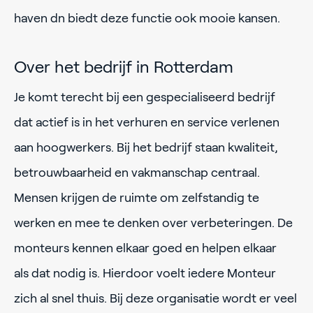
haven dn biedt deze functie ook mooie kansen.
Over het bedrijf in Rotterdam
Je komt terecht bij een gespecialiseerd bedrijf
dat actief is in het verhuren en service verlenen
aan hoogwerkers. Bij het bedrijf staan kwaliteit,
betrouwbaarheid en vakmanschap centraal.
Mensen krijgen de ruimte om zelfstandig te
werken en mee te denken over verbeteringen. De
monteurs kennen elkaar goed en helpen elkaar
als dat nodig is. Hierdoor voelt iedere Monteur
zich al snel thuis. Bij deze organisatie wordt er veel