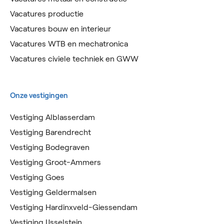
Vacatures productie
Vacatures bouw en interieur
Vacatures WTB en mechatronica
Vacatures civiele techniek en GWW
Onze vestigingen
Vestiging Alblasserdam
Vestiging Barendrecht
Vestiging Bodegraven
Vestiging Groot-Ammers
Vestiging Goes
Vestiging Geldermalsen
Vestiging Hardinxveld-Giessendam
Vestiging IJsselstein