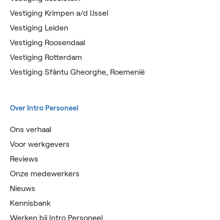
Vestiging Krimpen a/d IJssel
Vestiging Leiden
Vestiging Roosendaal
Vestiging Rotterdam
Vestiging Sfântu Gheorghe, Roemenië
Over Intro Personeel
Ons verhaal
Voor werkgevers
Reviews
Onze medewerkers
Nieuws
Kennisbank
Werken bij Intro Personeel