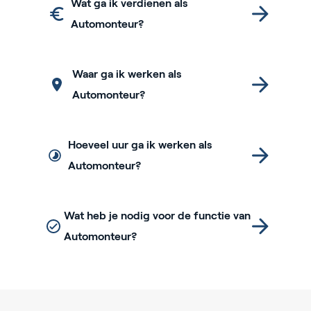
Wat ga ik verdienen als
Automonteur?
Waar ga ik werken als
Automonteur?
Hoeveel uur ga ik werken als
Automonteur?
Wat heb je nodig voor de functie van
Automonteur?