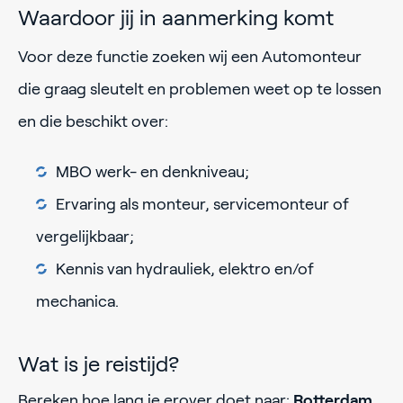
Waardoor jij in aanmerking komt
Voor deze functie zoeken wij een Automonteur
die graag sleutelt en problemen weet op te lossen
en die beschikt over:
MBO werk- en denkniveau;
Ervaring als monteur, servicemonteur of
vergelijkbaar;
Kennis van hydrauliek, elektro en/of
mechanica.
Wat is je reistijd?
Bereken hoe lang je erover doet naar:
Rotterdam