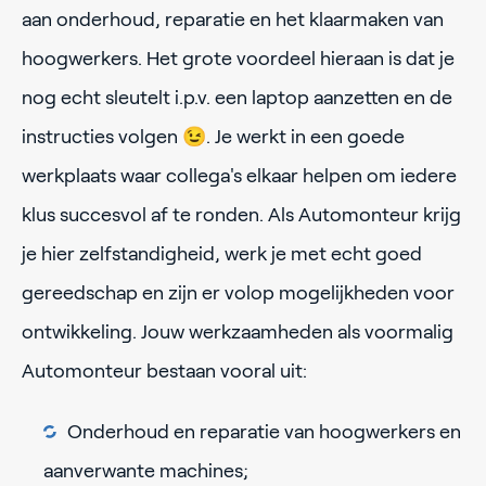
aan onderhoud, reparatie en het klaarmaken van
hoogwerkers. Het grote voordeel hieraan is dat je
nog echt sleutelt i.p.v. een laptop aanzetten en de
instructies volgen 😉. Je werkt in een goede
werkplaats waar collega's elkaar helpen om iedere
klus succesvol af te ronden. Als Automonteur krijg
je hier zelfstandigheid, werk je met echt goed
gereedschap en zijn er volop mogelijkheden voor
ontwikkeling. Jouw werkzaamheden als voormalig
Automonteur bestaan vooral uit:
Onderhoud en reparatie van hoogwerkers en
aanverwante machines;