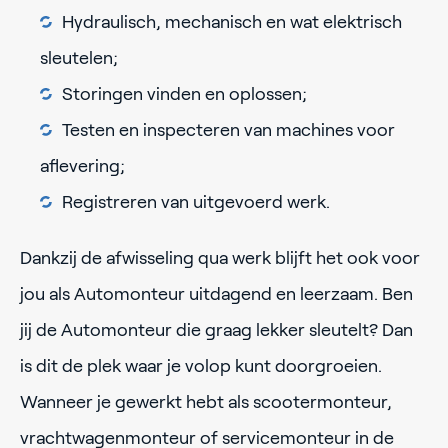
Hydraulisch, mechanisch en wat elektrisch
sleutelen;
Storingen vinden en oplossen;
Testen en inspecteren van machines voor
aflevering;
Registreren van uitgevoerd werk.
Dankzij de afwisseling qua werk blijft het ook voor
jou als Automonteur uitdagend en leerzaam. Ben
jij de Automonteur die graag lekker sleutelt? Dan
is dit de plek waar je volop kunt doorgroeien.
Wanneer je gewerkt hebt als scootermonteur,
vrachtwagenmonteur of servicemonteur in de