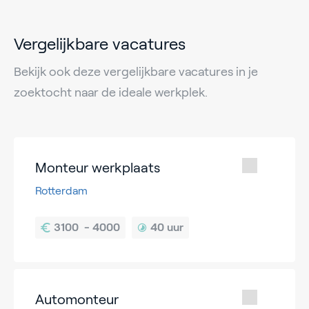
Vergelijkbare vacatures
Bekijk ook deze vergelijkbare vacatures in je
zoektocht naar de ideale werkplek.
Monteur werkplaats
Rotterdam
40 uur
Automonteur