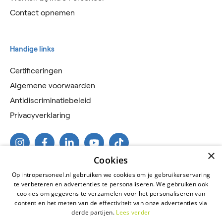
Contact opnemen
Handige links
Certificeringen
Algemene voorwaarden
Antidiscriminatiebeleid
Privacyverklaring
×
Cookies
Op intropersoneel.nl gebruiken we cookies om je gebruikerservaring
te verbeteren en advertenties te personaliseren. We gebruiken ook
cookies om gegevens te verzamelen voor het personaliseren van
content en het meten van de effectiviteit van onze advertenties via
derde partijen.
Lees verder
2026 © Intro Personeel