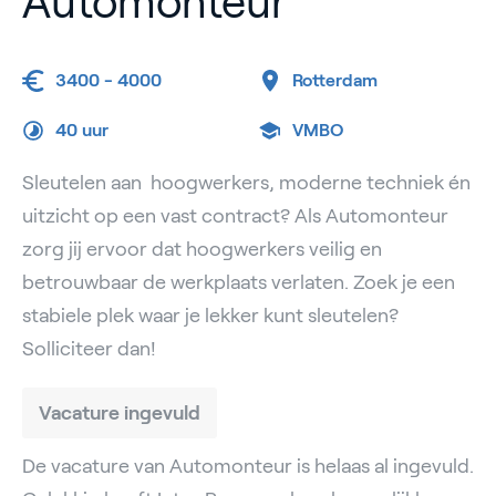
Automonteur
3400 - 4000
Rotterdam
40 uur
VMBO
Sleutelen aan hoogwerkers, moderne techniek én
uitzicht op een vast contract? Als Automonteur
zorg jij ervoor dat hoogwerkers veilig en
betrouwbaar de werkplaats verlaten. Zoek je een
stabiele plek waar je lekker kunt sleutelen?
Solliciteer dan!
Vacature ingevuld
De vacature van Automonteur is helaas al ingevuld.