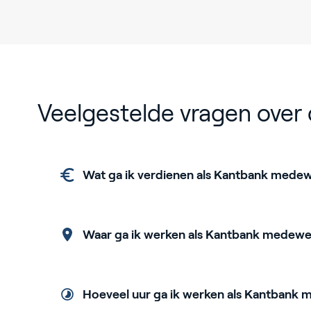
Veelgestelde vragen over 
Wat ga ik verdienen als Kantbank mede
Waar ga ik werken als Kantbank medewe
Hoeveel uur ga ik werken als Kantbank