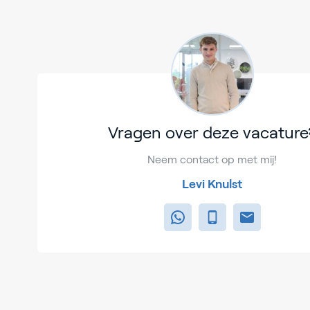
Vragen over deze vacature
Neem contact op met mij!
Levi Knulst