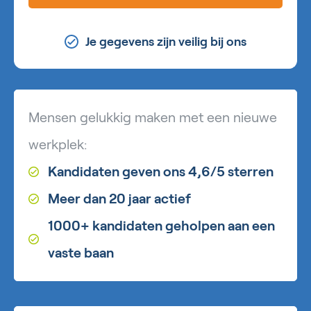
Je gegevens zijn veilig bij ons
Mensen gelukkig maken met een nieuwe
werkplek:
Kandidaten geven ons 4,6/5 sterren
Meer dan 20 jaar actief
1000+ kandidaten geholpen aan een
vaste baan