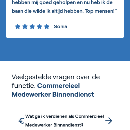
hebben mij goed geholpen en nu heb ik de
baan die wilde ik altijd hebben. Top mensen!"
Sonia
Veelgestelde vragen over de
functie:
Commercieel
Medewerker Binnendienst
Wat ga ik verdienen als Commercieel
Medewerker Binnendienst?