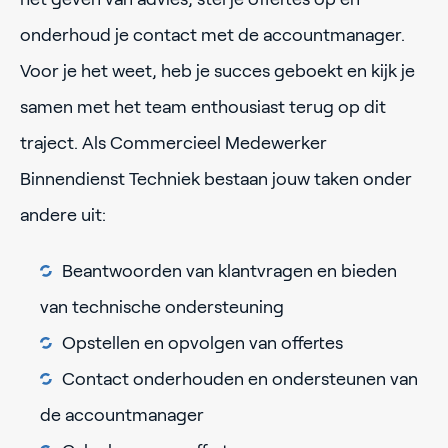
onderhoud je contact met de accountmanager.
Voor je het weet, heb je succes geboekt en kijk je
samen met het team enthousiast terug op dit
traject. Als Commercieel Medewerker
Binnendienst Techniek bestaan jouw taken onder
andere uit:
Beantwoorden van klantvragen en bieden
van technische ondersteuning
Opstellen en opvolgen van offertes
Contact onderhouden en ondersteunen van
de accountmanager