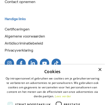
Contact opnemen
Handige links
Certificeringen
Algemene voorwaarden
Antidiscriminatiebeleid
Privacyverklaring
×
Cookies
Op intropersoneel.nl gebruiken we cookies om je gebruikerservaring
te verbeteren en advertenties te personaliseren. We gebruiken ook
cookies om gegevens te verzamelen voor het personaliseren van
content en het meten van de effectiviteit van onze advertenties via
derde partijen.
Lees verder
2026 © Intro Personeel
STRIKT NOODZAKELIJK
PRESTATIE