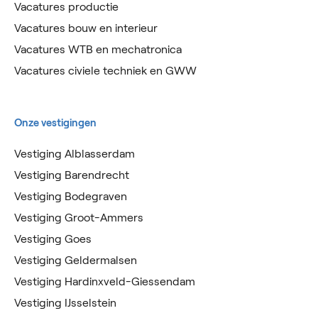
Vacatures productie
Vacatures bouw en interieur
Vacatures WTB en mechatronica
Vacatures civiele techniek en GWW
Onze vestigingen
Vestiging Alblasserdam
Vestiging Barendrecht
Vestiging Bodegraven
Vestiging Groot-Ammers
Vestiging Goes
Vestiging Geldermalsen
Vestiging Hardinxveld-Giessendam
Vestiging IJsselstein