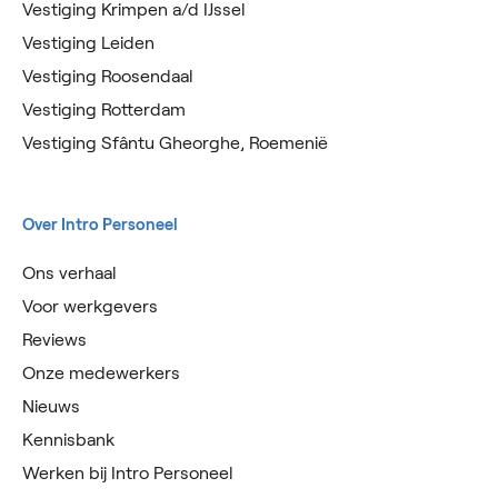
Vestiging Krimpen a/d IJssel
Vestiging Leiden
Vestiging Roosendaal
Vestiging Rotterdam
Vestiging Sfântu Gheorghe, Roemenië
Over Intro Personeel
Ons verhaal
Voor werkgevers
Reviews
Onze medewerkers
Nieuws
Kennisbank
Werken bij Intro Personeel