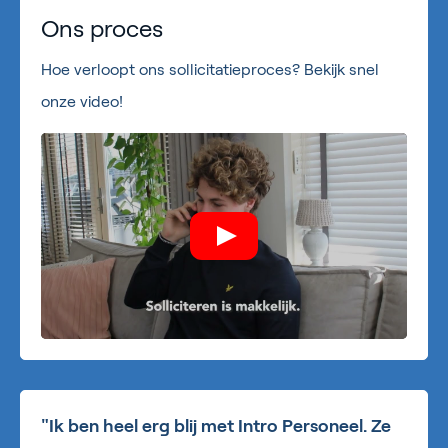
Ons proces
Hoe verloopt ons sollicitatieproces? Bekijk snel
onze video!
"Ik ben heel erg blij met Intro Personeel. Ze