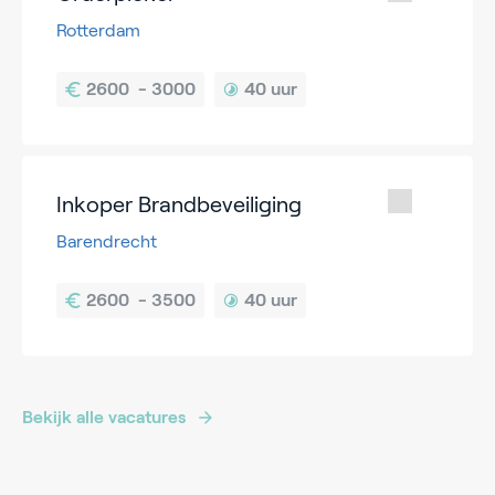
Rotterdam
40 uur
Inkoper Brandbeveiliging
Barendrecht
40 uur
Bekijk alle vacatures