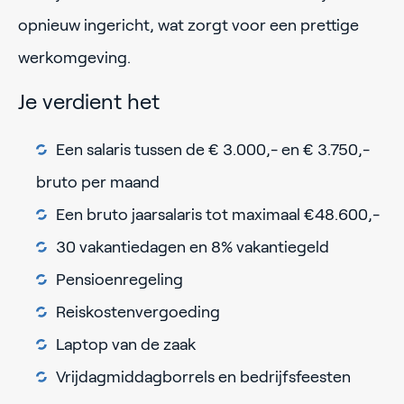
opnieuw ingericht, wat zorgt voor een prettige
werkomgeving.
Je verdient het
Een salaris tussen de € 3.000,- en € 3.750,-
bruto per maand
Een bruto jaarsalaris tot maximaal €48.600,-
30 vakantiedagen en 8% vakantiegeld
Pensioenregeling
Reiskostenvergoeding
Laptop van de zaak
Vrijdagmiddagborrels en bedrijfsfeesten