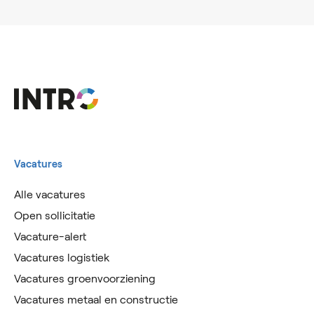
Vacatures
Alle vacatures
Open sollicitatie
Vacature-alert
Vacatures logistiek
Vacatures groenvoorziening
Vacatures metaal en constructie