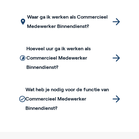
Waar ga ik werken als Commercieel
Medewerker Binnendienst?
Hoeveel uur ga ik werken als
Commercieel Medewerker
Binnendienst?
Wat heb je nodig voor de functie van
Commercieel Medewerker
Binnendienst?