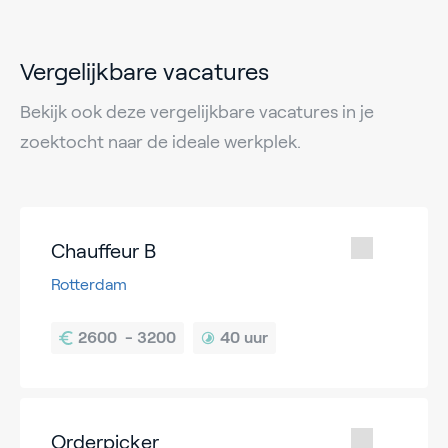
Vergelijkbare vacatures
Bekijk ook deze vergelijkbare vacatures in je
zoektocht naar de ideale werkplek.
Chauffeur B
Rotterdam
40 uur
Orderpicker