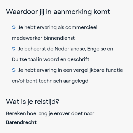
Waardoor jij in aanmerking komt
Je hebt ervaring als commercieel
medewerker binnendienst
Je beheerst de Nederlandse, Engelse en
Duitse taal in woord en geschrift
Je hebt ervaring in een vergelijkbare functie
en/of bent technisch aangelegd
Wat is je reistijd?
Bereken hoe lang je erover doet naar:
Barendrecht