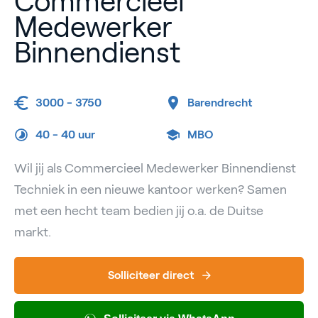
Commercieel
Medewerker
Binnendienst
3000 - 3750
Barendrecht
40 -
40 uur
MBO
Wil jij als Commercieel Medewerker Binnendienst
Techniek in een nieuwe kantoor werken? Samen
met een hecht team bedien jij o.a. de Duitse
markt.
Solliciteer direct