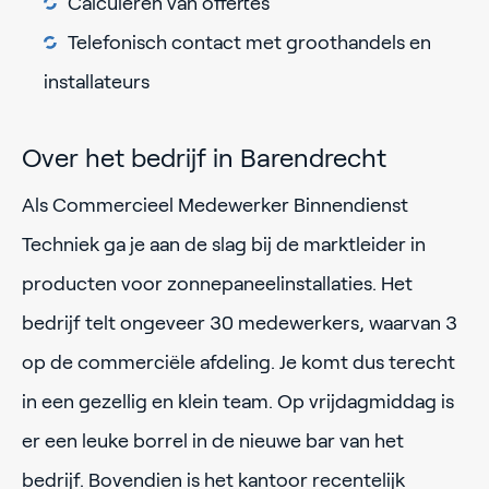
Calculeren van offertes
Telefonisch contact met groothandels en
installateurs
Over het bedrijf in Barendrecht
Als Commercieel Medewerker Binnendienst
Techniek ga je aan de slag bij de marktleider in
producten voor zonnepaneelinstallaties. Het
bedrijf telt ongeveer 30 medewerkers, waarvan 3
op de commerciële afdeling. Je komt dus terecht
in een gezellig en klein team. Op vrijdagmiddag is
er een leuke borrel in de nieuwe bar van het
bedrijf. Bovendien is het kantoor recentelijk