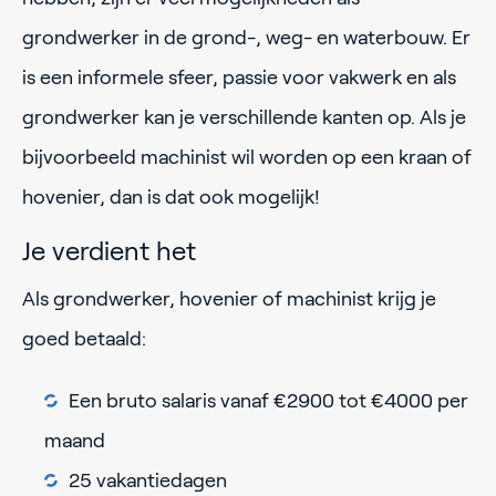
grondwerker in de grond-, weg- en waterbouw. Er
is een informele sfeer, passie voor vakwerk en als
grondwerker kan je verschillende kanten op. Als je
bijvoorbeeld machinist wil worden op een kraan of
hovenier, dan is dat ook mogelijk!
Je verdient het
Als grondwerker, hovenier of machinist krijg je
goed betaald:
Een bruto salaris vanaf €2900 tot €4000 per
maand
25 vakantiedagen