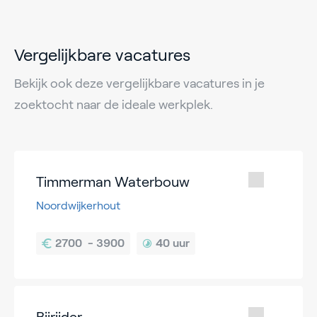
Vergelijkbare vacatures
Bekijk ook deze vergelijkbare vacatures in je
zoektocht naar de ideale werkplek.
Timmerman Waterbouw
Noordwijkerhout
40 uur
Bijrijder