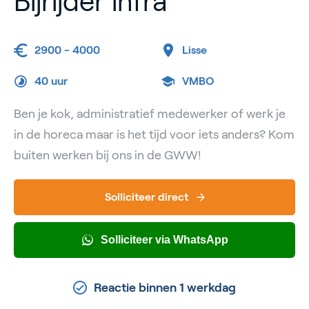
Bijrijder infra
2900 - 4000
Lisse
40 uur
VMBO
Ben je kok, administratief medewerker of werk je
in de horeca maar is het tijd voor iets anders? Kom
buiten werken bij ons in de GWW!
Solliciteer direct
Solliciteer via WhatsApp
Reactie binnen 1 werkdag