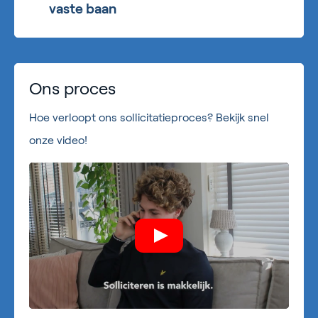
vaste baan
Ons proces
Hoe verloopt ons sollicitatieproces? Bekijk snel
onze video!