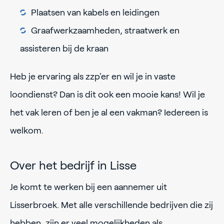
Plaatsen van kabels en leidingen
Graafwerkzaamheden, straatwerk en
assisteren bij de kraan
Heb je ervaring als zzp'er en wil je in vaste
loondienst? Dan is dit ook een mooie kans! Wil je
het vak leren of ben je al een vakman? Iedereen is
welkom.
Over het bedrijf in Lisse
Je komt te werken bij een aannemer uit
Lisserbroek. Met alle verschillende bedrijven die zij
hebben, zijn er veel mogelijkheden als