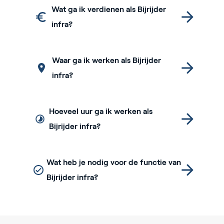
Wat ga ik verdienen als Bijrijder
infra?
Waar ga ik werken als Bijrijder
infra?
Hoeveel uur ga ik werken als
Bijrijder infra?
Wat heb je nodig voor de functie van
Bijrijder infra?