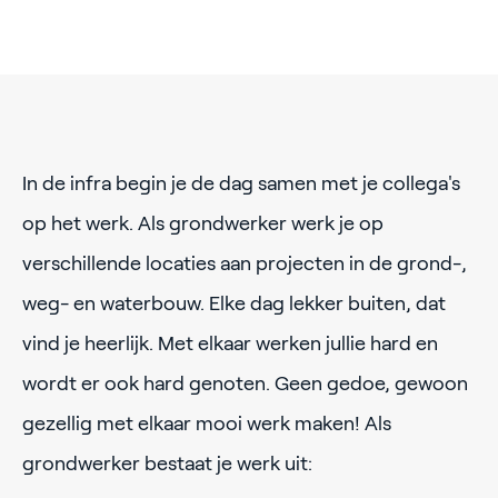
In de infra begin je de dag samen met je collega's
op het werk. Als grondwerker werk je op
verschillende locaties aan projecten in de grond-,
weg- en waterbouw. Elke dag lekker buiten, dat
vind je heerlijk. Met elkaar werken jullie hard en
wordt er ook hard genoten. Geen gedoe, gewoon
gezellig met elkaar mooi werk maken! Als
grondwerker bestaat je werk uit: