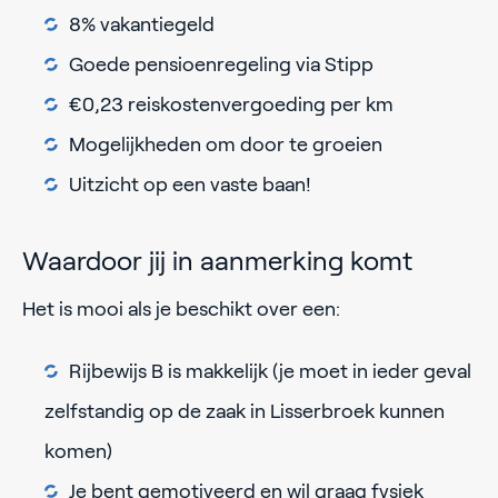
8% vakantiegeld
Goede pensioenregeling via Stipp
€0,23 reiskostenvergoeding per km
Mogelijkheden om door te groeien
Uitzicht op een vaste baan!
Waardoor jij in aanmerking komt
Het is mooi als je beschikt over een:
Rijbewijs B is makkelijk (je moet in ieder geval
zelfstandig op de zaak in Lisserbroek kunnen
komen)
Je bent gemotiveerd en wil graag fysiek