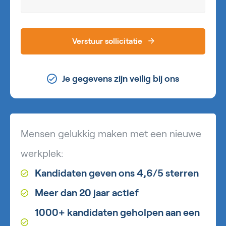
Verstuur sollicitatie
Je gegevens zijn veilig bij ons
Mensen gelukkig maken met een nieuwe
werkplek:
Kandidaten geven ons 4,6/5 sterren
Meer dan 20 jaar actief
1000+ kandidaten geholpen aan een