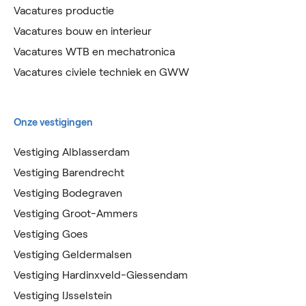
Vacatures productie
Vacatures bouw en interieur
Vacatures WTB en mechatronica
Vacatures civiele techniek en GWW
Onze vestigingen
Vestiging Alblasserdam
Vestiging Barendrecht
Vestiging Bodegraven
Vestiging Groot-Ammers
Vestiging Goes
Vestiging Geldermalsen
Vestiging Hardinxveld-Giessendam
Vestiging IJsselstein