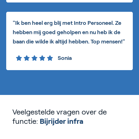
"Ik ben heel erg blij met Intro Personeel. Ze
hebben mij goed geholpen en nu heb ik de
baan die wilde ik altijd hebben. Top mensen!"
Sonia
Veelgestelde vragen over de
functie:
Bijrijder infra