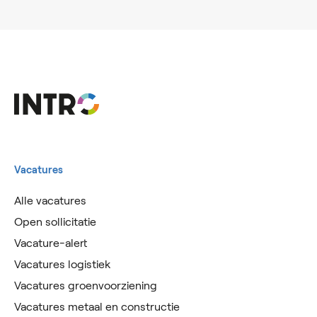
Vacatures
Alle vacatures
Open sollicitatie
Vacature-alert
Vacatures logistiek
Vacatures groenvoorziening
Vacatures metaal en constructie