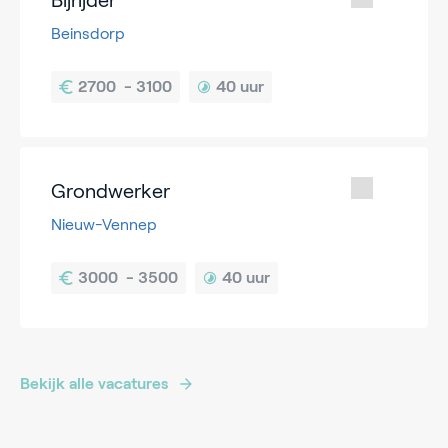
Beinsdorp
40 uur
Grondwerker
Nieuw-Vennep
40 uur
Bekijk alle vacatures