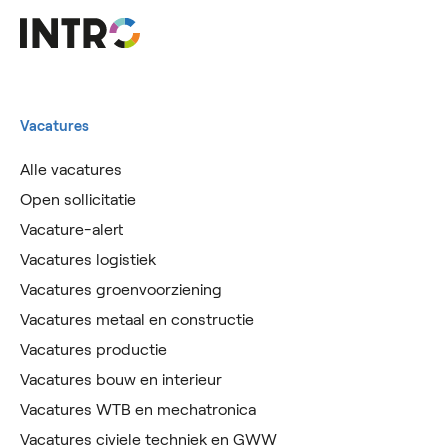
Vacatures
Alle vacatures
Open sollicitatie
Vacature-alert
Vacatures logistiek
Vacatures groenvoorziening
Vacatures metaal en constructie
Vacatures productie
Vacatures bouw en interieur
Vacatures WTB en mechatronica
Vacatures civiele techniek en GWW