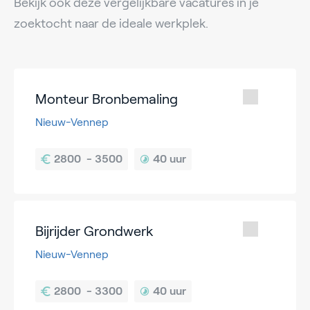
Bekijk ook deze vergelijkbare vacatures in je
zoektocht naar de ideale werkplek.
Monteur Bronbemaling
Nieuw-Vennep
40 uur
Bijrijder Grondwerk
Nieuw-Vennep
40 uur