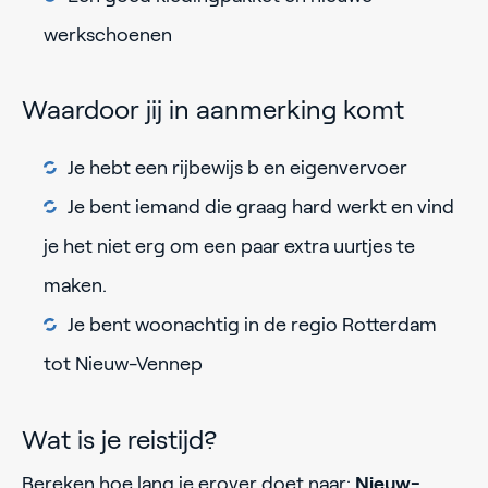
werkschoenen
Waardoor jij in aanmerking komt
Je hebt een rijbewijs b en eigenvervoer
Je bent iemand die graag hard werkt en vind
je het niet erg om een paar extra uurtjes te
maken.
Je bent woonachtig in de regio Rotterdam
tot Nieuw-Vennep
Wat is je reistijd?
Bereken hoe lang je erover doet naar:
Nieuw-