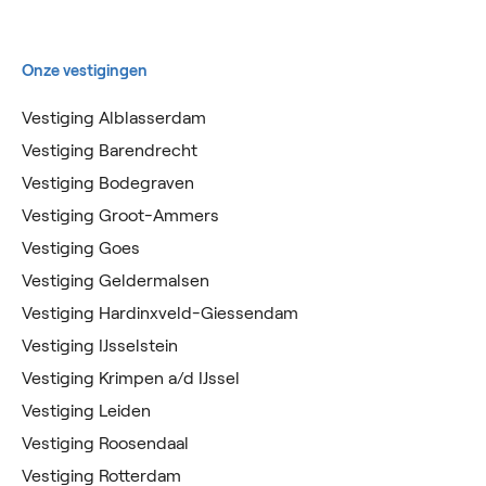
Onze vestigingen
Vestiging Alblasserdam
Vestiging Barendrecht
Vestiging Bodegraven
Vestiging Groot-Ammers
Vestiging Goes
Vestiging Geldermalsen
Vestiging Hardinxveld-Giessendam
Vestiging IJsselstein
Vestiging Krimpen a/d IJssel
Vestiging Leiden
Vestiging Roosendaal
Vestiging Rotterdam