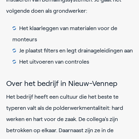
volgende doen als grondwerker:
Het klaarleggen van materialen voor de
monteurs
Je plaatst filters en legt drainageleidingen aan
Het uitvoeren van controles
Over het bedrijf in Nieuw-Vennep
Het bedrijf heeft een cultuur die het beste te
typeren valt als de polderwerkmentaliteit: hard
werken en hart voor de zaak. De collega's zijn
betrokken op elkaar. Daarnaast zijn ze in de