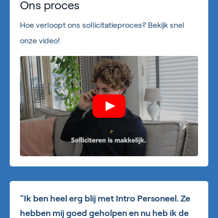
Ons proces
Hoe verloopt ons sollicitatieproces? Bekijk snel
onze video!
"Ik ben heel erg blij met Intro Personeel. Ze
hebben mij goed geholpen en nu heb ik de