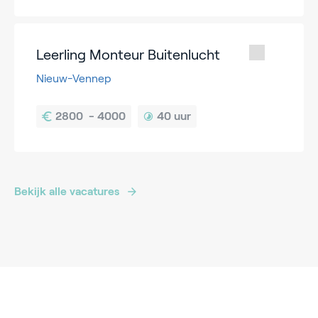
Leerling Monteur Buitenlucht
Nieuw-Vennep
40 uur
Bekijk alle vacatures