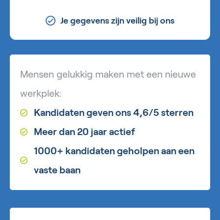
Je gegevens zijn veilig bij ons
Mensen gelukkig maken met een nieuwe
werkplek:
Kandidaten geven ons 4,6/5 sterren
Meer dan 20 jaar actief
1000+ kandidaten geholpen aan een
vaste baan