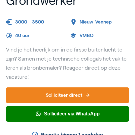
Grondwerker
3000 - 3500
Nieuw-Vennep
40 uur
VMBO
Vind je het heerlijk om in de firsse buitenlucht te
zijn? Samen met je technische collega’s het vak te
leren als bronbemaler? Reageer direct op deze
vacature!
Solliciteer direct
Solliciteer via WhatsApp
Reactie binnen 1 werkdag