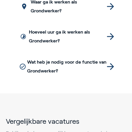
Waar ga ik werken als
Grondwerker?
Hoeveel uur ga ik werken als
Grondwerker?
Wat heb je nodig voor de functie van
Grondwerker?
Vergelijkbare vacatures