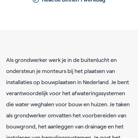
Als grondwerker werk je in de buitenlucht en
ondersteun je monteurs bij het plaatsen van
installaties op bouwplaatsen in Nederland. Je bent
verantwoordelijk voor het afwateringssystemen
die water weghalen voor bouw en huizen. Je taken
als grondwerker omvatten het voorbereiden van
bouwgrond, het aanleggen van drainage en het
instaleren van bemalingssystemen. Je gaat het