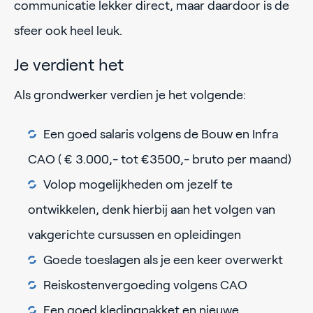
communicatie lekker direct, maar daardoor is de
sfeer ook heel leuk.
Je verdient het
Als grondwerker verdien je het volgende:
Een goed salaris volgens de Bouw en Infra
CAO ( € 3.000,- tot €3500,- bruto per maand)
Volop mogelijkheden om jezelf te
ontwikkelen, denk hierbij aan het volgen van
vakgerichte cursussen en opleidingen
Goede toeslagen als je een keer overwerkt
Reiskostenvergoeding volgens CAO
Een goed kledingpakket en nieuwe