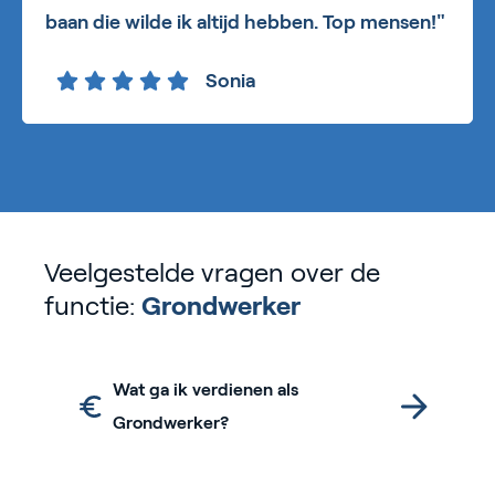
baan die wilde ik altijd hebben. Top mensen!"
Sonia
Veelgestelde vragen over de
functie:
Grondwerker
Wat ga ik verdienen als
Grondwerker?