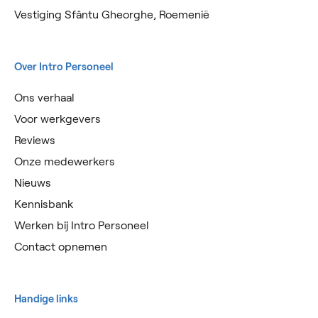
Vestiging Sfântu Gheorghe, Roemenië
Over Intro Personeel
Ons verhaal
Voor werkgevers
Reviews
Onze medewerkers
Nieuws
Kennisbank
Werken bij Intro Personeel
Contact opnemen
Handige links