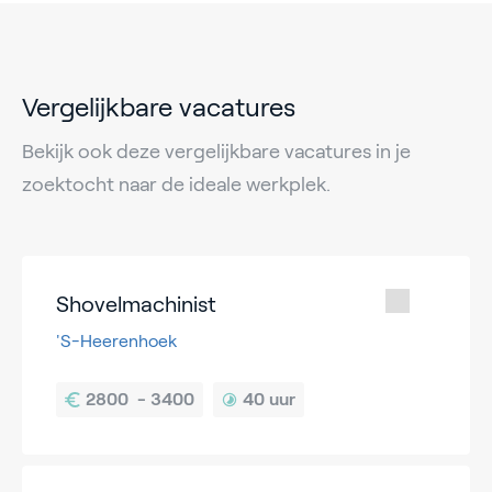
Vergelijkbare vacatures
Bekijk ook deze vergelijkbare vacatures in je
zoektocht naar de ideale werkplek.
Shovelmachinist
'S-Heerenhoek
40 uur