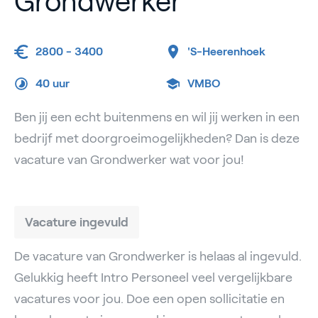
Grondwerker
2800 - 3400
'S-Heerenhoek
40 uur
VMBO
Ben jij een echt buitenmens en wil jij werken in een
bedrijf met doorgroeimogelijkheden? Dan is deze
vacature van Grondwerker wat voor jou!
Vacature ingevuld
De vacature van Grondwerker is helaas al ingevuld.
Gelukkig heeft Intro Personeel veel vergelijkbare
vacatures voor jou. Doe een open sollicitatie en