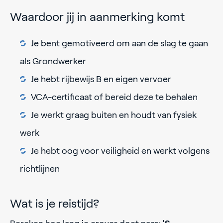
Waardoor jij in aanmerking komt
Je bent gemotiveerd om aan de slag te gaan
als Grondwerker
Je hebt rijbewijs B en eigen vervoer
VCA-certificaat of bereid deze te behalen
Je werkt graag buiten en houdt van fysiek
werk
Je hebt oog voor veiligheid en werkt volgens
richtlijnen
Wat is je reistijd?