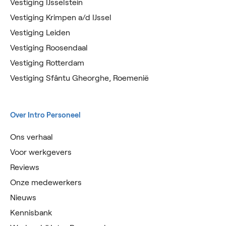
Vestiging IJsselstein
Vestiging Krimpen a/d IJssel
Vestiging Leiden
Vestiging Roosendaal
Vestiging Rotterdam
Vestiging Sfântu Gheorghe, Roemenië
Over Intro Personeel
Ons verhaal
Voor werkgevers
Reviews
Onze medewerkers
Nieuws
Kennisbank