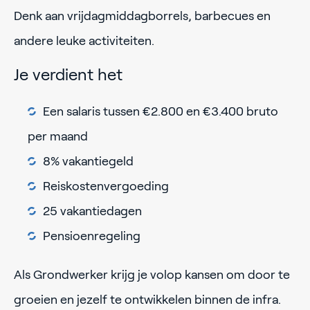
Denk aan vrijdagmiddagborrels, barbecues en
andere leuke activiteiten.
Je verdient het
Een salaris tussen €2.800 en €3.400 bruto
per maand
8% vakantiegeld
Reiskostenvergoeding
25 vakantiedagen
Pensioenregeling
Als Grondwerker krijg je volop kansen om door te
groeien en jezelf te ontwikkelen binnen de infra.