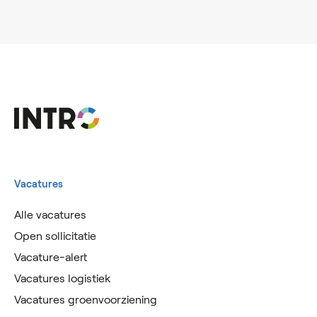
Vacatures
Alle vacatures
Open sollicitatie
Vacature-alert
Vacatures logistiek
Vacatures groenvoorziening