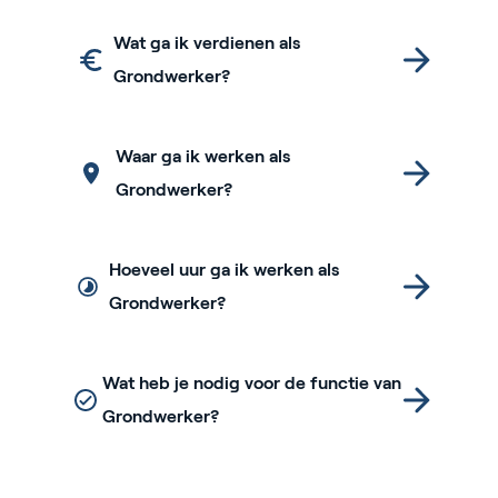
Wat ga ik verdienen als
Grondwerker?
Waar ga ik werken als
Grondwerker?
Hoeveel uur ga ik werken als
Grondwerker?
Wat heb je nodig voor de functie van
Grondwerker?