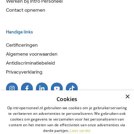
Werken bij Intro Personeel
Contact opnemen
Handige links
Certificeringen
Algemene voorwaarden
Antidiscriminatiebeleid
Privacyverklaring
×
Cookies
Op intropersoneel.nl gebruiken we cookies om je gebruikerservaring
te verbeteren en advertenties te personaliseren. We gebruiken ook
cookies om gegevens te verzamelen voor het personaliseren van
content en het meten van de effectiviteit van onze advertenties via
derde partijen.
Lees verder
2026 © Intro Personeel