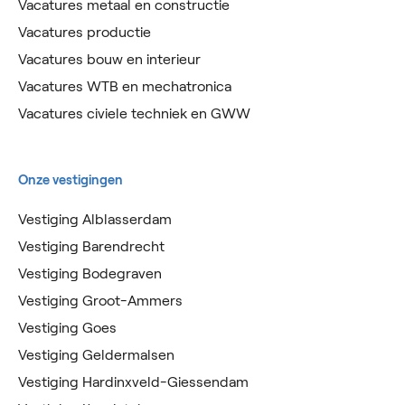
Vacatures metaal en constructie
Vacatures productie
Vacatures bouw en interieur
Vacatures WTB en mechatronica
Vacatures civiele techniek en GWW
Onze vestigingen
Vestiging Alblasserdam
Vestiging Barendrecht
Vestiging Bodegraven
Vestiging Groot-Ammers
Vestiging Goes
Vestiging Geldermalsen
Vestiging Hardinxveld-Giessendam