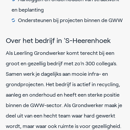
en beplanting
Ondersteunen bij projecten binnen de GWW
Over het bedrijf in 'S-Heerenhoek
Als Leerling Grondwerker komt terecht bij een
groot en gezellig bedrijf met zo’n 300 collega’s.
Samen werk je dagelijks aan mooie infra- en
grondprojecten. Het bedrijf is actief in recycling,
aanleg en onderhoud en heeft een sterke positie
binnen de GWW-sector. Als Grondwerker maak je
deel uit van een hecht team waar hard gewerkt
wordt, maar waar ook ruimte is voor gezelligheid.