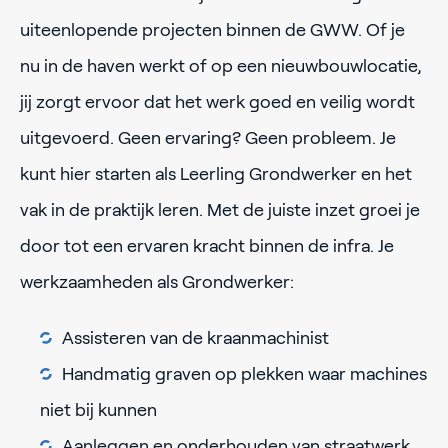
uiteenlopende projecten binnen de GWW. Of je
nu in de haven werkt of op een nieuwbouwlocatie,
jij zorgt ervoor dat het werk goed en veilig wordt
uitgevoerd. Geen ervaring? Geen probleem. Je
kunt hier starten als Leerling Grondwerker en het
vak in de praktijk leren. Met de juiste inzet groei je
door tot een ervaren kracht binnen de infra. Je
werkzaamheden als Grondwerker:
Assisteren van de kraanmachinist
Handmatig graven op plekken waar machines
niet bij kunnen
Aanleggen en onderhouden van straatwerk