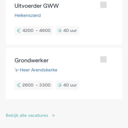
Uitvoerder GWW
Heikenszand
40 uur
Grondwerker
's-Heer Arendskerke
40 uur
Bekijk alle vacatures