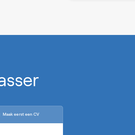
Lasser
Maak eerst een CV
