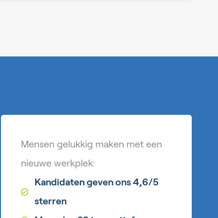
Mensen gelukkig maken met een
nieuwe werkplek:
Kandidaten geven ons 4,6/5
sterren