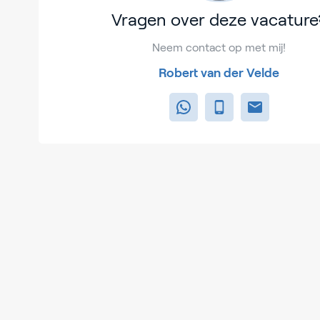
Vragen over deze vacature
Neem contact op met mij!
Robert van der Velde