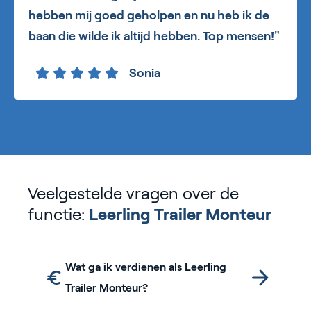
hebben mij goed geholpen en nu heb ik de
baan die wilde ik altijd hebben. Top mensen!"
Sonia
Veelgestelde vragen over de
functie:
Leerling Trailer Monteur
Wat ga ik verdienen als Leerling
Trailer Monteur?