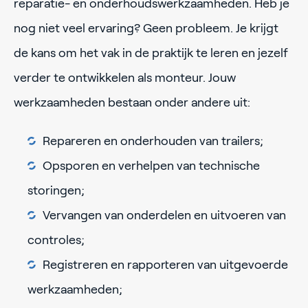
reparatie- en onderhoudswerkzaamheden. Heb je
nog niet veel ervaring? Geen probleem. Je krijgt
de kans om het vak in de praktijk te leren en jezelf
verder te ontwikkelen als monteur. Jouw
werkzaamheden bestaan onder andere uit:
Repareren en onderhouden van trailers;
Opsporen en verhelpen van technische
storingen;
Vervangen van onderdelen en uitvoeren van
controles;
Registreren en rapporteren van uitgevoerde
werkzaamheden;