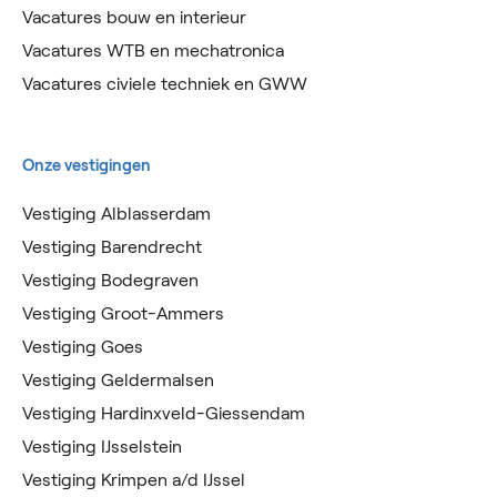
Vacatures bouw en interieur
Vacatures WTB en mechatronica
Vacatures civiele techniek en GWW
Onze vestigingen
Vestiging Alblasserdam
Vestiging Barendrecht
Vestiging Bodegraven
Vestiging Groot-Ammers
Vestiging Goes
Vestiging Geldermalsen
Vestiging Hardinxveld-Giessendam
Vestiging IJsselstein
Vestiging Krimpen a/d IJssel