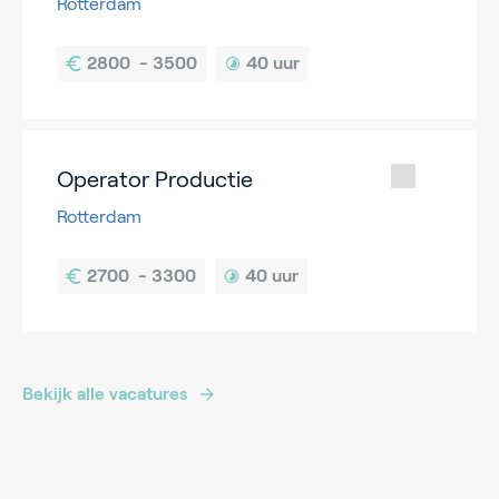
Rotterdam
40 uur
Operator Productie
Rotterdam
40 uur
Bekijk alle vacatures