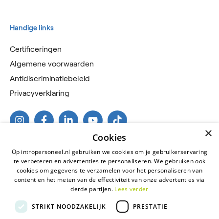
Handige links
Certificeringen
Algemene voorwaarden
Antidiscriminatiebeleid
Privacyverklaring
×
Cookies
Op intropersoneel.nl gebruiken we cookies om je gebruikerservaring
te verbeteren en advertenties te personaliseren. We gebruiken ook
cookies om gegevens te verzamelen voor het personaliseren van
content en het meten van de effectiviteit van onze advertenties via
derde partijen.
Lees verder
2026 © Intro Personeel
STRIKT NOODZAKELIJK
PRESTATIE
Certificeringen