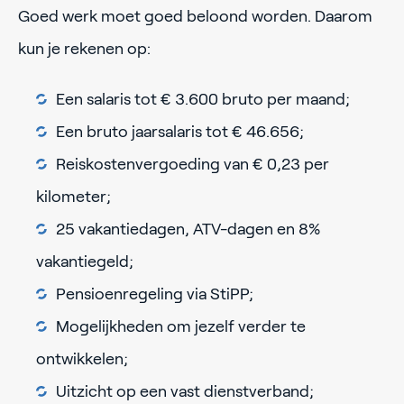
Goed werk moet goed beloond worden. Daarom
kun je rekenen op:
Een salaris tot € 3.600 bruto per maand;
Een bruto jaarsalaris tot € 46.656;
Reiskostenvergoeding van € 0,23 per
kilometer;
25 vakantiedagen, ATV-dagen en 8%
vakantiegeld;
Pensioenregeling via StiPP;
Mogelijkheden om jezelf verder te
ontwikkelen;
Uitzicht op een vast dienstverband;