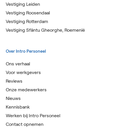
Vestiging Leiden
Vestiging Roosendaal
Vestiging Rotterdam
Vestiging Sfântu Gheorghe, Roemenië
Over Intro Personeel
Ons verhaal
Voor werkgevers
Reviews
Onze medewerkers
Nieuws
Kennisbank
Werken bij Intro Personeel
Contact opnemen