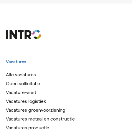
Vacatures
Alle vacatures
Open sollicitatie
Vacature-alert
Vacatures logistiek
Vacatures groenvoorziening
Vacatures metaal en constructie
Vacatures productie