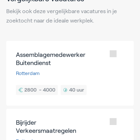
Bekijk ook deze vergelijkbare vacatures in je
zoektocht naar de ideale werkplek.
Assemblagemedewerker
Buitendienst
Rotterdam
40 uur
Bijrijder
Verkeersmaatregelen