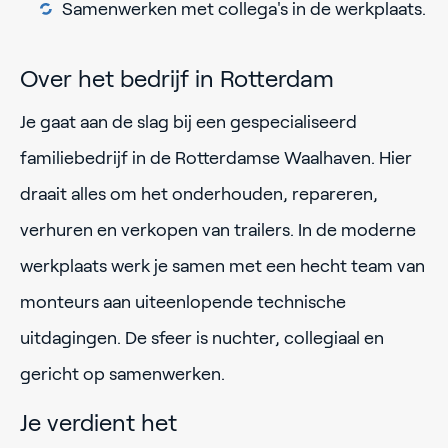
Samenwerken met collega's in de werkplaats.
Over het bedrijf in Rotterdam
Je gaat aan de slag bij een gespecialiseerd
familiebedrijf in de Rotterdamse Waalhaven. Hier
draait alles om het onderhouden, repareren,
verhuren en verkopen van trailers. In de moderne
werkplaats werk je samen met een hecht team van
monteurs aan uiteenlopende technische
uitdagingen. De sfeer is nuchter, collegiaal en
gericht op samenwerken.
Je verdient het