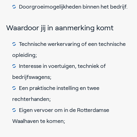
Doorgroeimogelijkheden binnen het bedrijf.
Waardoor jij in aanmerking komt
Technische werkervaring of een technische
opleiding;
Interesse in voertuigen, techniek of
bedrijfswagens;
Een praktische instelling en twee
rechterhanden;
Eigen vervoer om in de Rotterdamse
Waalhaven te komen;