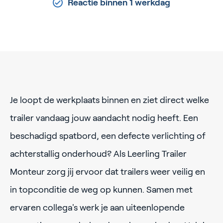
Reactie binnen 1 werkdag
Je loopt de werkplaats binnen en ziet direct welke
trailer vandaag jouw aandacht nodig heeft. Een
beschadigd spatbord, een defecte verlichting of
achterstallig onderhoud? Als Leerling Trailer
Monteur zorg jij ervoor dat trailers weer veilig en
in topconditie de weg op kunnen. Samen met
ervaren collega's werk je aan uiteenlopende