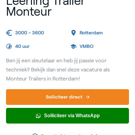
Leerling Trailer
Monteur
3000 - 3600
Rotterdam
40 uur
VMBO
Ben jij een sleutelaar en heb jij passie voor
techniek? Bekijk dan snel deze vacature als
Monteur Trailers in Rotterdam!
Solliciteer direct
Solliciteer via WhatsApp