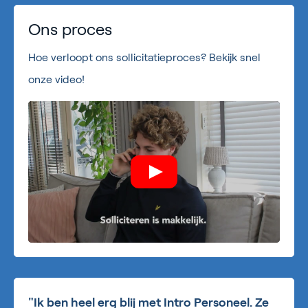
Ons proces
Hoe verloopt ons sollicitatieproces? Bekijk snel
onze video!
"Ik ben heel erg blij met Intro Personeel. Ze