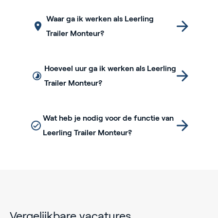
Waar ga ik werken als Leerling
Trailer Monteur?
Hoeveel uur ga ik werken als Leerling
Trailer Monteur?
Wat heb je nodig voor de functie van
Leerling Trailer Monteur?
Vergelijkbare vacatures