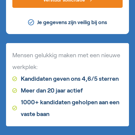
Je gegevens zijn veilig bij ons
Mensen gelukkig maken met een nieuwe
werkplek:
Kandidaten geven ons 4,6/5 sterren
Meer dan 20 jaar actief
1000+ kandidaten geholpen aan een
vaste baan