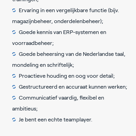
Ervaring in een vergelijkbare functie (bijv.
magazijnbeheer, onderdelenbeheer);
Goede kennis van ERP-systemen en
voorraadbeheer;
Goede beheersing van de Nederlandse taal,
mondeling en schriftelijk;
Proactieve houding en oog voor detail;
Gestructureerd en accuraat kunnen werken;
Communicatief vaardig, flexibel en
ambitieus;
Je bent een echte teamplayer.