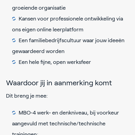
groeiende organisatie
Kansen voor professionele ontwikkeling via
ons eigen online leerplatform
Een familiebedrijfscultuur waar jouw ideeën
gewaardeerd worden
Een hele fijne, open werksfeer
Waardoor jij in aanmerking komt
Dit breng je mee:
MBO‑4 werk- en denkniveau, bij voorkeur
aangevuld met technische/technische
trainingen;