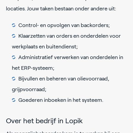
locaties. Jouw taken bestaan onder andere uit:
Control‑ en opvolgen van backorders;
Klaarzetten van orders en onderdelen voor
werkplaats en buitendienst;
Administratief verwerken van onderdelen in
het ERP‑systeem;
Bijvullen en beheren van olievoorraad,
grijpvoorraad;
Goederen inboeken in het systeem.
Over het bedrijf in Lopik