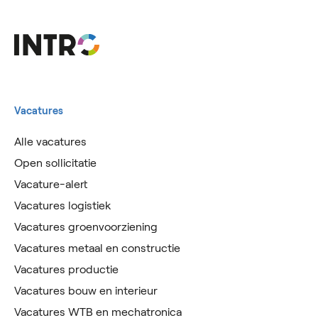
Vacatures
Alle vacatures
Open sollicitatie
Vacature-alert
Vacatures logistiek
Vacatures groenvoorziening
Vacatures metaal en constructie
Vacatures productie
Vacatures bouw en interieur
Vacatures WTB en mechatronica