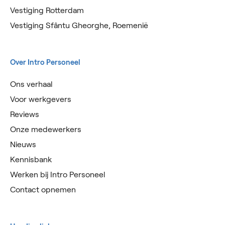
Vestiging Rotterdam
Vestiging Sfântu Gheorghe, Roemenië
Over Intro Personeel
Ons verhaal
Voor werkgevers
Reviews
Onze medewerkers
Nieuws
Kennisbank
Werken bij Intro Personeel
Contact opnemen