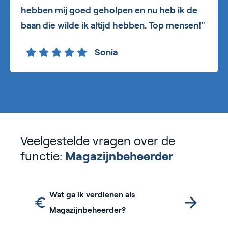
hebben mij goed geholpen en nu heb ik de
baan die wilde ik altijd hebben. Top mensen!"
Sonia
Veelgestelde vragen over de
functie:
Magazijnbeheerder
Wat ga ik verdienen als
Magazijnbeheerder?