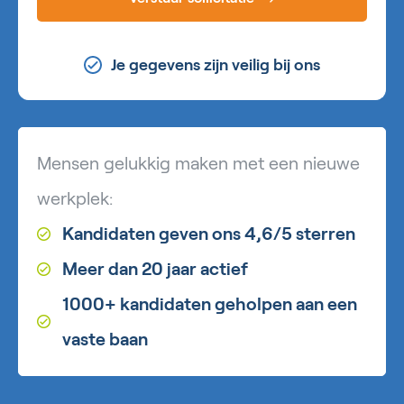
Je gegevens zijn veilig bij ons
Mensen gelukkig maken met een nieuwe
werkplek:
Kandidaten geven ons 4,6/5 sterren
Meer dan 20 jaar actief
1000+ kandidaten geholpen aan een
vaste baan