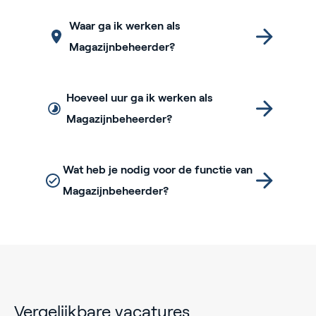
Waar ga ik werken als
Magazijnbeheerder?
Hoeveel uur ga ik werken als
Magazijnbeheerder?
Wat heb je nodig voor de functie van
Magazijnbeheerder?
Vergelijkbare vacatures