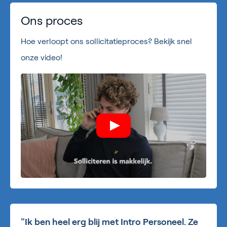
Ons proces
Hoe verloopt ons sollicitatieproces? Bekijk snel
onze video!
"Ik ben heel erg blij met Intro Personeel. Ze