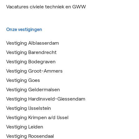
Vacatures civiele techniek en GWW
Onze vestigingen
Vestiging Alblasserdam
Vestiging Barendrecht
Vestiging Bodegraven
Vestiging Groot-Ammers
Vestiging Goes
Vestiging Geldermalsen
Vestiging Hardinxveld-Giessendam
Vestiging IJsselstein
Vestiging Krimpen a/d IJssel
Vestiging Leiden
Vestiging Roosendaal