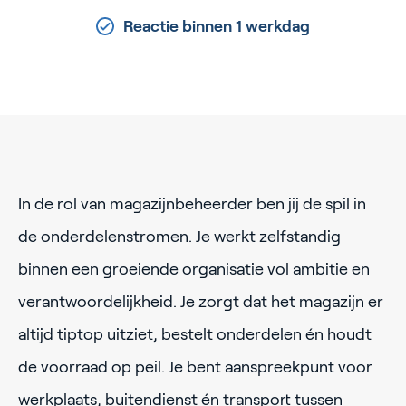
Reactie binnen 1 werkdag
In de rol van magazijnbeheerder ben jij de spil in
de onderdelenstromen. Je werkt zelfstandig
binnen een groeiende organisatie vol ambitie en
verantwoordelijkheid. Je zorgt dat het magazijn er
altijd tiptop uitziet, bestelt onderdelen én houdt
de voorraad op peil. Je bent aanspreekpunt voor
werkplaats, buitendienst én transport tussen