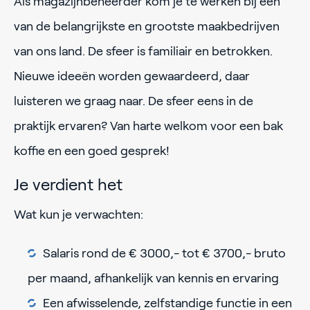
Als magazijnbeheerder kom je te werken bij een
van de belangrijkste en grootste maakbedrijven
van ons land. De sfeer is familiair en betrokken.
Nieuwe ideeën worden gewaardeerd, daar
luisteren we graag naar. De sfeer eens in de
praktijk ervaren? Van harte welkom voor een bak
koffie en een goed gesprek!
Je verdient het
Wat kun je verwachten:
Salaris rond de € 3000,- tot € 3700,- bruto
per maand, afhankelijk van kennis en ervaring
Een afwisselende, zelfstandige functie in een