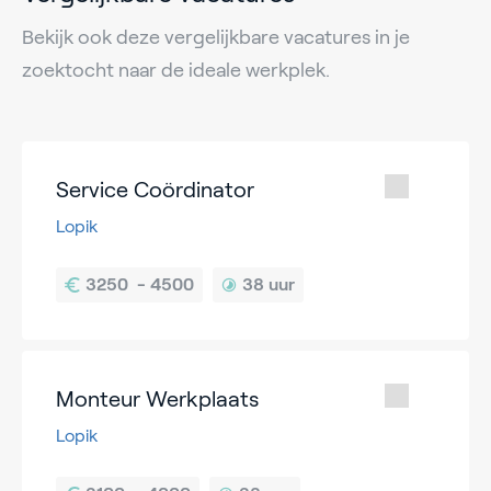
Bekijk ook deze vergelijkbare vacatures in je
zoektocht naar de ideale werkplek.
Service Coördinator
Lopik
38 uur
Monteur Werkplaats
Lopik