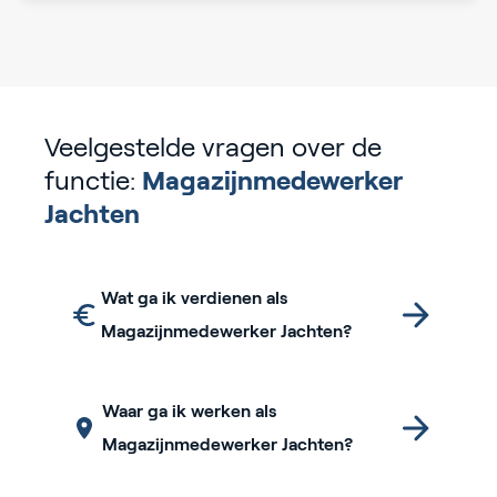
Veelgestelde vragen over de
functie:
Magazijnmedewerker
Jachten
Wat ga ik verdienen als
Magazijnmedewerker Jachten?
Waar ga ik werken als
Magazijnmedewerker Jachten?