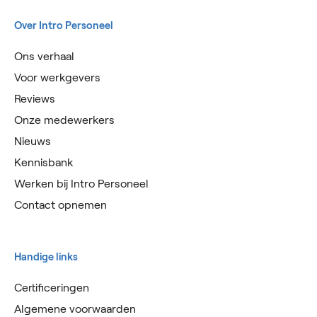
Over Intro Personeel
Ons verhaal
Voor werkgevers
Reviews
Onze medewerkers
Nieuws
Kennisbank
Werken bij Intro Personeel
Contact opnemen
Handige links
Certificeringen
Algemene voorwaarden