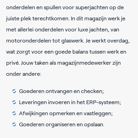
onderdelen en spullen voor superjachten op de
juiste plek terechtkomen. In dit magazijn werk je
met allerlei onderdelen voor luxe jachten, van
motoronderdelen tot glaswerk. Je werkt overdag,
wat zorgt voor een goede balans tussen werk en
privé. Jouw taken als magazijnmedewerker zijn
onder andere:
Goederen ontvangen en checken;
Leveringen invoeren in het ERP-systeem;
Afwijkingen opmerken en vastleggen;
Goederen organiseren en opslaan.