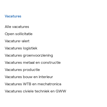
Vacatures
Alle vacatures
Open sollicitatie
Vacature-alert
Vacatures logistiek
Vacatures groenvoorziening
Vacatures metaal en constructie
Vacatures productie
Vacatures bouw en interieur
Vacatures WTB en mechatronica
Vacatures civiele techniek en GWW