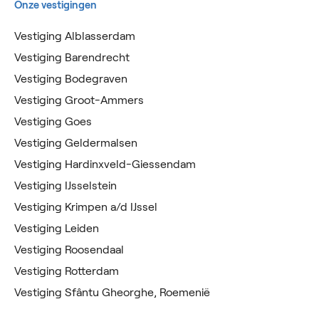
Onze vestigingen
Vestiging Alblasserdam
Vestiging Barendrecht
Vestiging Bodegraven
Vestiging Groot-Ammers
Vestiging Goes
Vestiging Geldermalsen
Vestiging Hardinxveld-Giessendam
Vestiging IJsselstein
Vestiging Krimpen a/d IJssel
Vestiging Leiden
Vestiging Roosendaal
Vestiging Rotterdam
Vestiging Sfântu Gheorghe, Roemenië