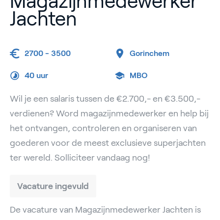
Magazijnmedewerker
Jachten
2700 - 3500
Gorinchem
40 uur
MBO
Wil je een salaris tussen de €2.700,- en €3.500,-
verdienen? Word magazijnmedewerker en help bij
het ontvangen, controleren en organiseren van
goederen voor de meest exclusieve superjachten
ter wereld. Solliciteer vandaag nog!
Vacature ingevuld
De vacature van Magazijnmedewerker Jachten is