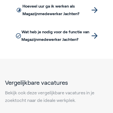
Hoeveel uur ga ik werken als
Magazijnmedewerker Jachten?
Wat heb je nodig voor de functie van
Magazijnmedewerker Jachten?
Vergelijkbare vacatures
Bekijk ook deze vergelijkbare vacatures in je
zoektocht naar de ideale werkplek.