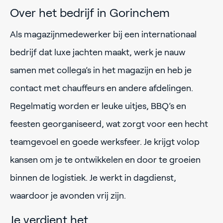
Over het bedrijf in Gorinchem
Als magazijnmedewerker bij een internationaal
bedrijf dat luxe jachten maakt, werk je nauw
samen met collega’s in het magazijn en heb je
contact met chauffeurs en andere afdelingen.
Regelmatig worden er leuke uitjes, BBQ’s en
feesten georganiseerd, wat zorgt voor een hecht
teamgevoel en goede werksfeer. Je krijgt volop
kansen om je te ontwikkelen en door te groeien
binnen de logistiek. Je werkt in dagdienst,
waardoor je avonden vrij zijn.
Je verdient het