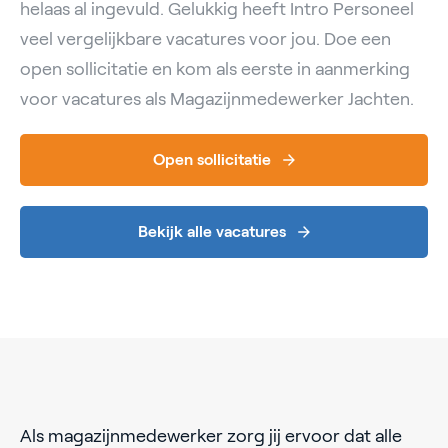
helaas al ingevuld. Gelukkig heeft Intro Personeel
veel vergelijkbare vacatures voor jou. Doe een
open sollicitatie en kom als eerste in aanmerking
voor vacatures als Magazijnmedewerker Jachten.
Open sollicitatie
Bekijk alle vacatures
Als magazijnmedewerker zorg jij ervoor dat alle