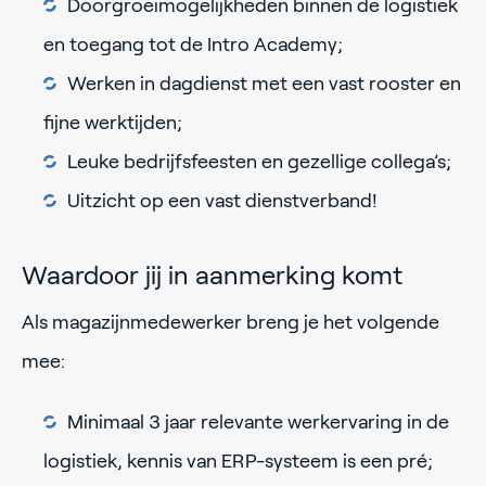
Doorgroeimogelijkheden binnen de logistiek
en toegang tot de Intro Academy;
Werken in dagdienst met een vast rooster en
fijne werktijden;
Leuke bedrijfsfeesten en gezellige collega’s;
Uitzicht op een vast dienstverband!
Waardoor jij in aanmerking komt
Als magazijnmedewerker breng je het volgende
mee:
Minimaal 3 jaar relevante werkervaring in de
logistiek, kennis van ERP-systeem is een pré;