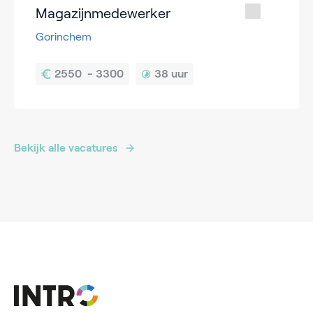
Magazijnmedewerker
Gorinchem
38 uur
Bekijk alle vacatures