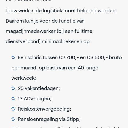
Jouw werk in de logistiek moet beloond worden.
Daarom kun je voor de functie van
magazijnmedewerker (bij een fulltime
dienstverband) minimaal rekenen op:
Een salaris tussen €2.700,- en €3.500,- bruto
per maand, op basis van een 40-urige
werkweek;
25 vakantiedagen;
13 ADV-dagen;
Reiskostenvergoeding;
Pensioenregeling via Stipp;