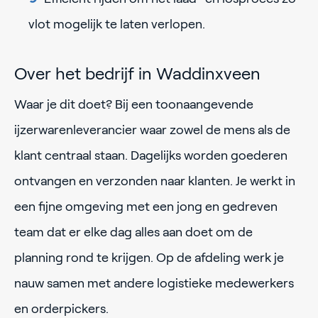
vlot mogelijk te laten verlopen.
Over het bedrijf in Waddinxveen
Waar je dit doet? Bij een toonaangevende
ijzerwarenleverancier waar zowel de mens als de
klant centraal staan. Dagelijks worden goederen
ontvangen en verzonden naar klanten. Je werkt in
een fijne omgeving met een jong en gedreven
team dat er elke dag alles aan doet om de
planning rond te krijgen. Op de afdeling werk je
nauw samen met andere logistieke medewerkers
en orderpickers.