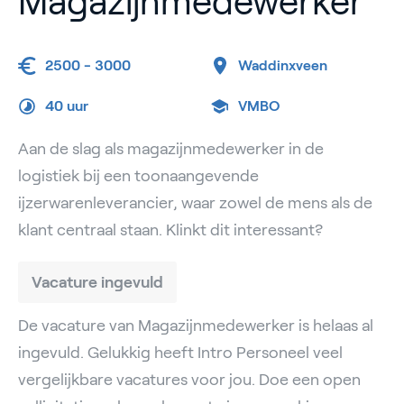
Magazijnmedewerker
2500 - 3000
Waddinxveen
40 uur
VMBO
Aan de slag als magazijnmedewerker in de
logistiek bij een toonaangevende
ijzerwarenleverancier, waar zowel de mens als de
klant centraal staan. Klinkt dit interessant?
Vacature ingevuld
De vacature van Magazijnmedewerker is helaas al
ingevuld. Gelukkig heeft Intro Personeel veel
vergelijkbare vacatures voor jou. Doe een open