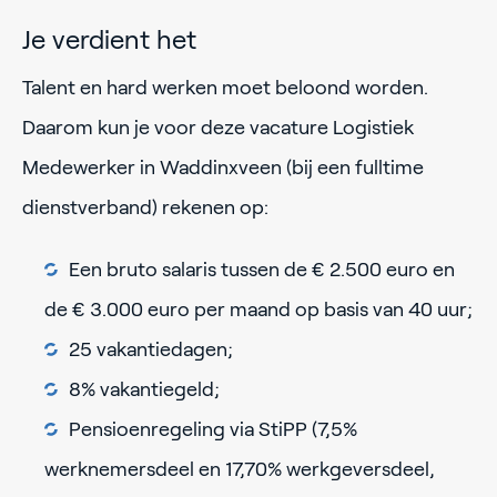
Je verdient het
Talent en hard werken moet beloond worden.
Daarom kun je voor deze vacature Logistiek
Medewerker in Waddinxveen (bij een fulltime
dienstverband) rekenen op:
Een bruto salaris tussen de € 2.500 euro en
de € 3.000 euro per maand op basis van 40 uur;
25 vakantiedagen;
8% vakantiegeld;
Pensioenregeling via StiPP (7,5%
werknemersdeel en 17,70% werkgeversdeel,