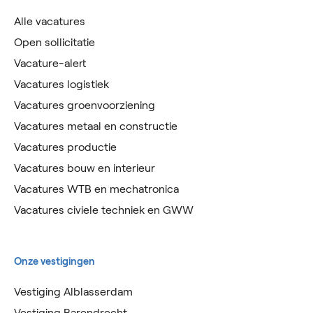
Alle vacatures
Open sollicitatie
Vacature-alert
Vacatures logistiek
Vacatures groenvoorziening
Vacatures metaal en constructie
Vacatures productie
Vacatures bouw en interieur
Vacatures WTB en mechatronica
Vacatures civiele techniek en GWW
Onze vestigingen
Vestiging Alblasserdam
Vestiging Barendrecht