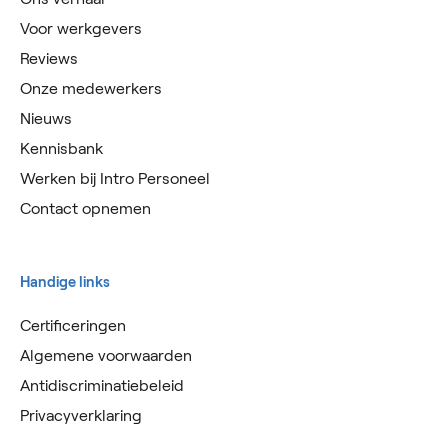
Voor werkgevers
Reviews
Onze medewerkers
Nieuws
Kennisbank
Werken bij Intro Personeel
Contact opnemen
Handige links
Certificeringen
Algemene voorwaarden
Antidiscriminatiebeleid
Privacyverklaring