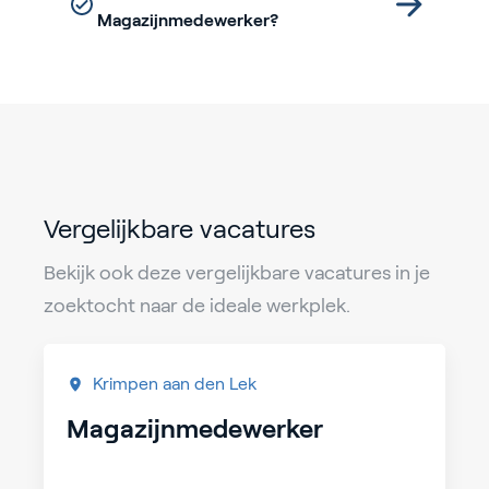
Magazijnmedewerker?
Vergelijkbare vacatures
Bekijk ook deze vergelijkbare vacatures in je
zoektocht naar de ideale werkplek.
Krimpen aan den Lek
Magazijnmedewerker