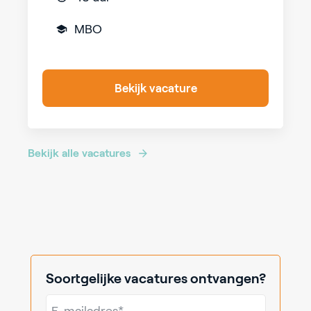
MBO
Bekijk vacature
Bekijk alle vacatures
Soortgelijke vacatures ontvangen?
E-