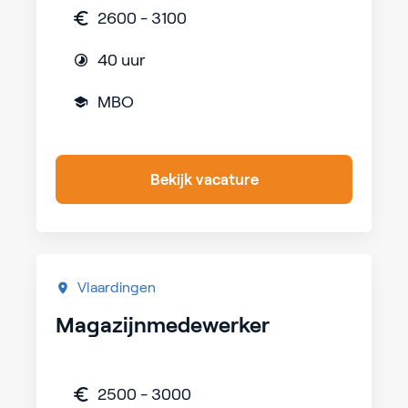
2600 - 3100
40 uur
MBO
Bekijk vacature
Vlaardingen
Magazijnmedewerker
2500 - 3000