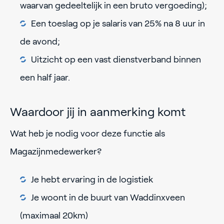
waarvan gedeeltelijk in een bruto vergoeding);
Een toeslag op je salaris van 25% na 8 uur in
de avond;
Uitzicht op een vast dienstverband binnen
een half jaar.
Waardoor jij in aanmerking komt
Wat heb je nodig voor deze functie als
Magazijnmedewerker?
Je hebt ervaring in de logistiek
Je woont in de buurt van Waddinxveen
(maximaal 20km)