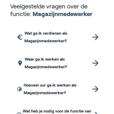
Veelgestelde vragen over de
functie:
Magazijnmedewerker
Wat ga ik verdienen als
Magazijnmedewerker?
Waar ga ik werken als
Magazijnmedewerker?
Hoeveel uur ga ik werken als
Magazijnmedewerker?
Wat heb je nodig voor de functie van