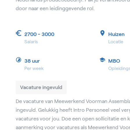
door naar een leidinggevende rol.
2700 - 3000
Huizen
Salaris
Locatie
38 uur
MBO
Per week
Opleiding
Vacature ingevuld
De vacature van Meewerkend Voorman Assemblage
ingevuld. Gelukkig heeft Intro Personeel veel ver
vacatures voor jou. Doe een open sollicitatie en k
aanmerking voor vacatures als Meewerkend Vo