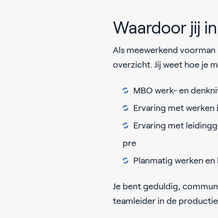
Waardoor jij 
Als meewerkend voorman ne
overzicht. Jij weet hoe je
MBO werk- en denkni
Ervaring met werken 
Ervaring met leiding
pre
Planmatig werken en 
Je bent geduldig, communic
teamleider in de productie 