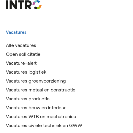
Vacatures
Alle vacatures
Open sollicitatie
Vacature-alert
Vacatures logistiek
Vacatures groenvoorziening
Vacatures metaal en constructie
Vacatures productie
Vacatures bouw en interieur
Vacatures WTB en mechatronica
Vacatures civiele techniek en GWW