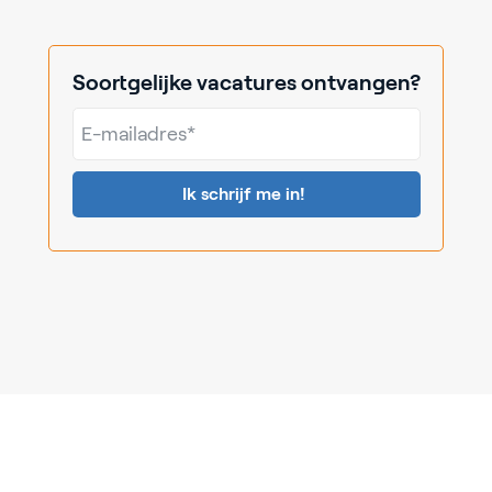
Soortgelijke vacatures ontvangen?
E-
mailadres*