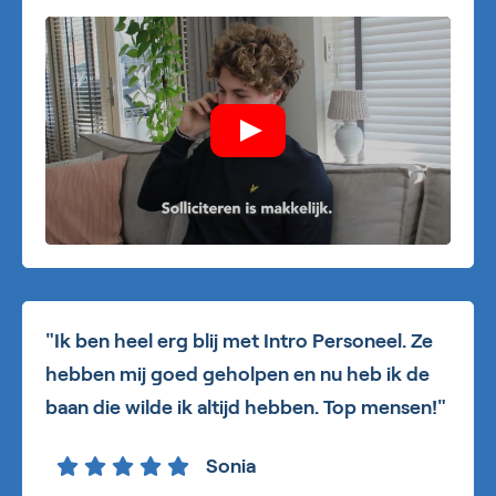
"Ik ben heel erg blij met Intro Personeel. Ze
hebben mij goed geholpen en nu heb ik de
baan die wilde ik altijd hebben. Top mensen!"
Sonia