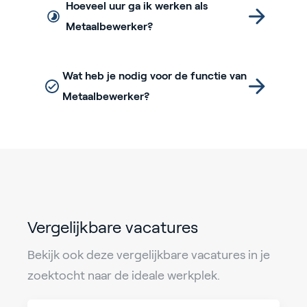
Hoeveel uur ga ik werken als
Metaalbewerker?
Wat heb je nodig voor de functie van
Metaalbewerker?
Vergelijkbare vacatures
Bekijk ook deze vergelijkbare vacatures in je
zoektocht naar de ideale werkplek.