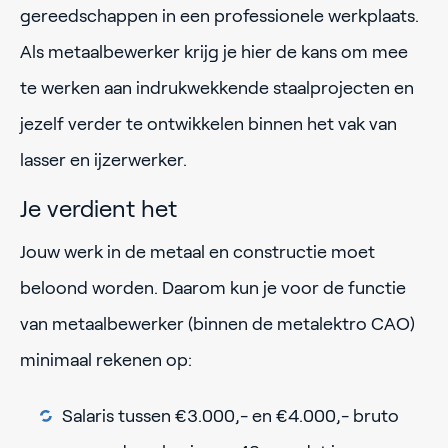
gereedschappen in een professionele werkplaats.
Als metaalbewerker krijg je hier de kans om mee
te werken aan indrukwekkende staalprojecten en
jezelf verder te ontwikkelen binnen het vak van
lasser en ijzerwerker.
Je verdient het
Jouw werk in de metaal en constructie moet
beloond worden. Daarom kun je voor de functie
van metaalbewerker (binnen de metalektro CAO)
minimaal rekenen op:
Salaris tussen €3.000,- en €4.000,- bruto