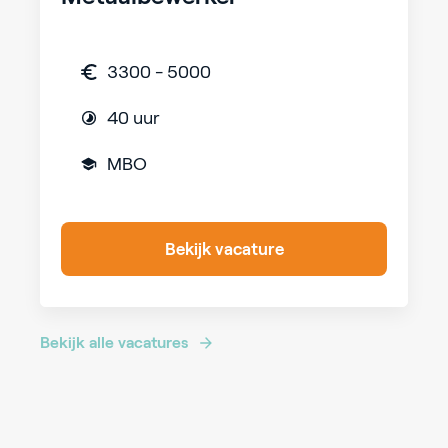
3300 - 5000
40 uur
MBO
Bekijk vacature
Bekijk alle vacatures