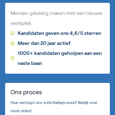
Mensen gelukkig maken met een nieuwe
werkplek:
Kandidaten geven ons 4,6/5 sterren
Meer dan 20 jaar actief
1000+ kandidaten geholpen aan een
vaste baan
Ons proces
Hoe verloopt ons sollicitatieproces? Bekijk snel
onze video!