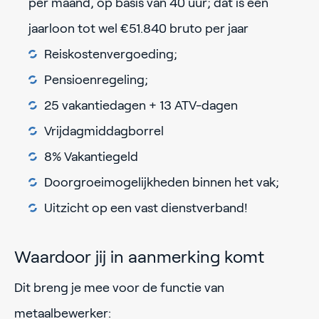
per maand, op basis van 40 uur; dat is een
jaarloon tot wel €51.840 bruto per jaar
Reiskostenvergoeding;
Pensioenregeling;
25 vakantiedagen + 13 ATV-dagen
Vrijdagmiddagborrel
8% Vakantiegeld
Doorgroeimogelijkheden binnen het vak;
Uitzicht op een vast dienstverband!
Waardoor jij in aanmerking komt
Dit breng je mee voor de functie van
metaalbewerker: