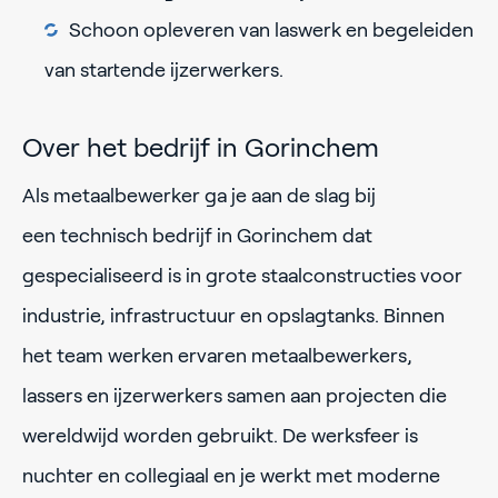
Schoon opleveren van laswerk en begeleiden
van startende ijzerwerkers.
Over het bedrijf in Gorinchem
Als metaalbewerker ga je aan de slag bij
een technisch bedrijf in Gorinchem dat
gespecialiseerd is in grote staalconstructies voor
industrie, infrastructuur en opslagtanks. Binnen
het team werken ervaren metaalbewerkers,
lassers en ijzerwerkers samen aan projecten die
wereldwijd worden gebruikt. De werksfeer is
nuchter en collegiaal en je werkt met moderne