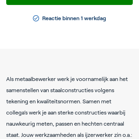
Reactie binnen 1 werkdag
Als metaalbewerker werk je voornamelijk aan het
samenstellen van staalconstructies volgens
tekening en kwaliteitsnormen. Samen met
collega’s werk je aan sterke constructies waarbij
nauwkeurig meten, passen en hechten centraal
staat. Jouw werkzaamheden als ijzerwerker zin o.a.: