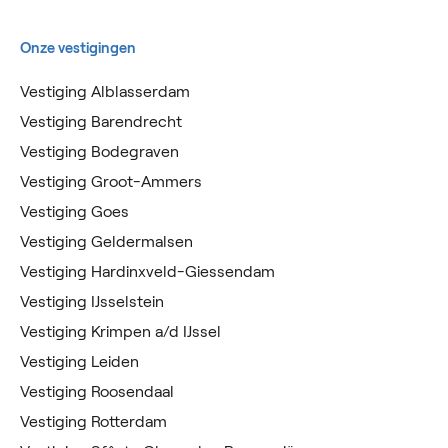
Onze vestigingen
Vestiging Alblasserdam
Vestiging Barendrecht
Vestiging Bodegraven
Vestiging Groot-Ammers
Vestiging Goes
Vestiging Geldermalsen
Vestiging Hardinxveld-Giessendam
Vestiging IJsselstein
Vestiging Krimpen a/d IJssel
Vestiging Leiden
Vestiging Roosendaal
Vestiging Rotterdam