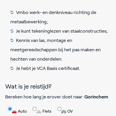
Vmbo werk- en denkniveau richting de
metaalbewerking;
Je kunt tekeninglezen van staalconstructies;
Kennis van las, montage en
meetgereedschappen bij het pas maken en
hechten van onderdelen.
Je hebt je VCA Basis certificaat.
Wat is je reistijd?
Bereken hoe lang je erover doet naar:
Gorinchem
🚗 Auto
🚲 Fiets
🚌 OV