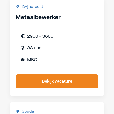
Zwijndrecht
Metaalbewerker
2900 - 3600
38 uur
MBO
Bekijk vacature
Gouda