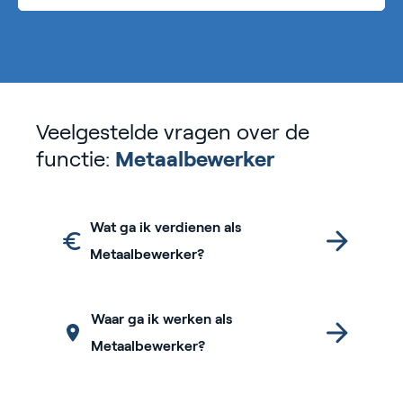
Veelgestelde vragen over de
functie:
Metaalbewerker
Wat ga ik verdienen als
Metaalbewerker?
Waar ga ik werken als
Metaalbewerker?