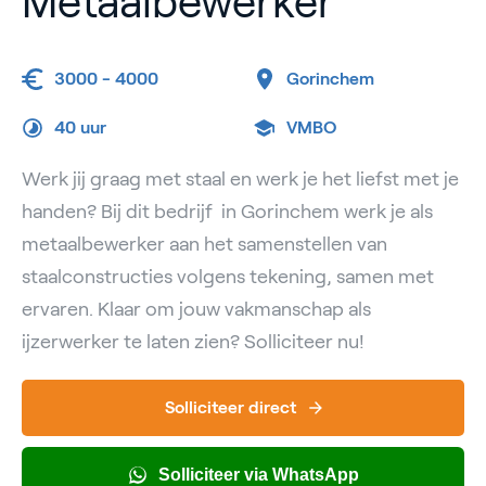
Metaalbewerker
3000 - 4000
Gorinchem
40 uur
VMBO
Werk jij graag met staal en werk je het liefst met je
handen? Bij dit bedrijf in Gorinchem werk je als
metaalbewerker aan het samenstellen van
staalconstructies volgens tekening, samen met
ervaren. Klaar om jouw vakmanschap als
ijzerwerker te laten zien? Solliciteer nu!
Solliciteer direct
Solliciteer via WhatsApp