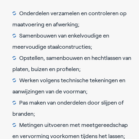
Onderdelen verzamelen en controleren op
maatvoering en afwerking;
Samenbouwen van enkelvoudige en
meervoudige staalconstructies;
Opstellen, samenbouwen en hechtlassen van
platen, buizen en profielen;
Werken volgens technische tekeningen en
aanwijzingen van de voorman;
Pas maken van onderdelen door slijpen of
branden;
Metingen uitvoeren met meetgereedschap
en vervorming voorkomen tijdens het lassen;