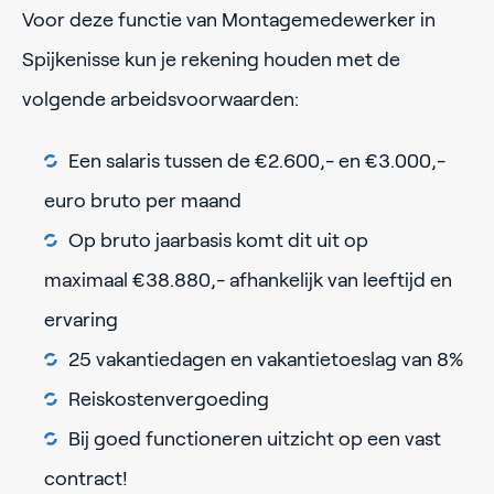
Voor deze functie van Montagemedewerker in
Spijkenisse kun je rekening houden met de
volgende arbeidsvoorwaarden:
Een salaris tussen de €2.600,- en €3.000,-
euro bruto per maand
Op bruto jaarbasis komt dit uit op
maximaal €38.880,- afhankelijk van leeftijd en
ervaring
25 vakantiedagen en vakantietoeslag van 8%
Reiskostenvergoeding
Bij goed functioneren uitzicht op een vast
contract!