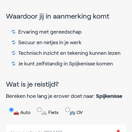
Waardoor jij in aanmerking komt
Ervaring met gereedschap
Secuur en netjes in je werk
Technisch inzicht en tekening kunnen lezen
Je kunt zelfstandig in Spijkenisse komen
Wat is je reistijd?
Bereken hoe lang je erover doet naar:
Spijkenisse
🚗 Auto
🚲 Fiets
🚌 OV