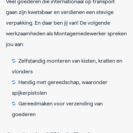
Veel goederen die internationaal op transport
gaan zijn kwetsbaar en verdienen een stevige
verpakking. En daar ben jij van! De volgende
werkzaamheden als Montagemedewerker spreken
jou aan:
Zelfstandig monteren van kisten, kratten en
vlonders
Handig met gereedschap, waaronder
spijkerpistolen
Gereedmaken voor verzending van
goederen