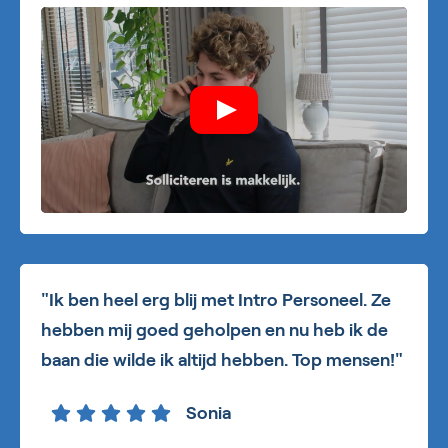
"Ik ben heel erg blij met Intro Personeel. Ze
hebben mij goed geholpen en nu heb ik de
baan die wilde ik altijd hebben. Top mensen!"
Sonia