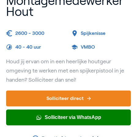
Montagemedewerker
Hout
2600 - 3000
Spijkenisse
40 -
40 uur
VMBO
Houd jij ervan om in een heerlijke houtgeur
omgeving te werken met een spijkerpistool in je
handen? Solliciteer dan snel!
Solliciteer direct
Solliciteer via WhatsApp