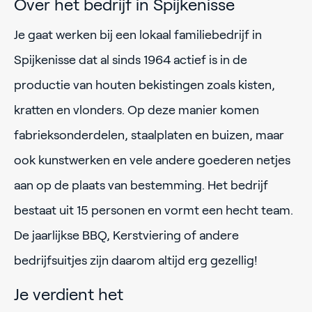
Over het bedrijf in Spijkenisse
Je gaat werken bij een lokaal familiebedrijf in
Spijkenisse dat al sinds 1964 actief is in de
productie van houten bekistingen zoals kisten,
kratten en vlonders. Op deze manier komen
fabrieksonderdelen, staalplaten en buizen, maar
ook kunstwerken en vele andere goederen netjes
aan op de plaats van bestemming. Het bedrijf
bestaat uit 15 personen en vormt een hecht team.
De jaarlijkse BBQ, Kerstviering of andere
bedrijfsuitjes zijn daarom altijd erg gezellig!
Je verdient het