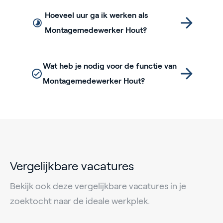
Hoeveel uur ga ik werken als
Montagemedewerker Hout?
Wat heb je nodig voor de functie van
Montagemedewerker Hout?
Vergelijkbare vacatures
Bekijk ook deze vergelijkbare vacatures in je
zoektocht naar de ideale werkplek.