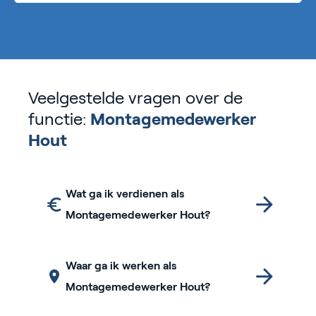
Veelgestelde vragen over de
functie:
Montagemedewerker
Hout
Wat ga ik verdienen als
Montagemedewerker Hout?
Waar ga ik werken als
Montagemedewerker Hout?