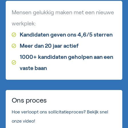
Mensen gelukkig maken met een nieuwe
werkplek:
Kandidaten geven ons 4,6/5 sterren
Meer dan 20 jaar actief
1000+ kandidaten geholpen aan een
vaste baan
Ons proces
Hoe verloopt ons sollicitatieproces? Bekijk snel
onze video!