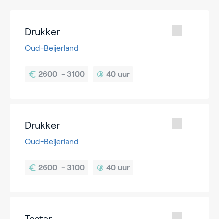
Drukker
Oud-Beijerland
40 uur
Drukker
Oud-Beijerland
40 uur
Tester