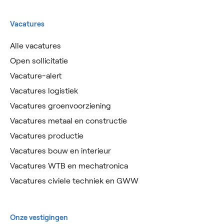
Vacatures
Alle vacatures
Open sollicitatie
Vacature-alert
Vacatures logistiek
Vacatures groenvoorziening
Vacatures metaal en constructie
Vacatures productie
Vacatures bouw en interieur
Vacatures WTB en mechatronica
Vacatures civiele techniek en GWW
Onze vestigingen