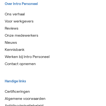
Over Intro Personeel
Ons verhaal
Voor werkgevers
Reviews
Onze medewerkers
Nieuws
Kennisbank
Werken bij Intro Personeel
Contact opnemen
Handige links
Certificeringen
Algemene voorwaarden
Antidiscriminatiebeleid