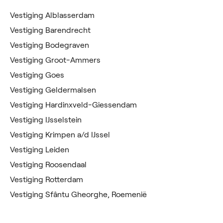
Vestiging Alblasserdam
Vestiging Barendrecht
Vestiging Bodegraven
Vestiging Groot-Ammers
Vestiging Goes
Vestiging Geldermalsen
Vestiging Hardinxveld-Giessendam
Vestiging IJsselstein
Vestiging Krimpen a/d IJssel
Vestiging Leiden
Vestiging Roosendaal
Vestiging Rotterdam
Vestiging Sfântu Gheorghe, Roemenië