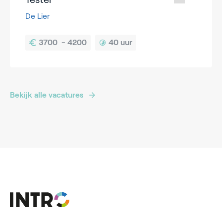
De Lier
40 uur
Bekijk alle vacatures