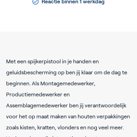
Reactie binnen 1 werkdag
Met een spijkerpistool in je handen en
geluidsbescherming op ben jij klaar om de dag te
beginnen. Als Montagemedewerker,
Productiemedewerker en
Assemblagemedewerker ben jij verantwoordelijk
voor het op maat maken van houten verpakkingen
zoals kisten, kratten, vlonders en nog veel meer.