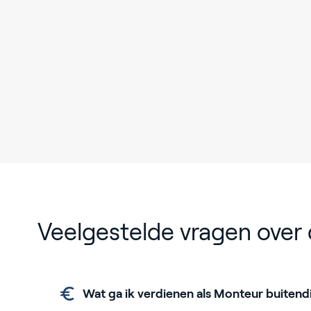
Veelgestelde vragen over 
Wat ga ik verdienen als Monteur buitend