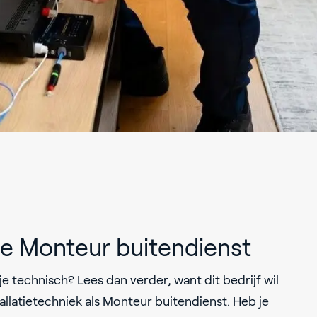
ie Monteur buitendienst
 je technisch? Lees dan verder, want dit bedrijf wil
stallatietechniek als Monteur buitendienst. Heb je