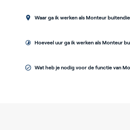
Waar ga ik werken als Monteur buitendie
Hoeveel uur ga ik werken als Monteur bu
Wat heb je nodig voor de functie van Mo