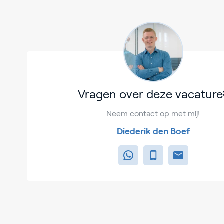
Vragen over deze vacature
Neem contact op met mij!
Diederik den Boef