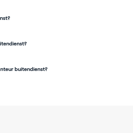
nst?
itendienst?
nteur buitendienst?