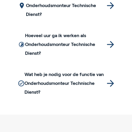
Onderhoudsmonteur Technische
Dienst?
Hoeveel uur ga ik werken als
Onderhoudsmonteur Technische
Dienst?
Wat heb je nodig voor de functie van
Onderhoudsmonteur Technische
Dienst?