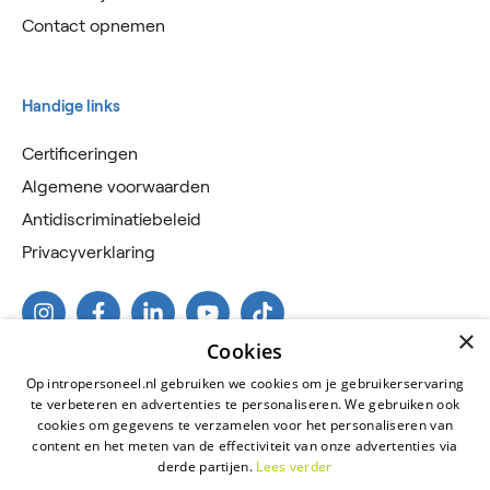
Contact opnemen
Handige links
Certificeringen
Algemene voorwaarden
Antidiscriminatiebeleid
Privacyverklaring
×
Cookies
Op intropersoneel.nl gebruiken we cookies om je gebruikerservaring
te verbeteren en advertenties te personaliseren. We gebruiken ook
cookies om gegevens te verzamelen voor het personaliseren van
content en het meten van de effectiviteit van onze advertenties via
derde partijen.
Lees verder
2026 © Intro Personeel