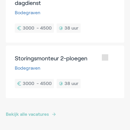
dagdienst
Bodegraven
38 uur
Storingsmonteur 2-ploegen
Bodegraven
38 uur
Bekijk alle vacatures