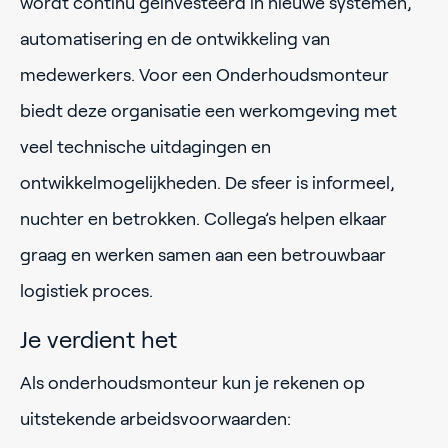
wordt continu geïnvesteerd in nieuwe systemen,
automatisering en de ontwikkeling van
medewerkers. Voor een Onderhoudsmonteur
biedt deze organisatie een werkomgeving met
veel technische uitdagingen en
ontwikkelmogelijkheden. De sfeer is informeel,
nuchter en betrokken. Collega’s helpen elkaar
graag en werken samen aan een betrouwbaar
logistiek proces.
Je verdient het
Als onderhoudsmonteur kun je rekenen op
uitstekende arbeidsvoorwaarden: