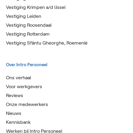
Vestiging Krimpen a/d IJssel
Vestiging Leiden
Vestiging Roosendaal
Vestiging Rotterdam
Vestiging Sfântu Gheorghe, Roemenië
Over Intro Personeel
Ons verhaal
Voor werkgevers
Reviews
Onze medewerkers
Nieuws
Kennisbank
Werken bij Intro Personeel