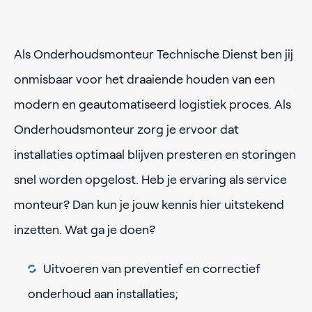
Als Onderhoudsmonteur Technische Dienst ben jij
onmisbaar voor het draaiende houden van een
modern en geautomatiseerd logistiek proces. Als
Onderhoudsmonteur zorg je ervoor dat
installaties optimaal blijven presteren en storingen
snel worden opgelost. Heb je ervaring als service
monteur? Dan kun je jouw kennis hier uitstekend
inzetten. Wat ga je doen?
Uitvoeren van preventief en correctief
onderhoud aan installaties;