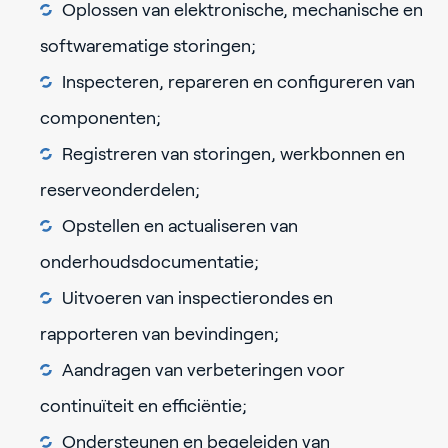
Oplossen van elektronische, mechanische en
softwarematige storingen;
Inspecteren, repareren en configureren van
componenten;
Registreren van storingen, werkbonnen en
reserveonderdelen;
Opstellen en actualiseren van
onderhoudsdocumentatie;
Uitvoeren van inspectierondes en
rapporteren van bevindingen;
Aandragen van verbeteringen voor
continuïteit en efficiëntie;
Ondersteunen en begeleiden van