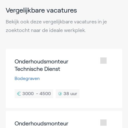
Vergelijkbare vacatures
Bekijk ook deze vergelijkbare vacatures in je
zoektocht naar de ideale werkplek.
Onderhoudsmonteur
Technische Dienst
Bodegraven
38 uur
Onderhoudsmonteur