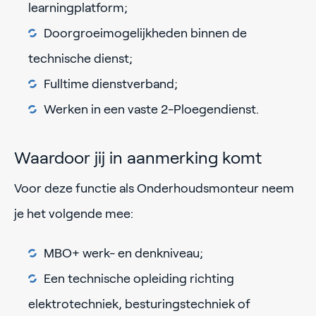
learningplatform;
Doorgroeimogelijkheden binnen de
technische dienst;
Fulltime dienstverband;
Werken in een vaste 2-Ploegendienst.
Waardoor jij in aanmerking komt
Voor deze functie als Onderhoudsmonteur neem
je het volgende mee:
MBO+ werk- en denkniveau;
Een technische opleiding richting
elektrotechniek, besturingstechniek of