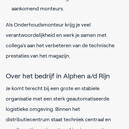
aankomend monteurs.
Als Onderhoudsmonteur krijg je veel
verantwoordelijkheid en werk je samen met
collega's aan het verbeteren van de technische
prestaties van het magazijn.
Over het bedrijf in Alphen a/d Rijn
Je komt terecht bij een grote en stabiele
organisatie met een sterk geautomatiseerde
logistieke omgeving. Binnen het
distributiecentrum staat techniek centraal en