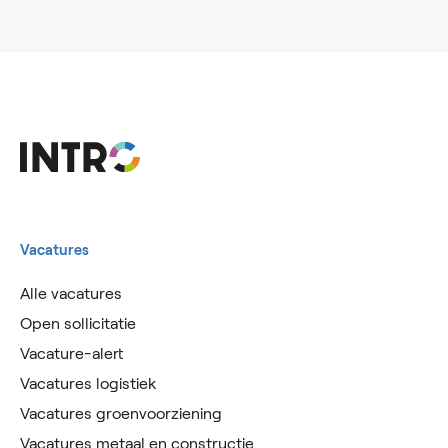
Vacatures
Alle vacatures
Open sollicitatie
Vacature-alert
Vacatures logistiek
Vacatures groenvoorziening
Vacatures metaal en constructie