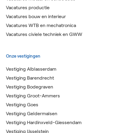
Vacatures productie
Vacatures bouw en interieur
Vacatures WTB en mechatronica
Vacatures civiele techniek en GWW
Onze vestigingen
Vestiging Alblasserdam
Vestiging Barendrecht
Vestiging Bodegraven
Vestiging Groot-Ammers
Vestiging Goes
Vestiging Geldermalsen
Vestiging Hardinxveld-Giessendam
Vestiging IJsselstein