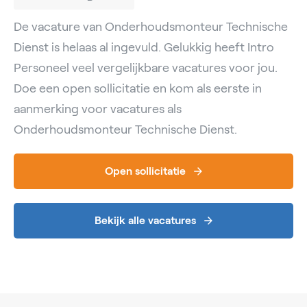
De vacature van Onderhoudsmonteur Technische
Dienst is helaas al ingevuld. Gelukkig heeft Intro
Personeel veel vergelijkbare vacatures voor jou.
Doe een open sollicitatie en kom als eerste in
aanmerking voor vacatures als
Onderhoudsmonteur Technische Dienst.
Open sollicitatie
Bekijk alle vacatures