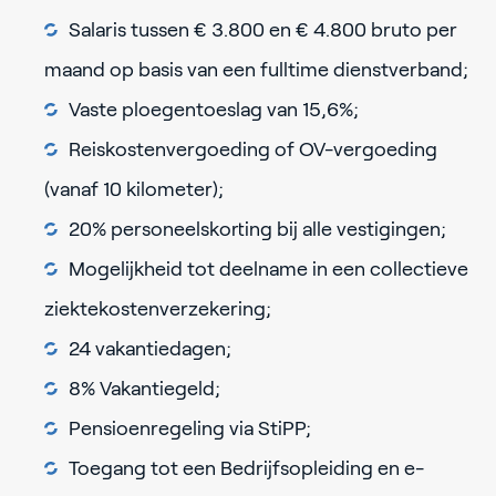
Salaris tussen € 3.800 en € 4.800 bruto per
maand op basis van een fulltime dienstverband;
Vaste ploegentoeslag van 15,6%;
Reiskostenvergoeding of OV-vergoeding
(vanaf 10 kilometer);
20% personeelskorting bij alle vestigingen;
Mogelijkheid tot deelname in een collectieve
ziektekostenverzekering;
24 vakantiedagen;
8% Vakantiegeld;
Pensioenregeling via StiPP;
Toegang tot een Bedrijfsopleiding en e-