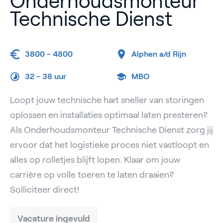
Onderhoudsmonteur
Technische Dienst
3800 - 4800
Alphen a/d Rijn
32 -
38 uur
MBO
Loopt jouw technische hart sneller van storingen
oplossen en installaties optimaal laten presteren?
Als Onderhoudsmonteur Technische Dienst zorg jij
ervoor dat het logistieke proces niet vastloopt en
alles op rolletjes blijft lopen. Klaar om jouw
carrière op volle toeren te laten draaien?
Solliciteer direct!
Vacature ingevuld