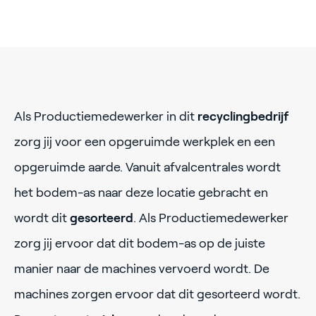
Als Productiemedewerker in dit
recyclingbedrijf
zorg jij voor een opgeruimde werkplek en een
opgeruimde aarde. Vanuit afvalcentrales wordt
het bodem-as naar deze locatie gebracht en
wordt dit
gesorteerd
. Als Productiemedewerker
zorg jij ervoor dat dit bodem-as op de juiste
manier naar de machines vervoerd wordt. De
machines zorgen ervoor dat dit gesorteerd wordt.