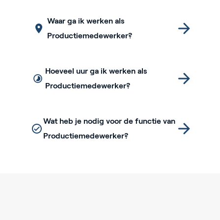
Waar ga ik werken als
Productiemedewerker?
Hoeveel uur ga ik werken als
Productiemedewerker?
Wat heb je nodig voor de functie van
Productiemedewerker?