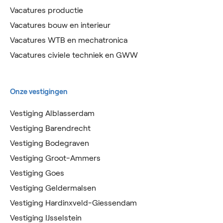
Vacatures productie
Vacatures bouw en interieur
Vacatures WTB en mechatronica
Vacatures civiele techniek en GWW
Onze vestigingen
Vestiging Alblasserdam
Vestiging Barendrecht
Vestiging Bodegraven
Vestiging Groot-Ammers
Vestiging Goes
Vestiging Geldermalsen
Vestiging Hardinxveld-Giessendam
Vestiging IJsselstein