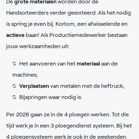
De
grote materialen
worden door de
Handsorteerders verder gesorteerd. Als het nodig
is spring je even bij. Kortom, een afwisselende en
actieve
baan! Als Productiemedewerker bestaan
jouw werkzaamheden uit:
Het aanvoeren van het
materiaal
aan de
machines;
Verplaatsen
van metalen met de heftruck;
Bijspringen waar nodig is.
Per 2026 gaan ze in de 4 ploegen werken. Tot die
tijd werk je in een 3 ploegendienst systeem. Bij het
4 ploegensysteem werk je ook in de weekenden.