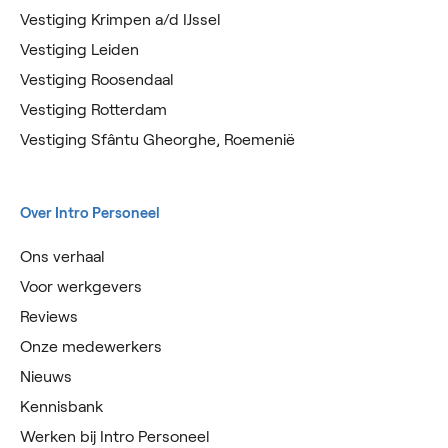
Vestiging Krimpen a/d IJssel
Vestiging Leiden
Vestiging Roosendaal
Vestiging Rotterdam
Vestiging Sfântu Gheorghe, Roemenië
Over Intro Personeel
Ons verhaal
Voor werkgevers
Reviews
Onze medewerkers
Nieuws
Kennisbank
Werken bij Intro Personeel