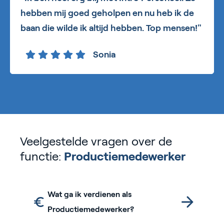
hebben mij goed geholpen en nu heb ik de
baan die wilde ik altijd hebben. Top mensen!"
Sonia
Veelgestelde vragen over de
functie:
Productiemedewerker
Wat ga ik verdienen als
Productiemedewerker?