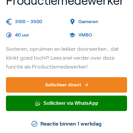
Productiemedewerker
3100 - 3500
Gameren
40 uur
VMBO
Sorteren, opruimen en lekker doorwerken… dat
klinkt goed toch?! Lees snel verder over deze
functie als Productiemedewerker!
Solliciteer direct
Solliciteer via WhatsApp
Reactie binnen 1 werkdag