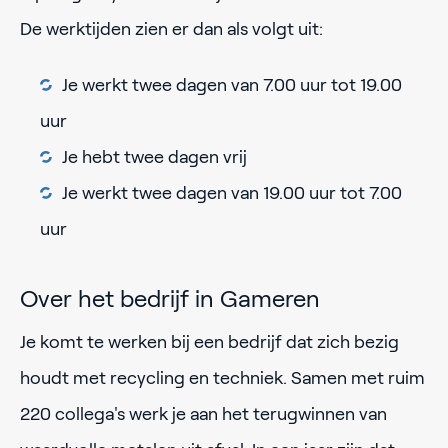
De werktijden zien er dan als volgt uit:
Je werkt twee dagen van 7.00 uur tot 19.00
uur
Je hebt twee dagen vrij
Je werkt twee dagen van 19.00 uur tot 7.00
uur
Over het bedrijf in Gameren
Je komt te werken bij een bedrijf dat zich bezig
houdt met recycling en techniek. Samen met ruim
220 collega's werk je aan het terugwinnen van