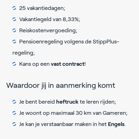
25 vakantiedagen;
Vakantiegeld van 8,33%;
Reiskostenvergoeding;
Pensioenregeling volgens de StippPlus-
regeling;
Kans op een
vast contract
!
Waardoor jij in aanmerking komt
Je bent bereid
heftruck
te leren rijden;
Je woont op maximaal 30 km van Gameren;
Je kan je verstaanbaar maken in het
Engels
.