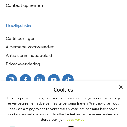
Contact opnemen
Handige links
Certificeringen
Algemene voorwaarden
Antidiscriminatiebeleid
Privacyverklaring
×
Cookies
Op intropersoneel.nl gebruiken we cookies om je gebruikerservaring
te verbeteren en advertenties te personaliseren. We gebruiken ook
cookies om gegevens te verzamelen voor het personaliseren van
content en het meten van de effectiviteit van onze advertenties via
derde partijen.
Lees verder
2026 © Intro Personeel