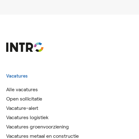
Vacatures
Alle vacatures
Open sollicitatie
Vacature-alert
Vacatures logistiek
Vacatures groenvoorziening
Vacatures metaal en constructie