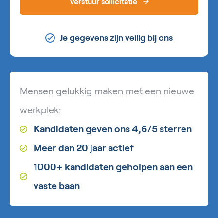
Verstuur sollicitatie
Je gegevens zijn veilig bij ons
Mensen gelukkig maken met een nieuwe
werkplek:
Kandidaten geven ons 4,6/5 sterren
Meer dan 20 jaar actief
1000+ kandidaten geholpen aan een
vaste baan