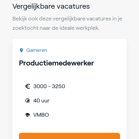
Vergelijkbare vacatures
Bekijk ook deze vergelijkbare vacatures in je
zoektocht naar de ideale werkplek.
Gameren
Productiemedewerker
3000 - 3250
40 uur
VMBO