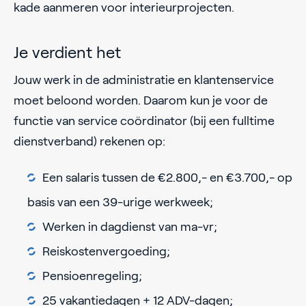
kade aanmeren voor interieurprojecten.
Je verdient het
Jouw werk in de administratie en klantenservice
moet beloond worden. Daarom kun je voor de
functie van service coördinator (bij een fulltime
dienstverband) rekenen op:
Een salaris tussen de €2.800,- en €3.700,- op
basis van een 39-urige werkweek;
Werken in dagdienst van ma-vr;
Reiskostenvergoeding;
Pensioenregeling;
25 vakantiedagen + 12 ADV-dagen;