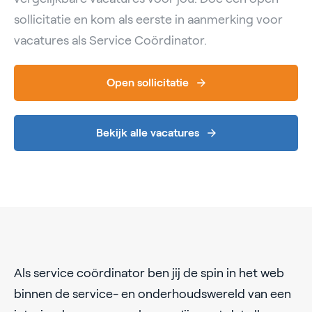
sollicitatie en kom als eerste in aanmerking voor
vacatures als Service Coördinator.
Open sollicitatie
Bekijk alle vacatures
Als service coördinator ben jij de spin in het web
binnen de service- en onderhoudswereld van een