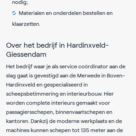
nodig;
Materialen en onderdelen bestellen en
klaarzetten.
Over het bedrijf in Hardinxveld-
Giessendam
Het bedrijf waar je als service coördinator aan de
slag gaat is gevestigd aan de Merwede in Boven-
Hardinxveld en gespecialiseerd in
scheepsbetimmering en interieurbouw. Hier
worden complete interieurs gemaakt voor
passagiersschepen, binnenvaartschepen en
kantoren. Dankzij de moderne werkplaats en de
machines kunnen schepen tot 135 meter aan de