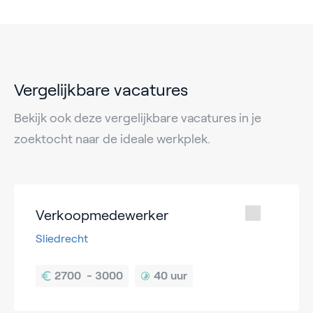
Vergelijkbare vacatures
Bekijk ook deze vergelijkbare vacatures in je
zoektocht naar de ideale werkplek.
Verkoopmedewerker
Sliedrecht
40 uur