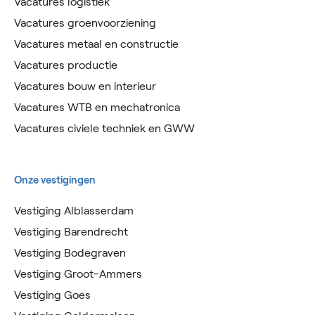
Vacatures logistiek
Vacatures groenvoorziening
Vacatures metaal en constructie
Vacatures productie
Vacatures bouw en interieur
Vacatures WTB en mechatronica
Vacatures civiele techniek en GWW
Onze vestigingen
Vestiging Alblasserdam
Vestiging Barendrecht
Vestiging Bodegraven
Vestiging Groot-Ammers
Vestiging Goes