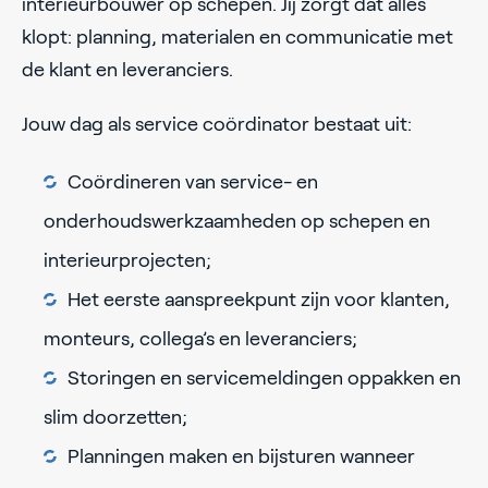
interieurbouwer op schepen. Jij zorgt dat alles
klopt: planning, materialen en communicatie met
de klant en leveranciers.
Jouw dag als service coördinator bestaat uit:
Coördineren van service- en
onderhoudswerkzaamheden op schepen en
interieurprojecten;
Het eerste aanspreekpunt zijn voor klanten,
monteurs, collega’s en leveranciers;
Storingen en servicemeldingen oppakken en
slim doorzetten;
Planningen maken en bijsturen wanneer