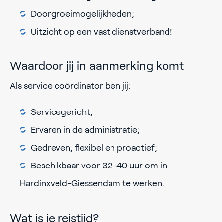
Doorgroeimogelijkheden;
Uitzicht op een vast dienstverband!
Waardoor jij in aanmerking komt
Als service coördinator ben jij:
Servicegericht;
Ervaren in de administratie;
Gedreven, flexibel en proactief;
Beschikbaar voor 32-40 uur om in
Hardinxveld-Giessendam te werken.
Wat is je reistijd?