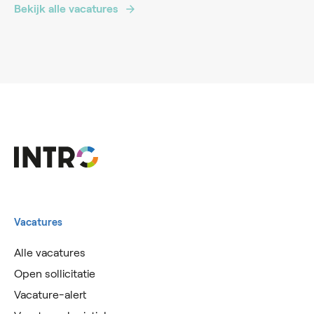
Bekijk alle vacatures
Vacatures
Alle vacatures
Open sollicitatie
Vacature-alert