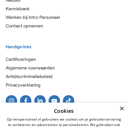
Nieuws
Kennisbank
Werken bij Intro Personeel
Contact opnemen
Handige links
Certificeringen
Algemene voorwaarden
Antidiscriminatiebeleid
Privacyverklaring
×
Cookies
Op intropersoneel.nl gebruiken we cookies om je gebruikerservaring
te verbeteren en advertenties te personaliseren. We gebruiken ook