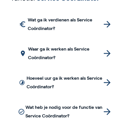
Wat ga ik verdienen als Service
Coördinator?
Waar ga ik werken als Service
Coördinator?
Hoeveel uur ga ik werken als Service
Coördinator?
Wat heb je nodig voor de functie van
Service Coördinator?