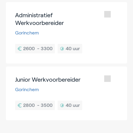
Administratief
Werkvoorbereider
Gorinchem
40 uur
Junior Werkvoorbereider
Gorinchem
40 uur