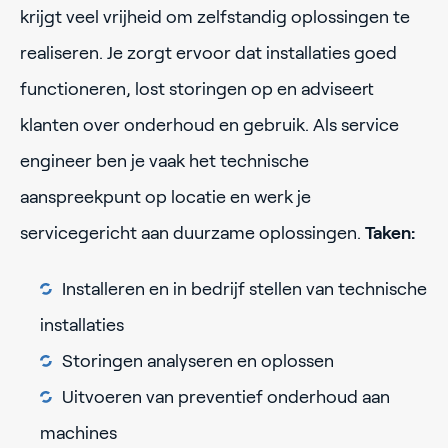
krijgt veel vrijheid om zelfstandig oplossingen te
realiseren. Je zorgt ervoor dat installaties goed
functioneren, lost storingen op en adviseert
klanten over onderhoud en gebruik. Als service
engineer ben je vaak het technische
aanspreekpunt op locatie en werk je
servicegericht aan duurzame oplossingen.
Taken:
Installeren en in bedrijf stellen van technische
installaties
Storingen analyseren en oplossen
Uitvoeren van preventief onderhoud aan
machines