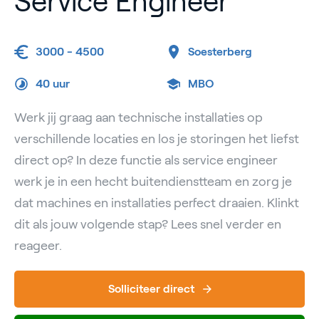
Service Engineer
3000 - 4500
Soesterberg
40 uur
MBO
Werk jij graag aan technische installaties op
verschillende locaties en los je storingen het liefst
direct op? In deze functie als service engineer
werk je in een hecht buitendienstteam en zorg je
dat machines en installaties perfect draaien. Klinkt
dit als jouw volgende stap? Lees snel verder en
reageer.
Solliciteer direct