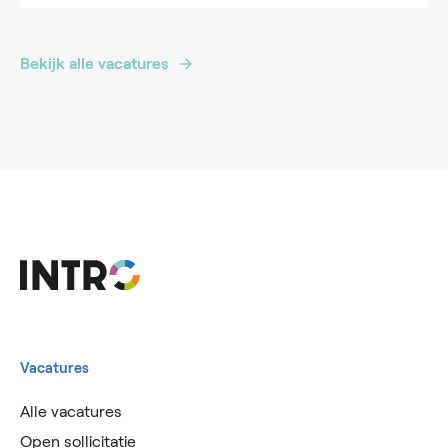
Bekijk alle vacatures
Vacatures
Alle vacatures
Open sollicitatie