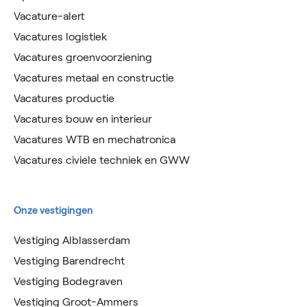
Vacature-alert
Vacatures logistiek
Vacatures groenvoorziening
Vacatures metaal en constructie
Vacatures productie
Vacatures bouw en interieur
Vacatures WTB en mechatronica
Vacatures civiele techniek en GWW
Onze vestigingen
Vestiging Alblasserdam
Vestiging Barendrecht
Vestiging Bodegraven
Vestiging Groot-Ammers