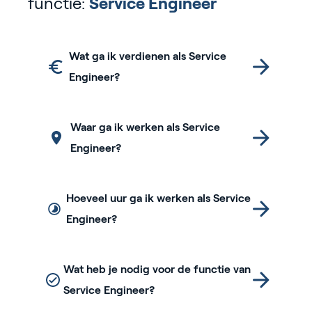
functie:
Service Engineer
Wat ga ik verdienen als Service
Engineer?
Waar ga ik werken als Service
Engineer?
Hoeveel uur ga ik werken als Service
Engineer?
Wat heb je nodig voor de functie van
Service Engineer?