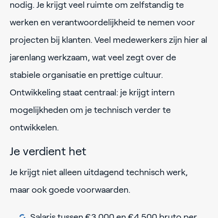
nodig. Je krijgt veel ruimte om zelfstandig te
werken en verantwoordelijkheid te nemen voor
projecten bij klanten. Veel medewerkers zijn hier al
jarenlang werkzaam, wat veel zegt over de
stabiele organisatie en prettige cultuur.
Ontwikkeling staat centraal: je krijgt intern
mogelijkheden om je technisch verder te
ontwikkelen.
Je verdient het
Je krijgt niet alleen uitdagend technisch werk,
maar ook goede voorwaarden.
Salaris tussen €3.000 en €4.500 bruto per