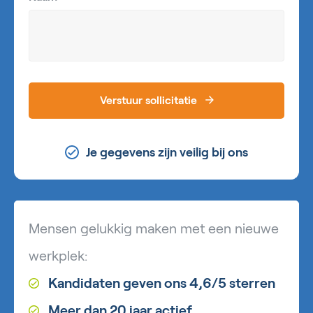
Verstuur sollicitatie
Je gegevens zijn veilig bij ons
Mensen gelukkig maken met een nieuwe
werkplek:
Kandidaten geven ons 4,6/5 sterren
Meer dan 20 jaar actief