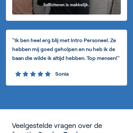
"Ik ben heel erg blij met Intro Personeel. Ze
hebben mij goed geholpen en nu heb ik de
baan die wilde ik altijd hebben. Top mensen!"
Sonia
Veelgestelde vragen over de