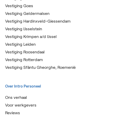
Vestiging Goes
Vestiging Geldermalsen
Vestiging Hardinxveld-Giessendam
Vestiging IJsselstein
Vestiging Krimpen a/d IJssel
Vestiging Leiden
Vestiging Roosendaal
Vestiging Rotterdam
Vestiging Sfântu Gheorghe, Roemenië
Over Intro Personeel
Ons verhaal
Voor werkgevers
Reviews