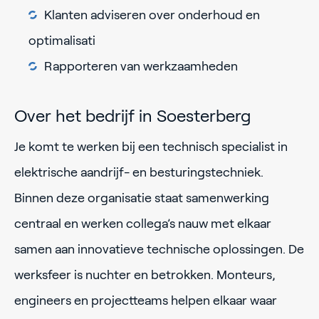
Klanten adviseren over onderhoud en
optimalisati
Rapporteren van werkzaamheden
Over het bedrijf in Soesterberg
Je komt te werken bij een technisch specialist in
elektrische aandrijf- en besturingstechniek.
Binnen deze organisatie staat samenwerking
centraal en werken collega’s nauw met elkaar
samen aan innovatieve technische oplossingen. De
werksfeer is nuchter en betrokken. Monteurs,
engineers en projectteams helpen elkaar waar