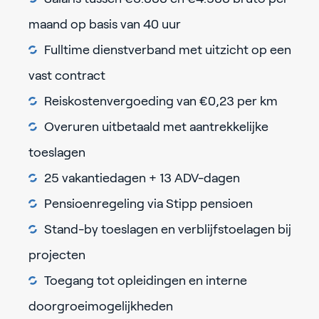
maand op basis van 40 uur
Fulltime dienstverband met uitzicht op een
vast contract
Reiskostenvergoeding van €0,23 per km
Overuren uitbetaald met aantrekkelijke
toeslagen
25 vakantiedagen + 13 ADV-dagen
Pensioenregeling via Stipp pensioen
Stand-by toeslagen en verblijfstoelagen bij
projecten
Toegang tot opleidingen en interne
doorgroeimogelijkheden