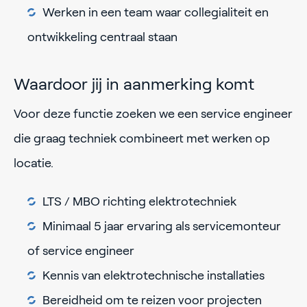
Werken in een team waar collegialiteit en
ontwikkeling centraal staan
Waardoor jij in aanmerking komt
Voor deze functie zoeken we een service engineer
die graag techniek combineert met werken op
locatie.
LTS / MBO richting elektrotechniek
Minimaal 5 jaar ervaring als servicemonteur
of service engineer
Kennis van elektrotechnische installaties
Bereidheid om te reizen voor projecten