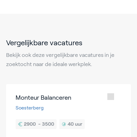
Vergelijkbare vacatures
Bekijk ook deze vergelijkbare vacatures in je
zoektocht naar de ideale werkplek.
Monteur Balanceren
Soesterberg
40 uur