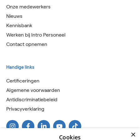
Onze medewerkers
Nieuws
Kennisbank
Werken bij Intro Personeel
Contact opnemen
Handige links
Certificeringen
Algemene voorwaarden
Antidiscriminatiebeleid
Privacyverklaring
×
Cookies