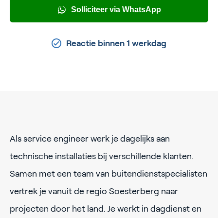
Solliciteer via WhatsApp
Reactie binnen 1 werkdag
Als service engineer werk je dagelijks aan
technische installaties bij verschillende klanten.
Samen met een team van buitendienstspecialisten
vertrek je vanuit de regio Soesterberg naar
projecten door het land. Je werkt in dagdienst en