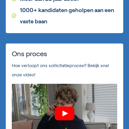
1000+ kandidaten geholpen aan een
vaste baan
Ons proces
Hoe verloopt ons sollicitatieproces? Bekijk snel
onze video!