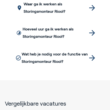
Waar ga ik werken als
Storingsmonteur Riool?
Hoeveel uur ga ik werken als
Storingsmonteur Riool?
Wat heb je nodig voor de functie van
Storingsmonteur Riool?
Vergelijkbare vacatures