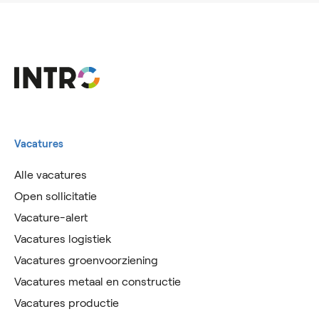
Vacatures
Alle vacatures
Open sollicitatie
Vacature-alert
Vacatures logistiek
Vacatures groenvoorziening
Vacatures metaal en constructie
Vacatures productie