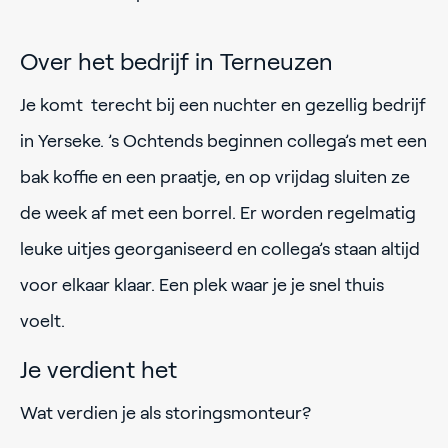
Over het bedrijf in Terneuzen
Je komt terecht bij een nuchter en gezellig bedrijf
in Yerseke. ’s Ochtends beginnen collega’s met een
bak koffie en een praatje, en op vrijdag sluiten ze
de week af met een borrel. Er worden regelmatig
leuke uitjes georganiseerd en collega’s staan altijd
voor elkaar klaar. Een plek waar je je snel thuis
voelt.
Je verdient het
Wat verdien je als storingsmonteur?