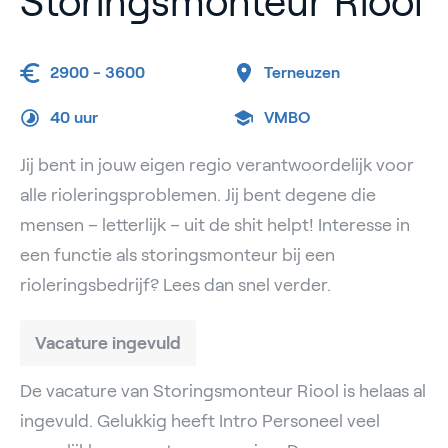
Storingsmonteur Riool
2900 - 3600
Terneuzen
40 uur
VMBO
Jij bent in jouw eigen regio verantwoordelijk voor
alle rioleringsproblemen. Jij bent degene die
mensen – letterlijk – uit de shit helpt! Interesse in
een functie als storingsmonteur bij een
rioleringsbedrijf? Lees dan snel verder.
Vacature ingevuld
De vacature van Storingsmonteur Riool is helaas al
ingevuld. Gelukkig heeft Intro Personeel veel