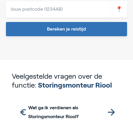
📍
Bereken je reistijd
Veelgestelde vragen over de
functie:
Storingsmonteur Riool
Wat ga ik verdienen als
Storingsmonteur Riool?