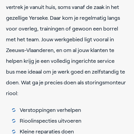
vertrek je vanuit huis, soms vanaf de zaak in het
gezellige Yerseke. Daar kom je regelmatig langs
voor overleg, trainingen of gewoon een borrel
met het team. Jouw werkgebied ligt vooral in
Zeeuws-Vlaanderen, en om al jouw klanten te
helpen krijg je een volledig ingerichte service
bus mee ideaal om je werk goed en zelfstandig te
doen. Wat ga je precies doen als storingsmonteur
riool:
Verstoppingen verhelpen
Rioolinspecties uitvoeren
Kleine reparaties doen