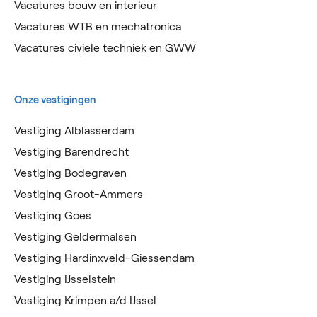
Vacatures bouw en interieur
Vacatures WTB en mechatronica
Vacatures civiele techniek en GWW
Onze vestigingen
Vestiging Alblasserdam
Vestiging Barendrecht
Vestiging Bodegraven
Vestiging Groot-Ammers
Vestiging Goes
Vestiging Geldermalsen
Vestiging Hardinxveld-Giessendam
Vestiging IJsselstein
Vestiging Krimpen a/d IJssel