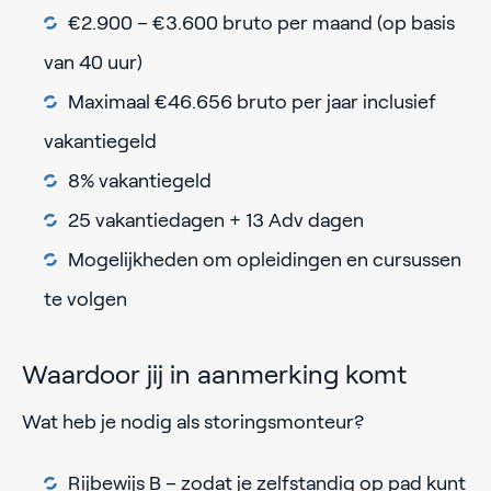
€2.900 – €3.600 bruto per maand (op basis
van 40 uur)
Maximaal €46.656 bruto per jaar inclusief
vakantiegeld
8% vakantiegeld
25 vakantiedagen + 13 Adv dagen
Mogelijkheden om opleidingen en cursussen
te volgen
Waardoor jij in aanmerking komt
Wat heb je nodig als storingsmonteur?
Rijbewijs B – zodat je zelfstandig op pad kunt