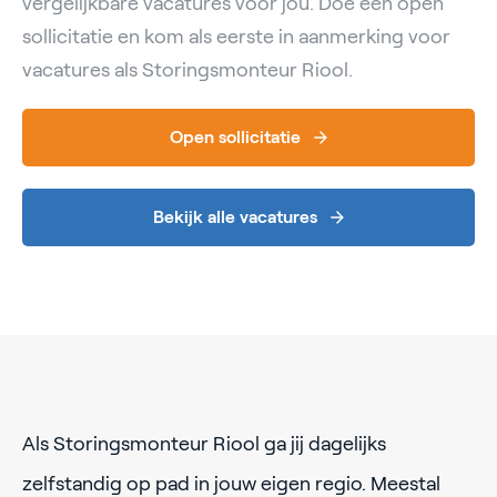
vergelijkbare vacatures voor jou. Doe een open
sollicitatie en kom als eerste in aanmerking voor
vacatures als Storingsmonteur Riool.
Open sollicitatie
Bekijk alle vacatures
Als Storingsmonteur Riool ga jij dagelijks
zelfstandig op pad in jouw eigen regio. Meestal