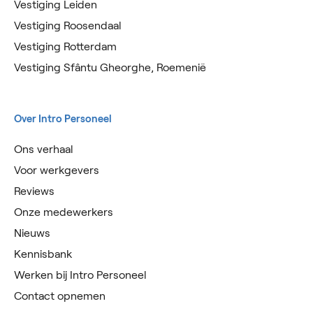
Vestiging Leiden
Vestiging Roosendaal
Vestiging Rotterdam
Vestiging Sfântu Gheorghe, Roemenië
Over Intro Personeel
Ons verhaal
Voor werkgevers
Reviews
Onze medewerkers
Nieuws
Kennisbank
Werken bij Intro Personeel
Contact opnemen