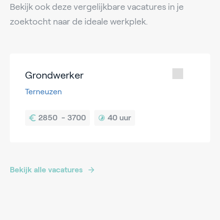
Bekijk ook deze vergelijkbare vacatures in je
zoektocht naar de ideale werkplek.
Grondwerker
Terneuzen
40 uur
Bekijk alle vacatures