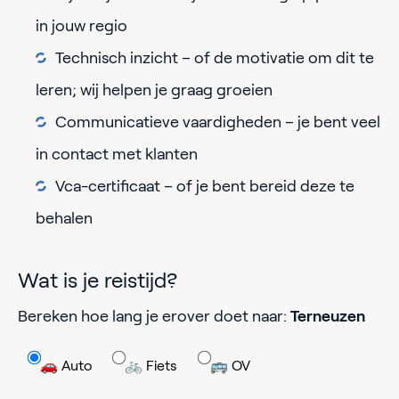
in jouw regio
Technisch inzicht – of de motivatie om dit te
leren; wij helpen je graag groeien
Communicatieve vaardigheden – je bent veel
in contact met klanten
Vca-certificaat – of je bent bereid deze te
behalen
Wat is je reistijd?
Bereken hoe lang je erover doet naar:
Terneuzen
🚗 Auto
🚲 Fiets
🚌 OV