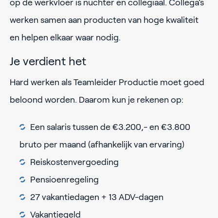
op de werkvloer is nuchter en collegiaal. Collega’s
werken samen aan producten van hoge kwaliteit
en helpen elkaar waar nodig.
Je verdient het
Hard werken als Teamleider Productie moet goed
beloond worden. Daarom kun je rekenen op:
Een salaris tussen de €3.200,- en €3.800
bruto per maand (afhankelijk van ervaring)
Reiskostenvergoeding
Pensioenregeling
27 vakantiedagen + 13 ADV-dagen
Vakantiegeld