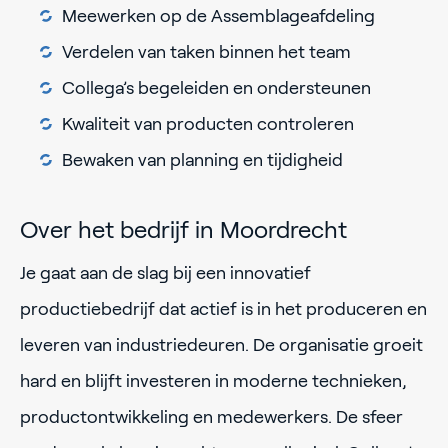
Meewerken op de Assemblageafdeling
Verdelen van taken binnen het team
Collega’s begeleiden en ondersteunen
Kwaliteit van producten controleren
Bewaken van planning en tijdigheid
Over het bedrijf in Moordrecht
Je gaat aan de slag bij een innovatief
productiebedrijf dat actief is in het produceren en
leveren van industriedeuren. De organisatie groeit
hard en blijft investeren in moderne technieken,
productontwikkeling en medewerkers. De sfeer