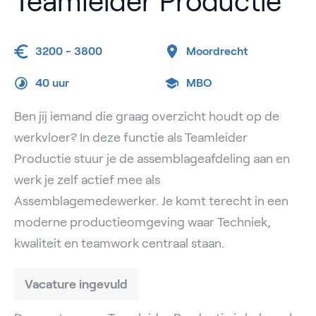
Teamleider Productie
3200 - 3800
Moordrecht
40 uur
MBO
Ben jij iemand die graag overzicht houdt op de
werkvloer? In deze functie als Teamleider
Productie stuur je de assemblageafdeling aan en
werk je zelf actief mee als
Assemblagemedewerker. Je komt terecht in een
moderne productieomgeving waar Techniek,
kwaliteit en teamwork centraal staan.
Vacature ingevuld