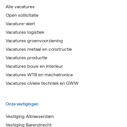
Alle vacatures
Open sollicitatie
Vacature-alert
Vacatures logistiek
Vacatures groenvoorziening
Vacatures metaal en constructie
Vacatures productie
Vacatures bouw en interieur
Vacatures WTB en mechatronica
Vacatures civiele techniek en GWW
Onze vestigingen
Vestiging Alblasserdam
Vestiging Barendrecht