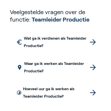
Veelgestelde vragen over de
functie:
Teamleider Productie
Wat ga ik verdienen als Teamleider
Productie?
Waar ga ik werken als Teamleider
Productie?
Hoeveel uur ga ik werken als
Teamleider Productie?