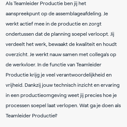
Als Teamleider Productie ben jij het
aanspreekpunt op de assemblageafdeling. Je
werkt actief mee in de productie en zorgt
ondertussen dat de planning soepel verloopt. Jij
verdeelt het werk, bewaakt de kwaliteit en houdt
overzicht. Je werkt nauw samen met collega’s op
de werkvloer. In de functie van Teamleider
Productie krijg je veel verantwoordelijkheid en
vrijheid. Dankzij jouw technisch inzicht en ervaring
in een productieomgeving weet jij precies hoe je
processen soepel laat verlopen. Wat ga je doen als
Teamleider Productie?