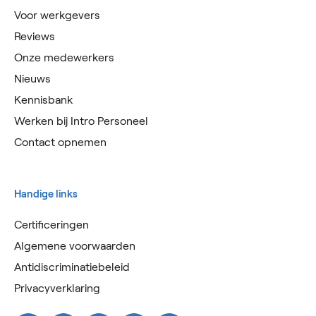
Voor werkgevers
Reviews
Onze medewerkers
Nieuws
Kennisbank
Werken bij Intro Personeel
Contact opnemen
Handige links
Certificeringen
Algemene voorwaarden
Antidiscriminatiebeleid
Privacyverklaring