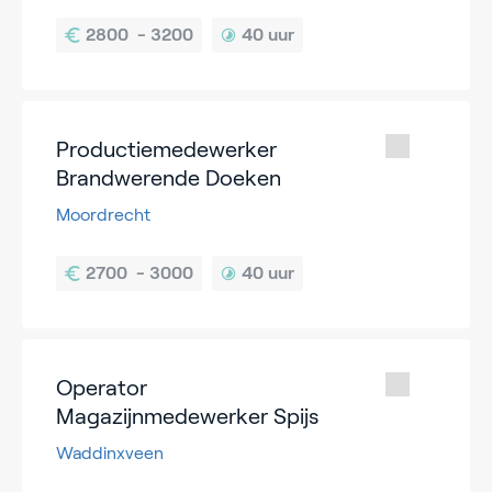
40 uur
Productiemedewerker
Brandwerende Doeken
Moordrecht
40 uur
Operator
Magazijnmedewerker Spijs
Waddinxveen