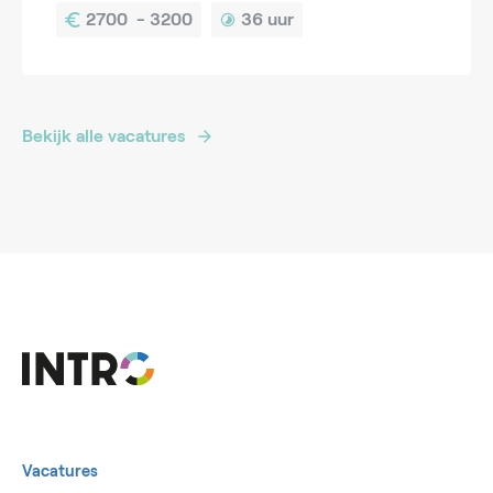
36 uur
Bekijk alle vacatures
Vacatures