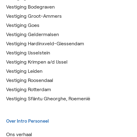
Vestiging Bodegraven
Vestiging Groot-Ammers
Vestiging Goes
Vestiging Geldermalsen
Vestiging Hardinxveld-Giessendam
Vestiging IJsselstein
Vestiging Krimpen a/d IJssel
Vestiging Leiden
Vestiging Roosendaal
Vestiging Rotterdam
Vestiging Sfântu Gheorghe, Roemenië
Over Intro Personeel
Ons verhaal