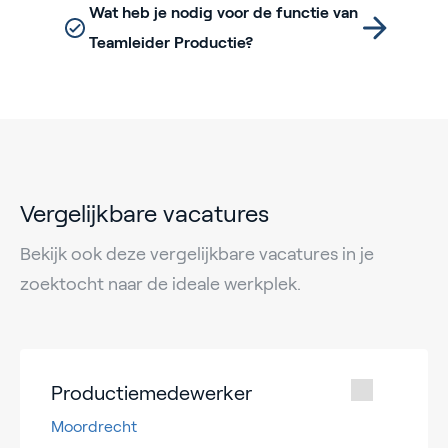
Wat heb je nodig voor de functie van
Teamleider Productie?
Vergelijkbare vacatures
Bekijk ook deze vergelijkbare vacatures in je
zoektocht naar de ideale werkplek.
Productiemedewerker
Moordrecht