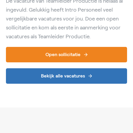
De vacature van Teamleider Productie is helaas al
ingevuld. Gelukkig heeft Intro Personeel veel
vergelijkbare vacatures voor jou. Doe een open
sollicitatie en kom als eerste in aanmerking voor
vacatures als Teamleider Productie.
Open sollicitatie
Bekijk alle vacatures