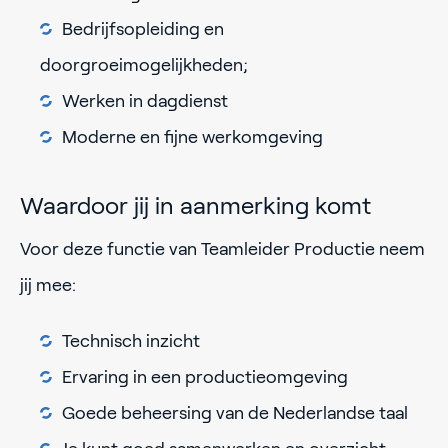
Bedrijfsopleiding en
doorgroeimogelijkheden;
Werken in dagdienst
Moderne en fijne werkomgeving
Waardoor jij in aanmerking komt
Voor deze functie van Teamleider Productie neem
jij mee:
Technisch inzicht
Ervaring in een productieomgeving
Goede beheersing van de Nederlandse taal