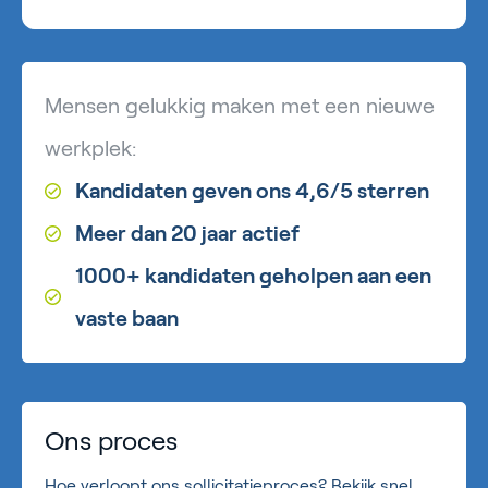
Mensen gelukkig maken met een nieuwe
werkplek:
Kandidaten geven ons 4,6/5 sterren
Meer dan 20 jaar actief
1000+ kandidaten geholpen aan een
vaste baan
Ons proces
Hoe verloopt ons sollicitatieproces? Bekijk snel