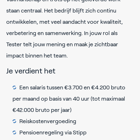
staan centraal. Het bedrijf blijft zich continu
ontwikkelen, met veel aandacht voor kwaliteit,
verbetering en samenwerking. In jouw rol als
Tester telt jouw mening en maak je zichtbaar
impact binnen het team.
Je verdient het
Een salaris tussen €3.700 en €4.200 bruto
per maand op basis van 40 uur (tot maximaal
€42.000 bruto per jaar)
Reiskostenvergoeding
Pensioenregeling via Stipp