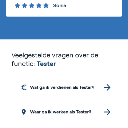
Sonia
Veelgestelde vragen over de
functie:
Tester
Wat ga ik verdienen als Tester?
Waar ga ik werken als Tester?