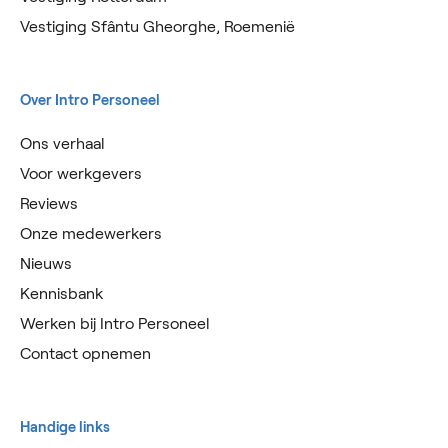
Vestiging Sfântu Gheorghe, Roemenië
Over Intro Personeel
Ons verhaal
Voor werkgevers
Reviews
Onze medewerkers
Nieuws
Kennisbank
Werken bij Intro Personeel
Contact opnemen
Handige links