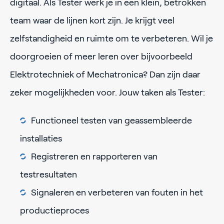
digitaal. Als Tester werk je in een klein, betrokken
team waar de lijnen kort zijn. Je krijgt veel
zelfstandigheid en ruimte om te verbeteren. Wil je
doorgroeien of meer leren over bijvoorbeeld
Elektrotechniek of Mechatronica? Dan zijn daar
zeker mogelijkheden voor. Jouw taken als Tester:
Functioneel testen van geassembleerde
installaties
Registreren en rapporteren van
testresultaten
Signaleren en verbeteren van fouten in het
productieproces