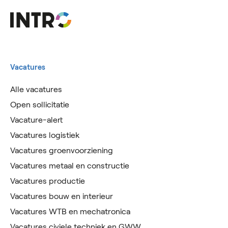
Vacatures
Alle vacatures
Open sollicitatie
Vacature-alert
Vacatures logistiek
Vacatures groenvoorziening
Vacatures metaal en constructie
Vacatures productie
Vacatures bouw en interieur
Vacatures WTB en mechatronica
Vacatures civiele techniek en GWW