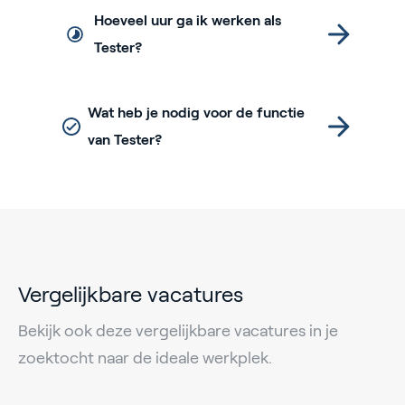
Hoeveel uur ga ik werken als
Tester?
Wat heb je nodig voor de functie
van Tester?
Vergelijkbare vacatures
Bekijk ook deze vergelijkbare vacatures in je
zoektocht naar de ideale werkplek.