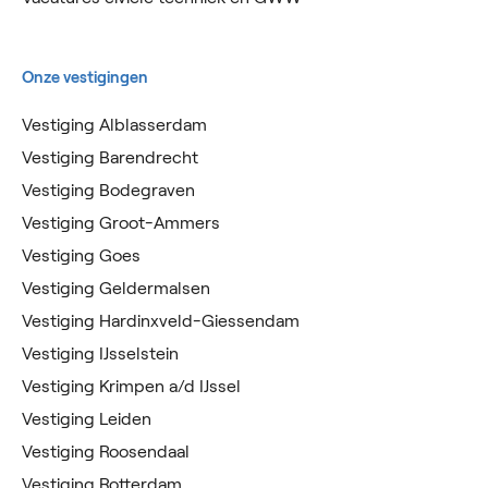
Onze vestigingen
Vestiging Alblasserdam
Vestiging Barendrecht
Vestiging Bodegraven
Vestiging Groot-Ammers
Vestiging Goes
Vestiging Geldermalsen
Vestiging Hardinxveld-Giessendam
Vestiging IJsselstein
Vestiging Krimpen a/d IJssel
Vestiging Leiden
Vestiging Roosendaal
Vestiging Rotterdam