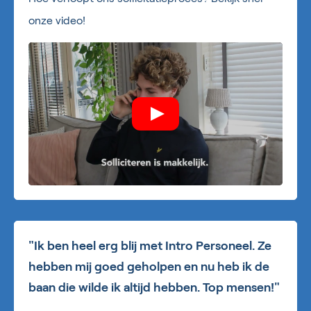
onze video!
"Ik ben heel erg blij met Intro Personeel. Ze
hebben mij goed geholpen en nu heb ik de
baan die wilde ik altijd hebben. Top mensen!"