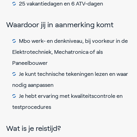
25 vakantiedagen en 6 ATV-dagen
Waardoor jij in aanmerking komt
Mbo werk- en denkniveau, bij voorkeur in de
Elektrotechniek, Mechatronica of als
Paneelbouwer
Je kunt technische tekeningen lezen en waar
nodig aanpassen
Je hebt ervaring met kwaliteitscontrole en
testprocedures
Wat is je reistijd?