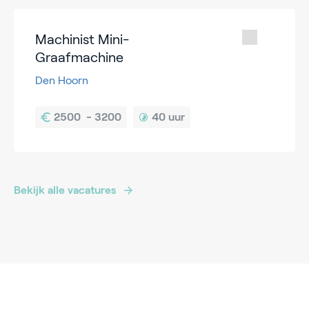
Machinist Mini-
Graafmachine
Den Hoorn
40 uur
Bekijk alle vacatures