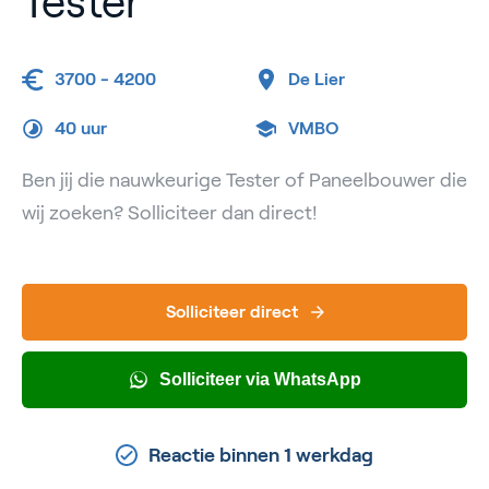
Tester
3700 - 4200
De Lier
40 uur
VMBO
Ben jij die nauwkeurige Tester of Paneelbouwer die
wij zoeken? Solliciteer dan direct!
Solliciteer direct
Solliciteer via WhatsApp
Reactie binnen 1 werkdag