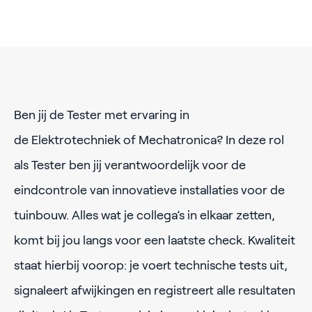
Ben jij de Tester met ervaring in
de Elektrotechniek of Mechatronica? In deze rol
als Tester ben jij verantwoordelijk voor de
eindcontrole van innovatieve installaties voor de
tuinbouw. Alles wat je collega’s in elkaar zetten,
komt bij jou langs voor een laatste check. Kwaliteit
staat hierbij voorop: je voert technische tests uit,
signaleert afwijkingen en registreert alle resultaten