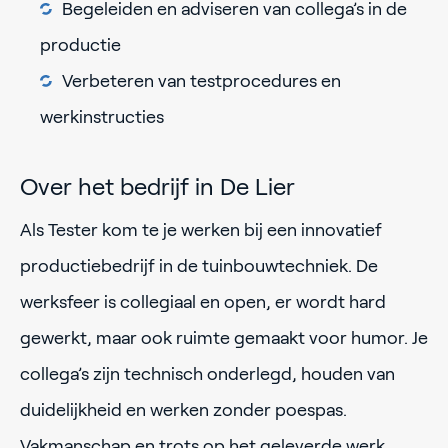
Begeleiden en adviseren van collega’s in de
productie
Verbeteren van testprocedures en
werkinstructies
Over het bedrijf in De Lier
Als Tester kom te je werken bij een innovatief
productiebedrijf in de tuinbouwtechniek. De
werksfeer is collegiaal en open, er wordt hard
gewerkt, maar ook ruimte gemaakt voor humor. Je
collega’s zijn technisch onderlegd, houden van
duidelijkheid en werken zonder poespas.
Vakmanschap en trots op het geleverde werk