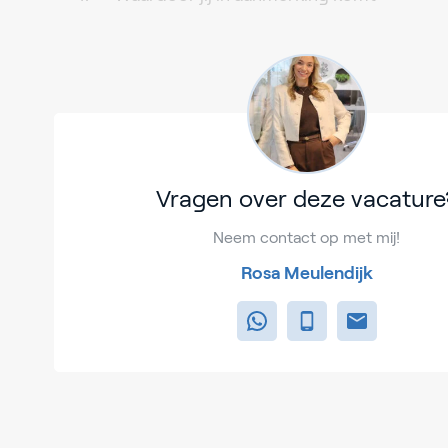
Vragen over deze vacature
Neem contact op met mij!
Rosa Meulendijk