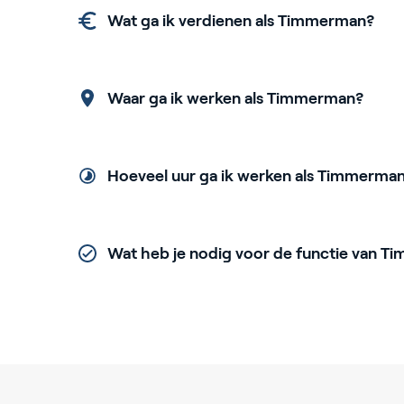
Wat ga ik verdienen als Timmerman?
Waar ga ik werken als Timmerman?
Hoeveel uur ga ik werken als Timmerma
Wat heb je nodig voor de functie van 