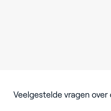
Veelgestelde vragen over 