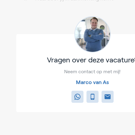
Vragen over deze vacature
Neem contact op met mij!
Marco van As