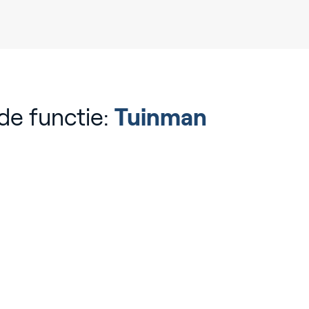
de functie:
Tuinman