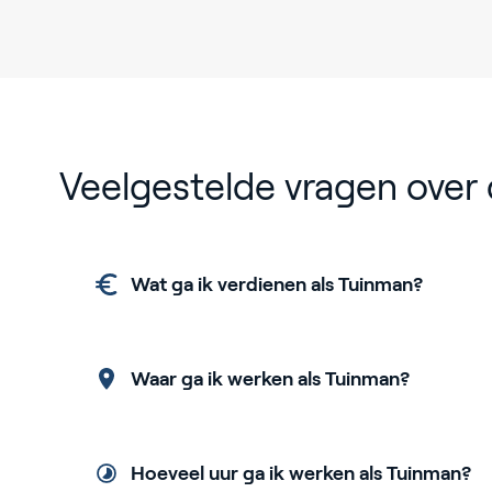
Veelgestelde vragen over 
Wat ga ik verdienen als Tuinman?
Waar ga ik werken als Tuinman?
Hoeveel uur ga ik werken als Tuinman?