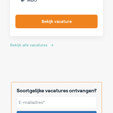
MBO
Bekijk vacature
Bekijk alle vacatures
Soortgelijke vacatures ontvangen?
E-
mailadres*