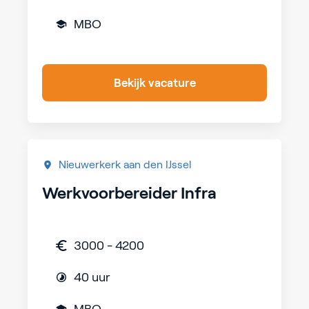
MBO
Bekijk vacature
Nieuwerkerk aan den IJssel
Werkvoorbereider Infra
3000 - 4200
40 uur