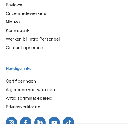
Reviews
Onze medewerkers
Nieuws
Kennisbank
Werken bij Intro Personeel
Contact opnemen
Handige links
Certificeringen
Algemene voorwaarden
Antidiscriminatiebeleid
Privacyverklaring