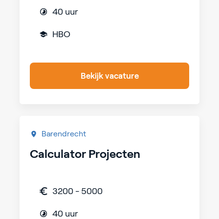
40 uur
HBO
Bekijk vacature
Barendrecht
Calculator Projecten
3200 - 5000
40 uur