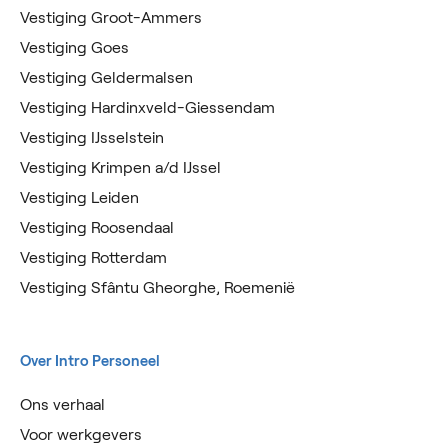
Vestiging Groot-Ammers
Vestiging Goes
Vestiging Geldermalsen
Vestiging Hardinxveld-Giessendam
Vestiging IJsselstein
Vestiging Krimpen a/d IJssel
Vestiging Leiden
Vestiging Roosendaal
Vestiging Rotterdam
Vestiging Sfântu Gheorghe, Roemenië
Over Intro Personeel
Ons verhaal
Voor werkgevers