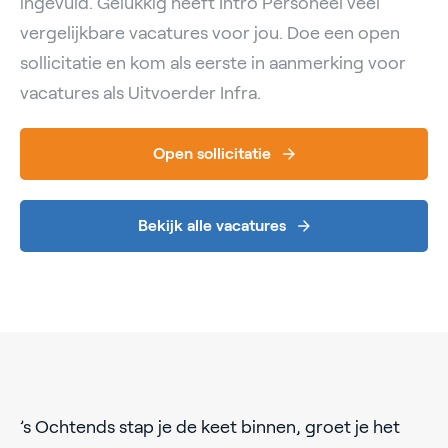
ingevuld. Gelukkig heeft Intro Personeel veel
vergelijkbare vacatures voor jou. Doe een open
sollicitatie en kom als eerste in aanmerking voor
vacatures als Uitvoerder Infra.
Open sollicitatie
Bekijk alle vacatures
’s Ochtends stap je de keet binnen, groet je het