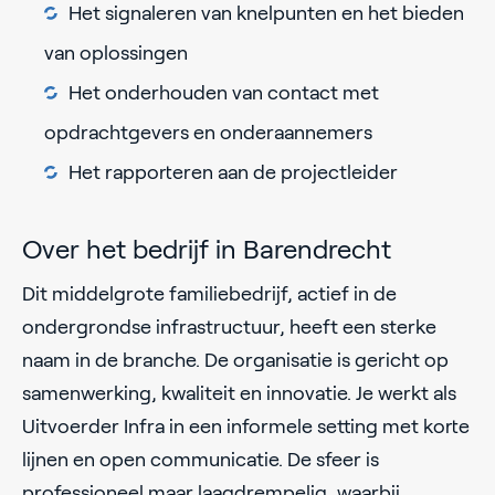
Het signaleren van knelpunten en het bieden
van oplossingen
Het onderhouden van contact met
opdrachtgevers en onderaannemers
Het rapporteren aan de projectleider
Over het bedrijf in Barendrecht
Dit middelgrote familiebedrijf, actief in de
ondergrondse infrastructuur, heeft een sterke
naam in de branche. De organisatie is gericht op
samenwerking, kwaliteit en innovatie. Je werkt als
Uitvoerder Infra in een informele setting met korte
lijnen en open communicatie. De sfeer is
professioneel maar laagdrempelig, waarbij