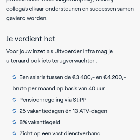
collega’s elkaar ondersteunen en successen samen
gevierd worden.
Je verdient het
Voor jouw inzet als Uitvoerder Infra mag je
uiteraard ook iets terugverwachten:
Een salaris tussen de €3.400,- en €4.200,-
bruto per maand op basis van 40 uur
Pensioenregeling via StiPP
25 vakantiedagen én 13 ATV-dagen
8% vakantiegeld
Zicht op een vast dienstverband