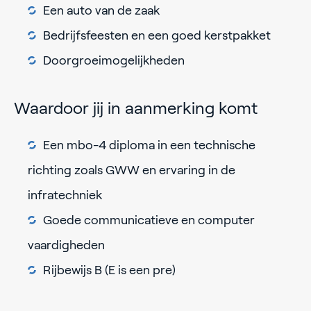
Een auto van de zaak
Bedrijfsfeesten en een goed kerstpakket
Doorgroeimogelijkheden
Waardoor jij in aanmerking komt
Een mbo-4 diploma in een technische
richting zoals GWW en ervaring in de
infratechniek
Goede communicatieve en computer
vaardigheden
Rijbewijs B (E is een pre)