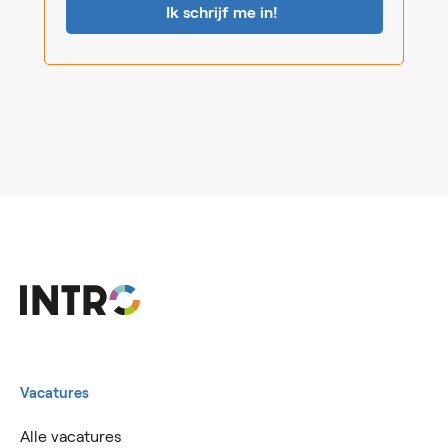
Vacatures
Alle vacatures