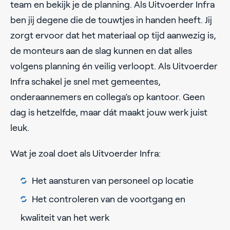
team en bekijk je de planning. Als Uitvoerder Infra
ben jij degene die de touwtjes in handen heeft. Jij
zorgt ervoor dat het materiaal op tijd aanwezig is,
de monteurs aan de slag kunnen en dat alles
volgens planning én veilig verloopt. Als Uitvoerder
Infra schakel je snel met gemeentes,
onderaannemers en collega’s op kantoor. Geen
dag is hetzelfde, maar dát maakt jouw werk juist
leuk.
Wat je zoal doet als Uitvoerder Infra:
Het aansturen van personeel op locatie
Het controleren van de voortgang en
kwaliteit van het werk