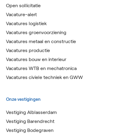
Open sollicitatie
Vacature-alert
Vacatures logistiek
Vacatures groenvoorziening
Vacatures metaal en constructie
Vacatures productie
Vacatures bouw en interieur
Vacatures WTB en mechatronica
Vacatures civiele techniek en GWW
Onze vestigingen
Vestiging Alblasserdam
Vestiging Barendrecht
Vestiging Bodegraven