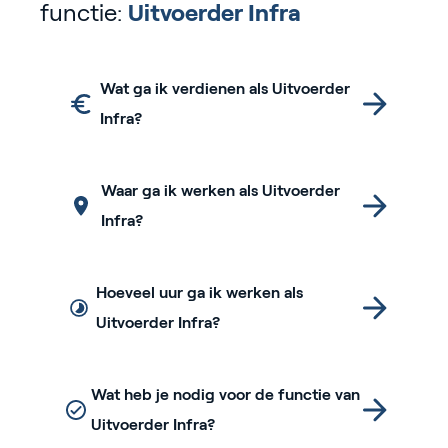
functie:
Uitvoerder Infra
Wat ga ik verdienen als Uitvoerder
Infra?
Waar ga ik werken als Uitvoerder
Infra?
Hoeveel uur ga ik werken als
Uitvoerder Infra?
Wat heb je nodig voor de functie van
Uitvoerder Infra?