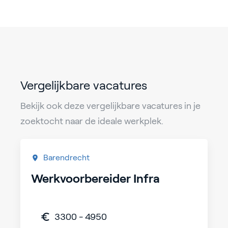
Vergelijkbare vacatures
Bekijk ook deze vergelijkbare vacatures in je
zoektocht naar de ideale werkplek.
Barendrecht
Werkvoorbereider Infra
3300 - 4950