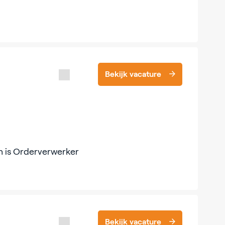
Bekijk vacature
an is Orderverwerker
Bekijk vacature