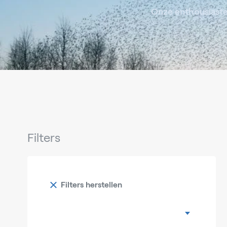
Onze enthousiaste 
Filters
Filters herstellen