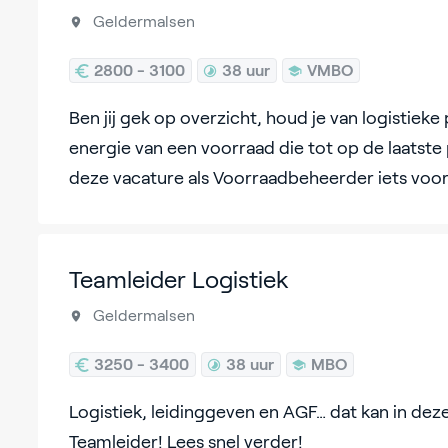
Geldermalsen
2800 - 3100
38 uur
VMBO
Ben jij gek op overzicht, houd je van logistieke 
energie van een voorraad die tot op de laatste p
deze vacature als Voorraadbeheerder iets voor
Teamleider Logistiek
Geldermalsen
3250 - 3400
38 uur
MBO
Logistiek, leidinggeven en AGF… dat kan in deze
Teamleider! Lees snel verder!