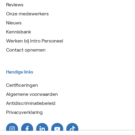
Reviews
Onze medewerkers
Nieuws
Kennisbank
Werken bij Intro Personeel
Contact opnemen
Handige links
Certificeringen
Algemene voorwaarden
Antidiscriminatiebeleid
Privacyverklaring