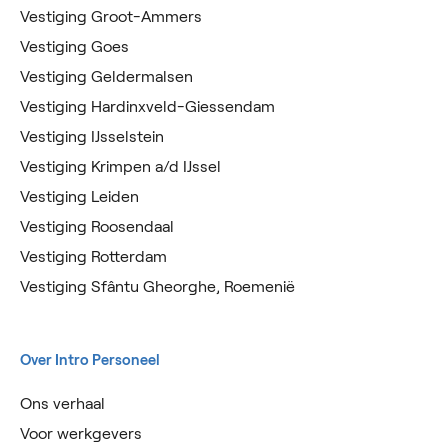
Vestiging Groot-Ammers
Vestiging Goes
Vestiging Geldermalsen
Vestiging Hardinxveld-Giessendam
Vestiging IJsselstein
Vestiging Krimpen a/d IJssel
Vestiging Leiden
Vestiging Roosendaal
Vestiging Rotterdam
Vestiging Sfântu Gheorghe, Roemenië
Over Intro Personeel
Ons verhaal
Voor werkgevers