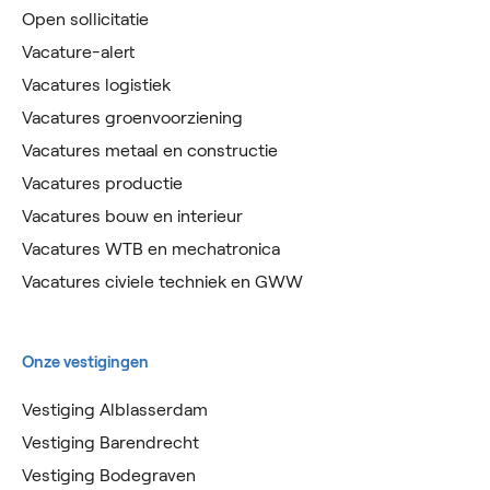
Open sollicitatie
Vacature-alert
Vacatures logistiek
Vacatures groenvoorziening
Vacatures metaal en constructie
Vacatures productie
Vacatures bouw en interieur
Vacatures WTB en mechatronica
Vacatures civiele techniek en GWW
Onze vestigingen
Vestiging Alblasserdam
Vestiging Barendrecht
Vestiging Bodegraven