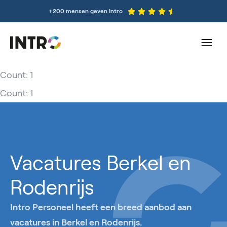
+200 mensen geven Intro
Count: 1
Count: 1
Intro Personeel
Vacatures Berkel en
Rodenrijs
Intro Personeel heeft een breed aanbod aan
vacatures in Berkel en Rodenrijs.