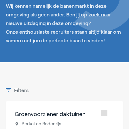
Wij kennen namelijk de banenmarkt in deze
omgeving als geen ander. Ben jij op zoek naar
nieuwe uitdaging in deze omgeving?
Onze enthousiaste recruiters staan altijd klaar om
samen met jou de perfecte baan te vinden!
Filters
Groenvoorziener daktuinen
Berkel en Rodenrijs