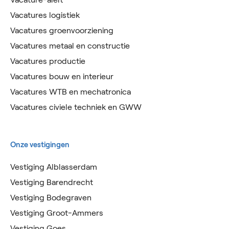
Vacatures logistiek
Vacatures groenvoorziening
Vacatures metaal en constructie
Vacatures productie
Vacatures bouw en interieur
Vacatures WTB en mechatronica
Vacatures civiele techniek en GWW
Onze vestigingen
Vestiging Alblasserdam
Vestiging Barendrecht
Vestiging Bodegraven
Vestiging Groot-Ammers
Vestiging Goes