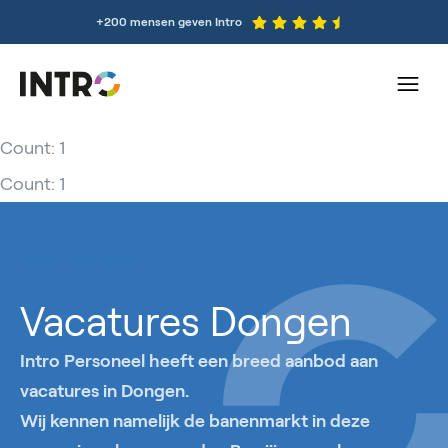
+200 mensen geven Intro
Count: 1
Count: 1
Intro Personeel
Vacatures Dongen
Intro Personeel heeft een breed aanbod aan
vacatures in Dongen.
Wij kennen namelijk de banenmarkt in deze