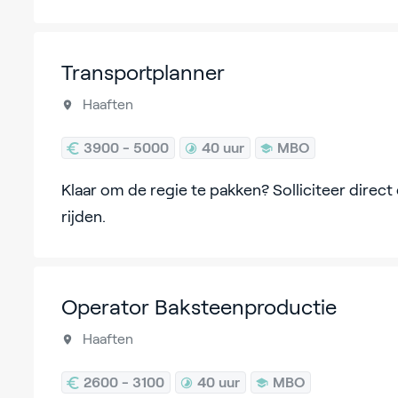
Transportplanner
Haaften
3900 - 5000
40 uur
MBO
Klaar om de regie te pakken? Solliciteer direct e
rijden.
Operator Baksteenproductie
Haaften
2600 - 3100
40 uur
MBO