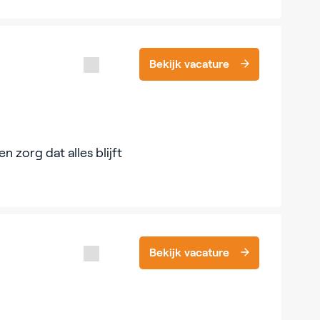
Bekijk vacature
n zorg dat alles blijft
Bekijk vacature