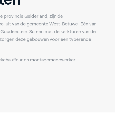
 provincie Gelderland, zijn de
eel uit van de gemeente West-Betuwe. Eén van
eel Goudenstein. Samen met de kerktoren van de
 zorgen deze gebouwen voor een typerende
ruckchauffeur en montagemedewerker.