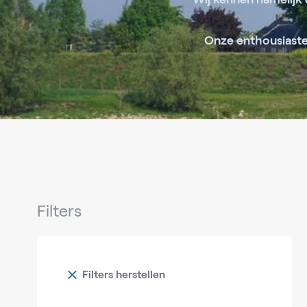
Onze enthousiaste 
Filters
Filters herstellen